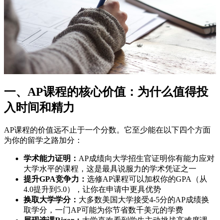
一、AP课程的核心价值：为什么值得投
入时间和精力
AP课程的价值远不止于一个分数。它至少能在以下四个方面
为你的留学之路加分：
学术能力证明：
AP成绩向大学招生官证明你有能力应对
大学水平的课程，这是最具说服力的学术凭证之一
提升GPA竞争力：
选修AP课程可以加权你的GPA（从
4.0提升到5.0），让你在申请中更具优势
换取大学学分：
大多数美国大学接受4-5分的AP成绩换
取学分，一门AP可能为你节省数千美元的学费