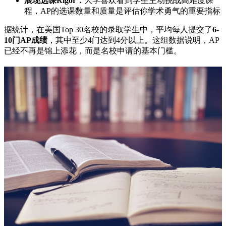
展现选课Rigor：
大学喜欢看到学生主动挑战高难度课
程，AP的选课数量和质量是评估你学术勇气的重要指标
据统计，在美国Top 30名校的录取学生中，平均每人提交了
6-
10门AP成绩
，其中至少4门达到4分以上。这组数据说明，AP
已经不再是锦上添花，而是名校申请的基本门槛。