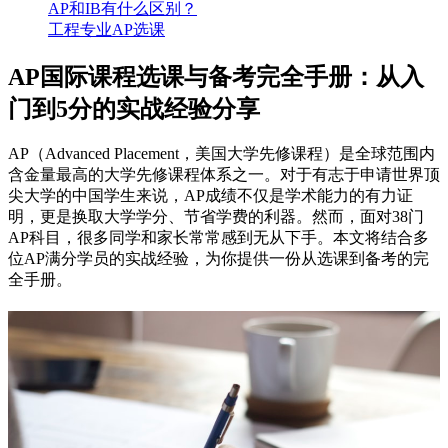
AP和IB有什么区别？
工程专业AP选课
AP国际课程选课与备考完全手册：从入
门到5分的实战经验分享
AP（Advanced Placement，美国大学先修课程）是全球范围内
含金量最高的大学先修课程体系之一。对于有志于申请世界顶
尖大学的中国学生来说，AP成绩不仅是学术能力的有力证
明，更是换取大学学分、节省学费的利器。然而，面对38门
AP科目，很多同学和家长常常感到无从下手。本文将结合多
位AP满分学员的实战经验，为你提供一份从选课到备考的完
全手册。