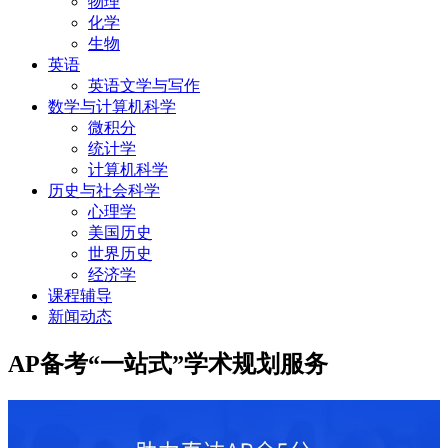
物理
化学
生物
英语
英语文学与写作
数学与计算机科学
微积分
统计学
计算机科学
历史与社会科学
心理学
美国历史
世界历史
经济学
课程辅导
新闻动态
AP备考“一站式”学术规划服务