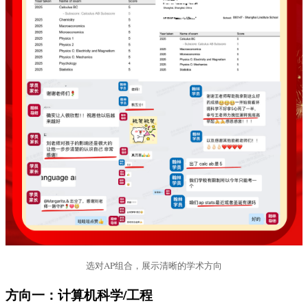
选对AP组合，展示清晰的学术方向
方向一：计算机科学/工程