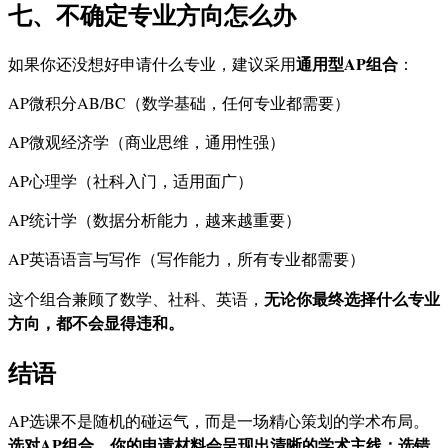
七、不确定专业方向怎么办
通用型AP组合
如果你还没想好申请什么专业，建议采用
：
AP微积分AB/BC（数学基础，任何专业都需要）
AP微观经济学（商业思维，通用性强）
AP心理学（社科入门，适用面广）
AP统计学（数据分析能力，越来越重要）
AP英语语言与写作（写作能力，所有专业都需要）
无论你最终选择什么专业
这个组合兼顾了数学、社科、英语，
方向，都不会显得违和。
结语
AP选课不是随机的碰运气，而是一场精心策划的学术布局。
选对AP组合，你的申请材料会呈现出清晰的学术主线；选错