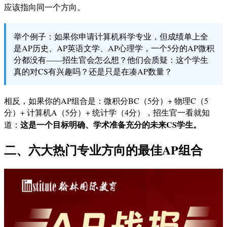
应该指向同一个方向。
举个例子：如果你申请计算机科学专业，但成绩单上全
是AP历史、AP英语文学、AP心理学，一个5分的AP微积
分都没有——招生官会怎么想？他们会质疑：这个学生
真的对CS有兴趣吗？还是只是在凑AP数量？
相反，如果你的AP组合是：微积分BC（5分）+ 物理C（5
分）+ 计算机A（5分）+ 统计学（4分），招生官一看就知
这是一个目标明确、学术准备充分的未来CS学生。
道：
二、六大热门专业方向的最佳AP组合