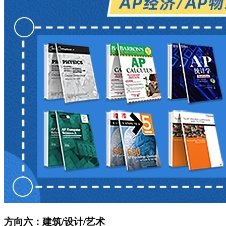
方向六：建筑/设计/艺术