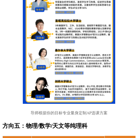
导师根据你的目标专业量身定制AP选课方案
方向五：物理/数学/天文等纯理科