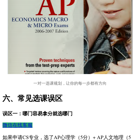
一对一选课规划，让你的每一步都有方向
六、常见选课误区
误区一：哪门容易拿分就选哪门
微信在线客服
如果申请CS专业，选了AP心理学（5分）+ AP人文地理（5