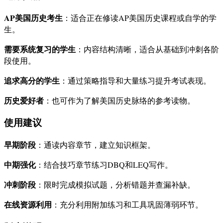
AP美国历史考生
：适合正在修读AP美国历史课程或自学的学
生。
需要系统复习的学生
：内容结构清晰，适合从基础到冲刺各阶
段使用。
追求高分的学生
：通过策略指导和大量练习提升考试表现。
历史爱好者
：也可作为了解美国历史脉络的参考读物。
使用建议
早期阶段
：通读内容章节，建立知识框架。
中期强化
：结合技巧章节练习DBQ和LEQ写作。
冲刺阶段
：限时完成模拟试题，分析错题并查漏补缺。
在线资源利用
：充分利用附加练习和工具巩固薄弱环节。