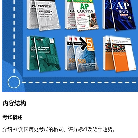
内容结构
考试概述
介绍AP美国历史考试的格式、评分标准及近年趋势。