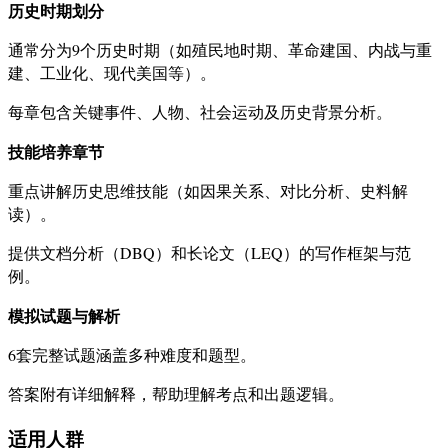
历史时期划分
通常分为9个历史时期（如殖民地时期、革命建国、内战与重
建、工业化、现代美国等）。
每章包含关键事件、人物、社会运动及历史背景分析。
技能培养章节
重点讲解历史思维技能（如因果关系、对比分析、史料解
读）。
提供文档分析（DBQ）和长论文（LEQ）的写作框架与范
例。
模拟试题与解析
6套完整试题涵盖多种难度和题型。
答案附有详细解释，帮助理解考点和出题逻辑。
适用人群