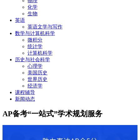
物理
化学
生物
英语
英语文学与写作
数学与计算机科学
微积分
统计学
计算机科学
历史与社会科学
心理学
美国历史
世界历史
经济学
课程辅导
新闻动态
AP备考“一站式”学术规划服务