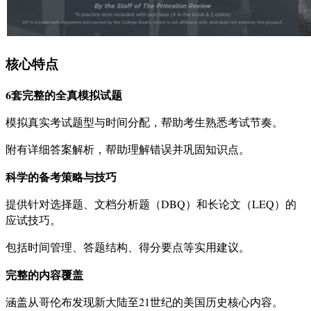
核心特点
6套完整的全真模拟试题
模拟真实考试题型与时间分配，帮助考生熟悉考试节奏。
附有详细答案解析，帮助理解错误并巩固知识点。
科学的备考策略与技巧
提供针对选择题、文档分析题（DBQ）和长论文（LEQ）的
应试技巧。
包括时间管理、答题结构、得分要点等实用建议。
完整的内容覆盖
涵盖从哥伦布发现新大陆至21世纪的美国历史核心内容。