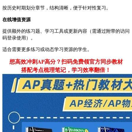
按历史时期划分章节，结构清晰，便于针对性复习。
在线增值资源
提供额外的练习题、学习工具或更新内容（需通过附带的访问
码登录使用）。
适合需要更多练习或动态学习资源的学生。
想高效冲刺AP高分？扫码免费领官方同步教材
搭配考点梳理笔记，学习效率翻倍！