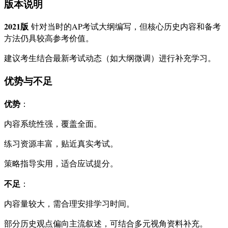
版本说明
2021版
针对当时的AP考试大纲编写，但核心历史内容和备考
方法仍具较高参考价值。
建议考生结合最新考试动态（如大纲微调）进行补充学习。
优势与不足
优势
：
内容系统性强，覆盖全面。
练习资源丰富，贴近真实考试。
策略指导实用，适合应试提分。
不足
：
内容量较大，需合理安排学习时间。
部分历史观点偏向主流叙述，可结合多元视角资料补充。