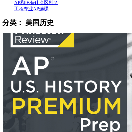
AP和IB有什么区别？
工程专业AP选课
分类：
美国历史