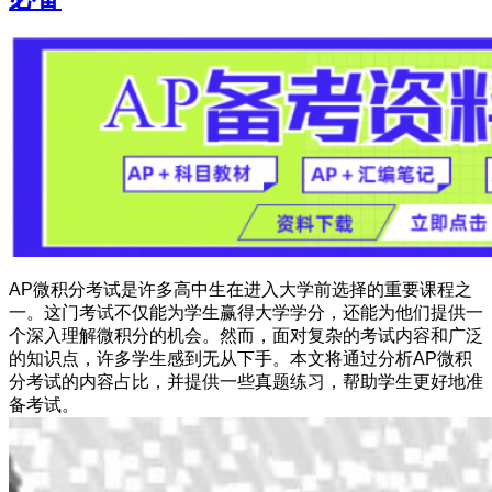
AP微积分考试是许多高中生在进入大学前选择的重要课程之
一。这门考试不仅能为学生赢得大学学分，还能为他们提供一
个深入理解微积分的机会。然而，面对复杂的考试内容和广泛
的知识点，许多学生感到无从下手。本文将通过分析AP微积
分考试的内容占比，并提供一些真题练习，帮助学生更好地准
备考试。