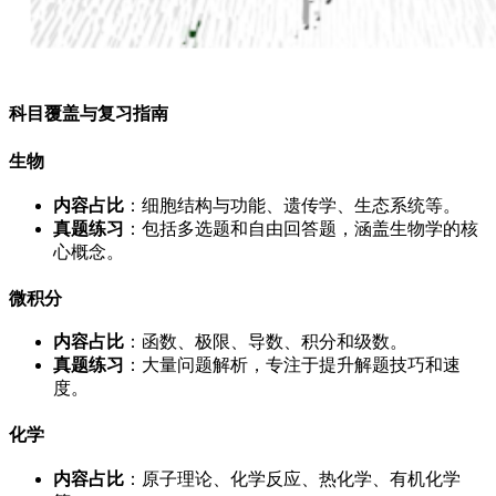
科目覆盖与复习指南
生物
内容占比
：细胞结构与功能、遗传学、生态系统等。
真题练习
：包括多选题和自由回答题，涵盖生物学的核
心概念。
微积分
内容占比
：函数、极限、导数、积分和级数。
真题练习
：大量问题解析，专注于提升解题技巧和速
度。
化学
内容占比
：原子理论、化学反应、热化学、有机化学