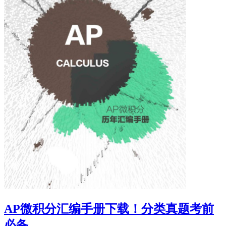
AP微积分汇编手册下载！分类真题考前
必备