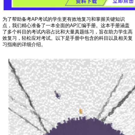
为了帮助备考AP考试的学生更有效地复习和掌握关键知识
点，我们精心准备了一本全面的AP汇编手册。这本手册涵盖
了多个科目的考试内容占比和大量真题练习，旨在助力学生高
效复习，轻松应对考试。以下是手册中包含的科目以及相关复
习指南的详细介绍。