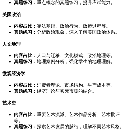
真题练习
：重点概念的真题练习，提升应试能力。
美国政治
内容占比
：宪法基础、政治行为、政策过程等。
真题练习
：分析政治现象，深入了解美国政治体系。
人文地理
内容占比
：人口与迁移、文化模式、政治地理等。
真题练习
：地理案例分析，强化学生的地理理解。
微观经济学
内容占比
：消费者理论、市场结构、生产成本等。
真题练习
：经济理论与实际市场的结合。
艺术史
内容占比
：重要艺术流派、艺术作品分析、艺术批评
等。
真题练习
：探索艺术发展的脉络，理解不同艺术风格。