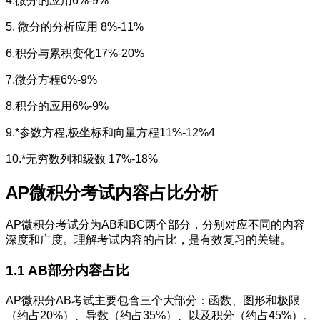
4.微分的应用6%-9%
5. 微分的分析应用 8%-11%
6.积分与累积变化17%-20%
7.微分方程6%-9%
8.积分的应用6%-9%
9.*参数方程,极坐标和向量方程11%-12%4
10.*无穷数列和级数 17%-18%
AP微积分考试内容占比分析
AP微积分考试分为AB和BC两个部分，分别对应不同的内容
深度和广度。理解考试内容的占比，是有效复习的关键。
1.1 AB部分内容占比
AP微积分AB考试主要包含三个大部分：函数、图形和极限
（约占20%）、导数（约占35%）、以及积分（约占45%）。