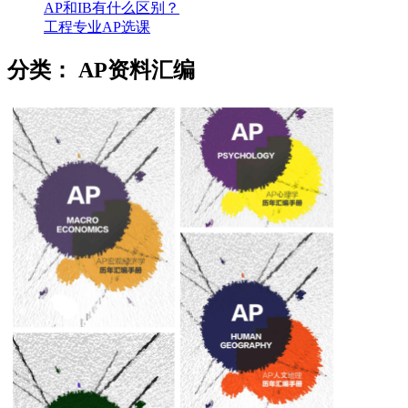
AP和IB有什么区别？
工程专业AP选课
分类：
AP资料汇编