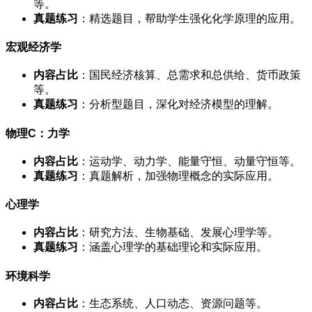
等。
真题练习
：精选题目，帮助学生强化化学原理的应用。
宏观经济学
内容占比
：国民经济核算、总需求和总供给、货币政策
等。
真题练习
：分析型题目，深化对经济模型的理解。
物理C：力学
内容占比
：运动学、动力学、能量守恒、动量守恒等。
真题练习
：真题解析，加强物理概念的实际应用。
心理学
内容占比
：研究方法、生物基础、发展心理学等。
真题练习
：涵盖心理学的基础理论和实际应用。
环境科学
内容占比
：生态系统、人口动态、资源问题等。