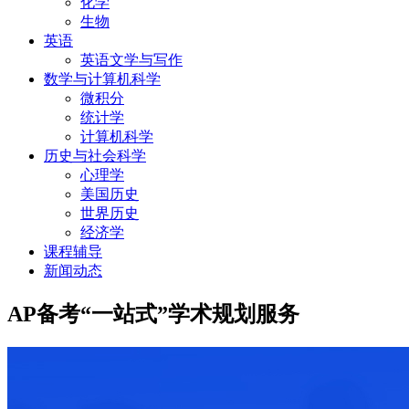
化学
生物
英语
英语文学与写作
数学与计算机科学
微积分
统计学
计算机科学
历史与社会科学
心理学
美国历史
世界历史
经济学
课程辅导
新闻动态
AP备考“一站式”学术规划服务