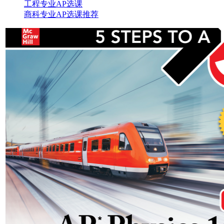
工程专业AP选课
商科专业AP选课推荐