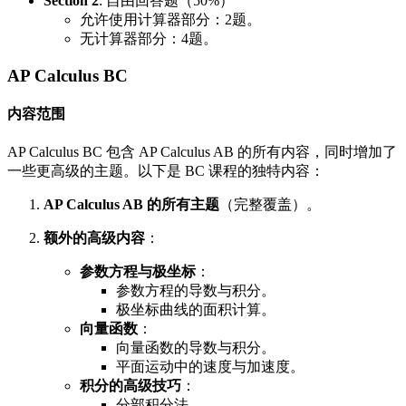
Section 2
: 自由回答题（50%）
允许使用计算器部分：2题。
无计算器部分：4题。
AP Calculus BC
内容范围
AP Calculus BC 包含 AP Calculus AB 的所有内容，同时增加了
一些更高级的主题。以下是 BC 课程的独特内容：
AP Calculus AB 的所有主题
（完整覆盖）。
额外的高级内容
：
参数方程与极坐标
：
参数方程的导数与积分。
极坐标曲线的面积计算。
向量函数
：
向量函数的导数与积分。
平面运动中的速度与加速度。
积分的高级技巧
：
分部积分法。