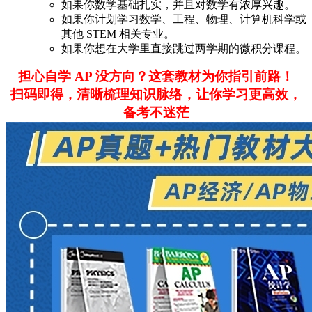
如果你数学基础扎实，并且对数学有浓厚兴趣。
如果你计划学习数学、工程、物理、计算机科学或
其他 STEM 相关专业。
如果你想在大学里直接跳过两学期的微积分课程。
担心自学 AP 没方向？这套教材为你指引前路！
扫码即得，清晰梳理知识脉络，让你学习更高效，
备考不迷茫