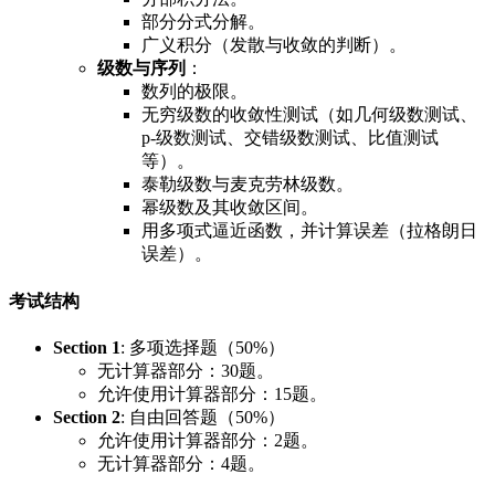
部分分式分解。
广义积分（发散与收敛的判断）。
级数与序列
：
数列的极限。
无穷级数的收敛性测试（如几何级数测试、
p-级数测试、交错级数测试、比值测试
等）。
泰勒级数与麦克劳林级数。
幂级数及其收敛区间。
用多项式逼近函数，并计算误差（拉格朗日
误差）。
考试结构
Section 1
: 多项选择题（50%）
无计算器部分：30题。
允许使用计算器部分：15题。
Section 2
: 自由回答题（50%）
允许使用计算器部分：2题。
无计算器部分：4题。