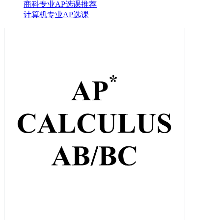
商科专业AP选课推荐
计算机专业AP选课