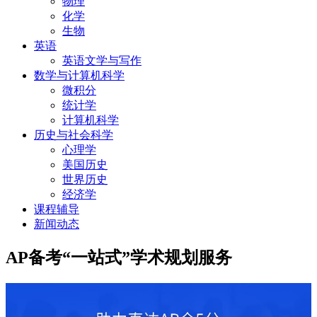
物理
化学
生物
英语
英语文学与写作
数学与计算机科学
微积分
统计学
计算机科学
历史与社会科学
心理学
美国历史
世界历史
经济学
课程辅导
新闻动态
AP备考“一站式”学术规划服务