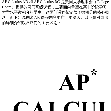
AP Calculus AB 和 AP Calculus BC 是美国大学理事会（College
Board）提供的两门高级课程，主要面向希望在高中阶段学习
大学水平微积分的学生。这两门课程都涵盖了微积分的核心概
念，但 BC 课程比 AB 课程内容更广、更深入。以下是对两者
的详细介绍以及它们的主要区别：