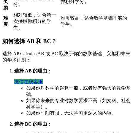
奖
微积分学分。
分。
励
相对较低，适合第一
难
难度较高，适合数学基础扎实的
次接触微积分的学
度
学生。
生。
如何选择 AB 和 BC？
选择 AP Calculus AB 或 BC 取决于你的数学基础、兴趣和未来
的学术计划：
选择 AB 的理由
：
微信在线客服
如果你对数学的兴趣一般，或者没有强大的数学基
础。
如果你未来的专业对数学要求不高（如文科、社会
科学等）。
如果你时间有限，无法学习更深入的内容。
选择 BC 的理由
：