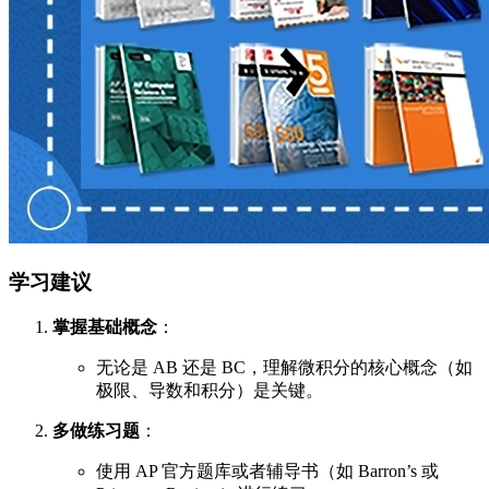
学习建议
掌握基础概念
：
无论是 AB 还是 BC，理解微积分的核心概念（如
极限、导数和积分）是关键。
多做练习题
：
使用 AP 官方题库或者辅导书（如 Barron’s 或