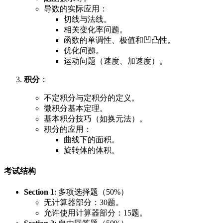
导数的实际应用：
切线与法线。
相关变化率问题。
函数的单调性、极值和凹凸性。
优化问题。
运动问题（速度、加速度）。
积分
：
不定积分与定积分的定义。
微积分基本定理。
基本积分技巧（如换元法）。
积分的应用：
曲线下的面积。
旋转体的体积。
考试结构
Section 1
: 多项选择题（50%）
无计算器部分：30题。
允许使用计算器部分：15题。