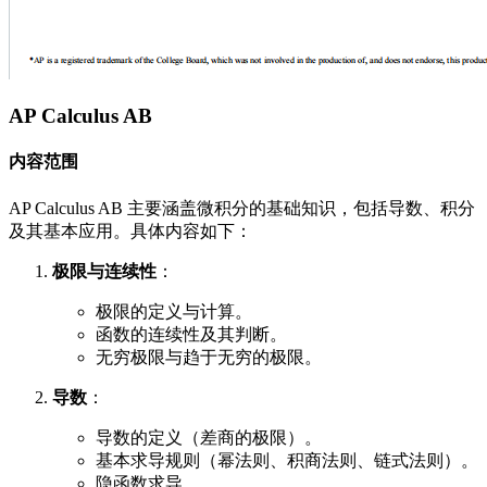
AP Calculus AB
内容范围
AP Calculus AB 主要涵盖微积分的基础知识，包括导数、积分
及其基本应用。具体内容如下：
极限与连续性
：
极限的定义与计算。
函数的连续性及其判断。
无穷极限与趋于无穷的极限。
导数
：
导数的定义（差商的极限）。
基本求导规则（幂法则、积商法则、链式法则）。
隐函数求导。