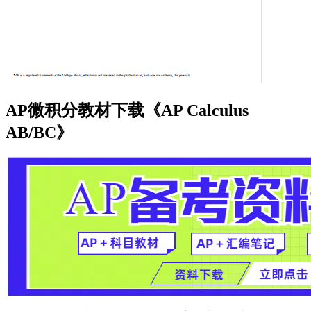
AP微积分教材下载《AP Calculus
AB/BC》