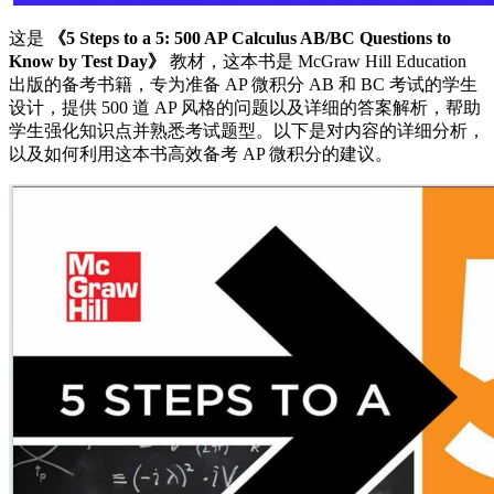
这是
《5 Steps to a 5: 500 AP Calculus AB/BC Questions to
Know by Test Day》
教材，这本书是 McGraw Hill Education
出版的备考书籍，专为准备 AP 微积分 AB 和 BC 考试的学生
设计，提供 500 道 AP 风格的问题以及详细的答案解析，帮助
学生强化知识点并熟悉考试题型。以下是对内容的详细分析，
以及如何利用这本书高效备考 AP 微积分的建议。