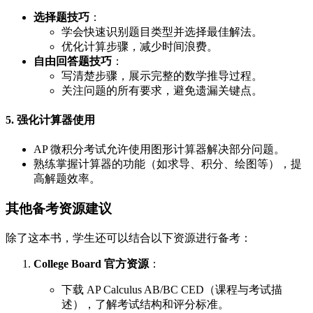
选择题技巧
：
学会快速识别题目类型并选择最佳解法。
优化计算步骤，减少时间浪费。
自由回答题技巧
：
写清楚步骤，展示完整的数学推导过程。
关注问题的所有要求，避免遗漏关键点。
5. 强化计算器使用
AP 微积分考试允许使用图形计算器解决部分问题。
熟练掌握计算器的功能（如求导、积分、绘图等），提
高解题效率。
其他备考资源建议
除了这本书，学生还可以结合以下资源进行备考：
College Board 官方资源
：
下载 AP Calculus AB/BC CED（课程与考试描
述），了解考试结构和评分标准。