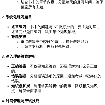
结合书中的章节内容，分配每天的复习时间，确保
覆盖所有主题。
2. 系统化练习题目
逐章练习
：书中的问题与 AP 微积分的主要主题对应，
逐章完成题目练习，巩固每个知识领域。
难题突破
：
重点解决书中较难的题目，提升解题能力。
回顾答案解析，理解解题思路。
3. 深入理解答案解析
正确答案
：不仅要知道答案，还要理解为什么是正确
的。
错误选项
：分析错误选项的原因，避免考试中犯类似的
错误。
知识点扩展
：利用答案解析中的提示，回顾相关知识
点，确保全面掌握。
4. 时间管理与应试技巧