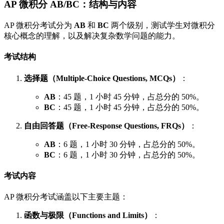
AP 微积分 AB/BC：结构与内容
AP 微积分考试分为
AB
和
BC
两个级别，测试学生对微积分
核心概念的理解，以及解决复杂数学问题的能力。
考试结构
选择题（Multiple-Choice Questions, MCQs）
：
AB
：45 题，1 小时 45 分钟，占总分的 50%。
BC
：45 题，1 小时 45 分钟，占总分的 50%。
自由回答题（Free-Response Questions, FRQs）
：
AB
：6 题，1 小时 30 分钟，占总分的 50%。
BC
：6 题，1 小时 30 分钟，占总分的 50%。
考试内容
AP 微积分考试涵盖以下主要主题：
函数与极限（Functions and Limits）
：