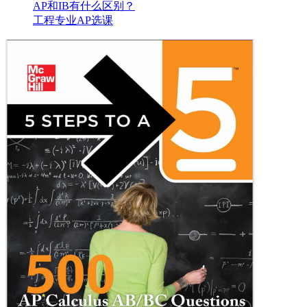
AP和IB有什么区别？
工程专业AP选课