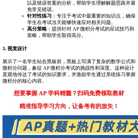
以及错误答案的分析，帮助学生理解解题思路并避
免常见错误。
针对性练习
：专注于考试中最重要的知识点，确保
学生在考试当天能够快速应对相关问题。
高分策略
：提供针对 AP 微积分考试的应试技巧和
策略，帮助学生取得高分。
3. 视觉设计
展示了一名学生站在黑板前，黑板上写满了复杂的数学公式和
微积分问题，象征 AP 微积分考试的挑战性和深度。这种设计
直观地传达了考试的知识要求，并激励学生通过系统练习掌握
微积分的核心内容。
想要掌握 AP 学科精髓？扫码免费领取教材
精准指导学习方向，让备考有的放矢！