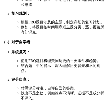
和思路。
复习规划
：
根据FRQ题目涉及的主题，制定详细的复习计划。
例如，将题目按时间顺序或主题分类，逐步覆盖所
有知识点。
（3）对于自学者
系统复习
：
使用FRQ题目梳理美国历史的主要事件和趋势。
结合题目中的提示，深入理解历史背景和不同观
点。
评分自查
：
对照评分标准，自评自己的答案。
找出不足之处，例如论点不清晰、证据不足或分析
不深入。