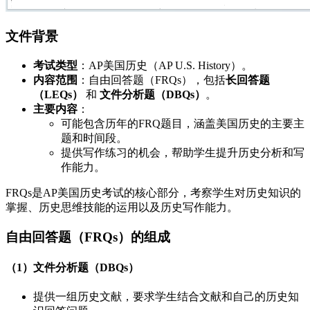
文件背景
考试类型
：AP美国历史（AP U.S. History）。
内容范围
：自由回答题（FRQs），包括
长回答题
（LEQs）
和
文件分析题（DBQs）
。
主要内容
：
可能包含历年的FRQ题目，涵盖美国历史的主要主
题和时间段。
提供写作练习的机会，帮助学生提升历史分析和写
作能力。
FRQs是AP美国历史考试的核心部分，考察学生对历史知识的
掌握、历史思维技能的运用以及历史写作能力。
自由回答题（FRQs）的组成
（1）文件分析题（DBQs）
提供一组历史文献，要求学生结合文献和自己的历史知