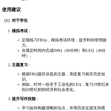
使用建议
（1）对于学生
模拟考试
：
定期练习FRQs，模拟考试环境，提升时间管理能
力。
在规定时间内完成DBQ（60分钟）和LEQ（40分
钟）。
主题复习
：
根据FRQ题目涉及的主题，系统复习相关历史知
识。
例如，针对一份关于工业化的LEQ，复习19世纪末
到20世纪初的经济和社会变化。
提升写作技能
：
学习如何构建清晰的论点，并用历史证据支持观