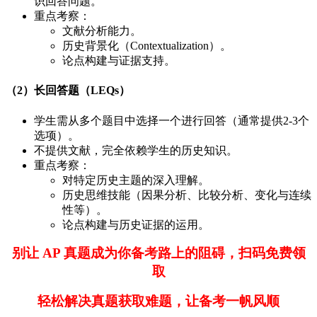
识回答问题。
重点考察：
文献分析能力。
历史背景化（Contextualization）。
论点构建与证据支持。
（2）长回答题（LEQs）
学生需从多个题目中选择一个进行回答（通常提供2-3个
选项）。
不提供文献，完全依赖学生的历史知识。
重点考察：
对特定历史主题的深入理解。
历史思维技能（因果分析、比较分析、变化与连续
性等）。
论点构建与历史证据的运用。
别让 AP 真题成为你备考路上的阻碍，扫码免费领
取
轻松解决真题获取难题，让备考一帆风顺