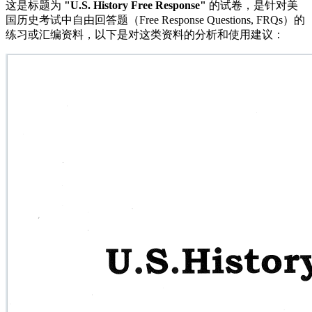
这是标题为
"U.S. History Free Response"
的试卷，是针对美
国历史考试中自由回答题（Free Response Questions, FRQs）的
练习或汇编资料，以下是对这类资料的分析和使用建议：