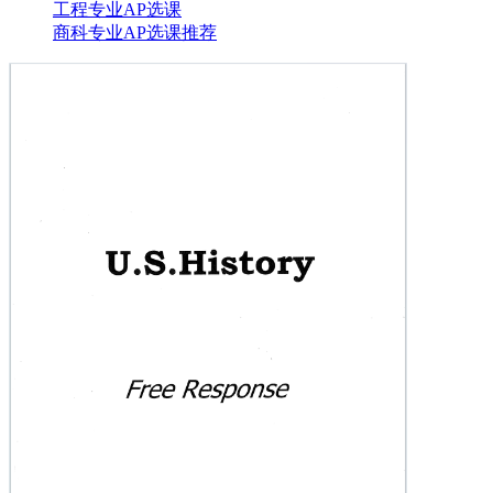
工程专业AP选课
商科专业AP选课推荐