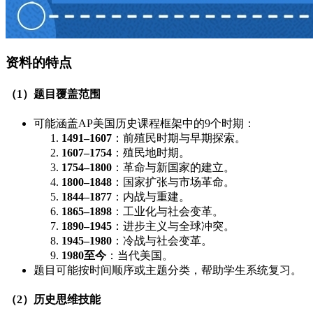
资料的特点
（1）题目覆盖范围
可能涵盖AP美国历史课程框架中的9个时期：
1491–1607
：前殖民时期与早期探索。
1607–1754
：殖民地时期。
1754–1800
：革命与新国家的建立。
1800–1848
：国家扩张与市场革命。
1844–1877
：内战与重建。
1865–1898
：工业化与社会变革。
1890–1945
：进步主义与全球冲突。
1945–1980
：冷战与社会变革。
1980至今
：当代美国。
题目可能按时间顺序或主题分类，帮助学生系统复习。
（2）历史思维技能