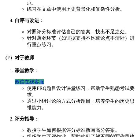
点。
练习在文章中使用历史背景化和复杂性分析。
自评与改进
：
对照评分标准评估自己的答案，找出不足之处。
针对薄弱环节（如证据支持不足或论点不清晰）进
行重点练习。
（2）对于教师
课堂教学
：
微信在线客服
使用FRQ题目设计课堂练习，帮助学生熟悉考试要
求。
通过小组讨论的方式分析题目，培养学生的历史思
维能力。
评分指导
：
教授学生如何根据评分标准撰写高分答案。
组织学生互评作业，帮助他们了解不同的写作风格