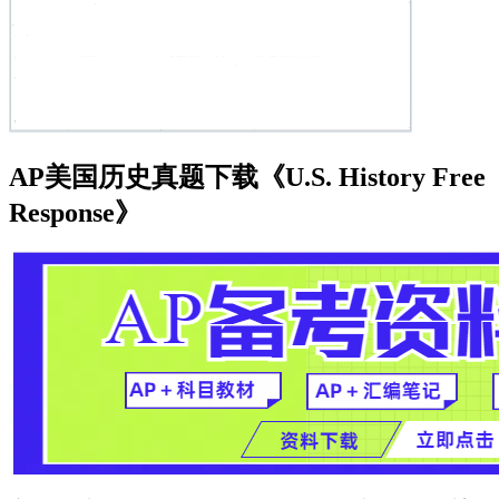
AP美国历史真题下载《U.S. History Free
Response》