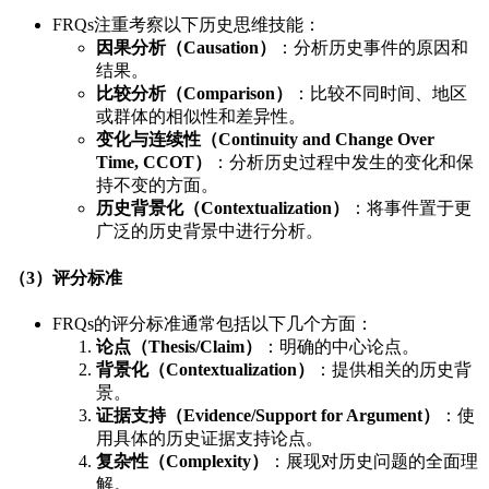
FRQs注重考察以下历史思维技能：
因果分析（Causation）
：分析历史事件的原因和
结果。
比较分析（Comparison）
：比较不同时间、地区
或群体的相似性和差异性。
变化与连续性（Continuity and Change Over
Time, CCOT）
：分析历史过程中发生的变化和保
持不变的方面。
历史背景化（Contextualization）
：将事件置于更
广泛的历史背景中进行分析。
（3）评分标准
FRQs的评分标准通常包括以下几个方面：
论点（Thesis/Claim）
：明确的中心论点。
背景化（Contextualization）
：提供相关的历史背
景。
证据支持（Evidence/Support for Argument）
：使
用具体的历史证据支持论点。
复杂性（Complexity）
：展现对历史问题的全面理
解。