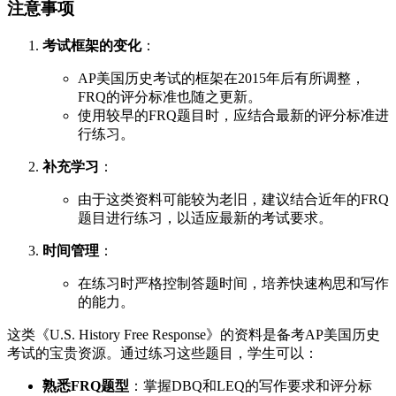
注意事项
考试框架的变化
：
AP美国历史考试的框架在2015年后有所调整，
FRQ的评分标准也随之更新。
使用较早的FRQ题目时，应结合最新的评分标准进
行练习。
补充学习
：
由于这类资料可能较为老旧，建议结合近年的FRQ
题目进行练习，以适应最新的考试要求。
时间管理
：
在练习时严格控制答题时间，培养快速构思和写作
的能力。
这类《U.S. History Free Response》的资料是备考AP美国历史
考试的宝贵资源。通过练习这些题目，学生可以：
熟悉FRQ题型
：掌握DBQ和LEQ的写作要求和评分标