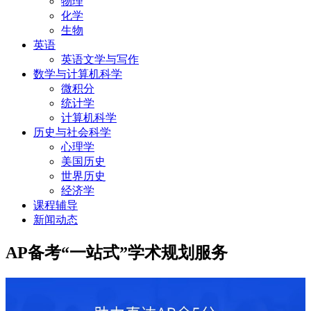
物理
化学
生物
英语
英语文学与写作
数学与计算机科学
微积分
统计学
计算机科学
历史与社会科学
心理学
美国历史
世界历史
经济学
课程辅导
新闻动态
AP备考“一站式”学术规划服务