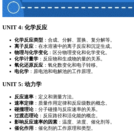
UNIT 4: 化学反应
化学反应类型
‌：合成、分解、置换、复分解等。
离子反应
‌：在水溶液中的离子反应和沉淀生成。
物理与化学变化
‌：区分物理变化和化学变化。
化学计量学
‌：反应物和生成物的量的关系。
氧化还原反应
‌：氧化数变化和电子转移。
电化学
‌：原电池和电解池的工作原理。
UNIT 5: 动力学
反应速率
‌：定义和测量方法。
速率定律
‌：质量作用定律和反应级数的概念。
碰撞理论
‌：分子碰撞与反应速率的关系。
过渡态理论
‌：反应路径和活化能的概念。
影响反应速率的因素
‌：温度、浓度、催化剂等。
催化作用
‌：催化剂的工作原理和类型。