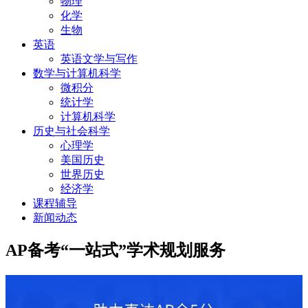
物理
化学
生物
英语
英语文学与写作
数学与计算机科学
微积分
统计学
计算机科学
历史与社会科学
心理学
美国历史
世界历史
经济学
课程辅导
新闻动态
AP备考“一站式”学术规划服务