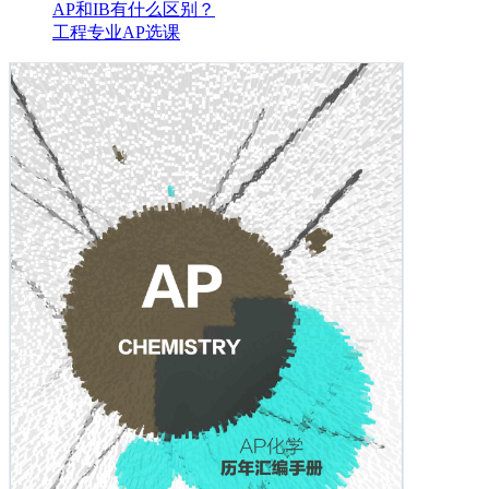
AP和IB有什么区别？
工程专业AP选课