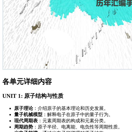
各单元详细内容
UNIT 1: 原子结构与性质
原子理论
‌：介绍原子的基本理论和历史发展。
量子机械模型
‌：解释电子在原子中的量子行为。
现代周期表
‌：元素周期表的构成和元素分类。
周期趋势
‌：原子半径、电离能、电负性等周期性质。