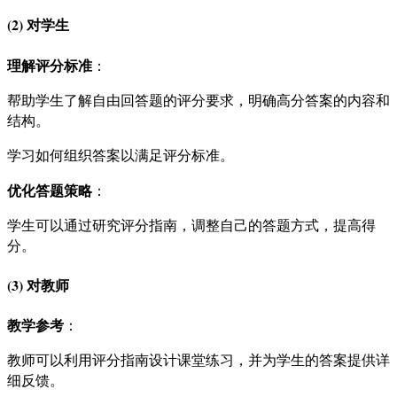
(2) 对学生
理解评分标准
：
帮助学生了解自由回答题的评分要求，明确高分答案的内容和
结构。
学习如何组织答案以满足评分标准。
优化答题策略
：
学生可以通过研究评分指南，调整自己的答题方式，提高得
分。
(3) 对教师
教学参考
：
教师可以利用评分指南设计课堂练习，并为学生的答案提供详
细反馈。