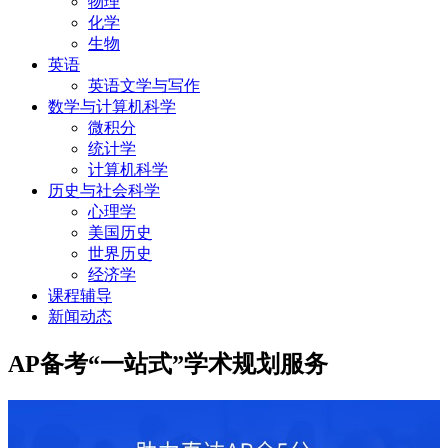
物理
化学
生物
英语
英语文学与写作
数学与计算机科学
微积分
统计学
计算机科学
历史与社会科学
心理学
美国历史
世界历史
经济学
课程辅导
新闻动态
AP备考“一站式”学术规划服务