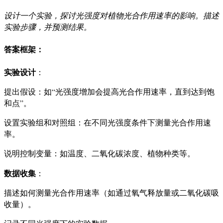
设计一个实验，探讨光强度对植物光合作用速率的影响。描述
实验步骤，并预测结果。
答案框架
：
实验设计
：
提出假设：如“光强度增加会提高光合作用速率，直到达到饱
和点”。
设置实验组和对照组：在不同光强度条件下测量光合作用速
率。
说明控制变量：如温度、二氧化碳浓度、植物种类等。
数据收集
：
描述如何测量光合作用速率（如通过氧气释放量或二氧化碳吸
收量）。