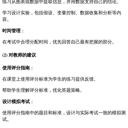
练习从图表或数据中提取信息，并用数据支持自己的结论。
学习设计实验，包括假设、变量控制、数据收集和分析等内
容。
时间管理
：
在考试中合理分配时间，优先回答自己最有把握的部分。
(2) 对教师的建议
使用评分指南
：
在课堂上使用评分标准为学生的练习提供反馈。
帮助学生理解评分标准，优化答题策略。
设计模拟考试
：
使用评分指南中的题目和标准，设计与实际考试一致的模拟测
试。