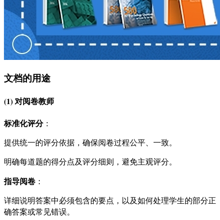
文档的用途
(1) 对阅卷教师
标准化评分
：
提供统一的评分依据，确保阅卷过程公平、一致。
明确每道题的得分点及评分细则，避免主观评分。
指导阅卷
：
详细说明答案中必须包含的要点，以及如何处理学生的部分正
确答案或常见错误。