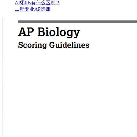
AP和IB有什么区别？
工程专业AP选课