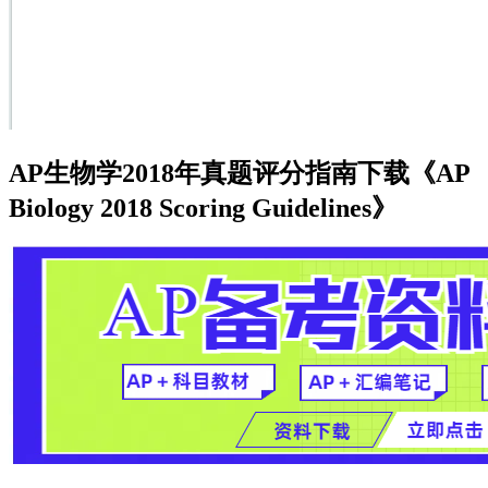
AP生物学2018年真题评分指南下载《AP
Biology 2018 Scoring Guidelines》