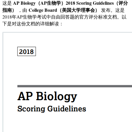
AP Biology（AP生物学）2018 Scoring Guidelines（评分
这是
指南）
College Board（美国大学理事会）
，由
发布。这是
2018年AP生物学考试中自由回答题的官方评分标准文档。以
下是对这份文档的详细解读：