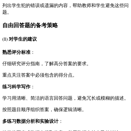
列出学生犯的错误或遗漏的内容，帮助教师和学生避免这些问
题。
自由回答题的备考策略
(1) 对学生的建议
熟悉评分标准
：
仔细研究评分指南，了解高分答案的要求。
重点关注答案中必须包含的得分点。
练习科学写作
：
学习用清晰、简洁的语言回答问题，避免冗长或模糊的描述。
按照题目顺序组织答案，确保逻辑清晰。
多练习数据分析和实验设计
：