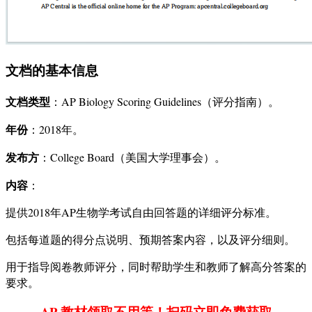
文档的基本信息
文档类型
：AP Biology Scoring Guidelines（评分指南）。
年份
：2018年。
发布方
：College Board（美国大学理事会）。
内容
：
提供2018年AP生物学考试自由回答题的详细评分标准。
包括每道题的得分点说明、预期答案内容，以及评分细则。
用于指导阅卷教师评分，同时帮助学生和教师了解高分答案的
要求。
AP 教材领取不用等！扫码立即免费获取