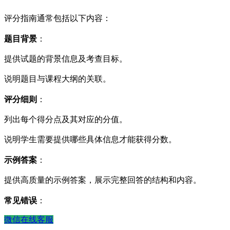
评分指南通常包括以下内容：
题目背景
：
提供试题的背景信息及考查目标。
说明题目与课程大纲的关联。
评分细则
：
列出每个得分点及其对应的分值。
说明学生需要提供哪些具体信息才能获得分数。
示例答案
：
提供高质量的示例答案，展示完整回答的结构和内容。
常见错误
：
微信在线客服