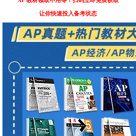
让你快速投入备考状态