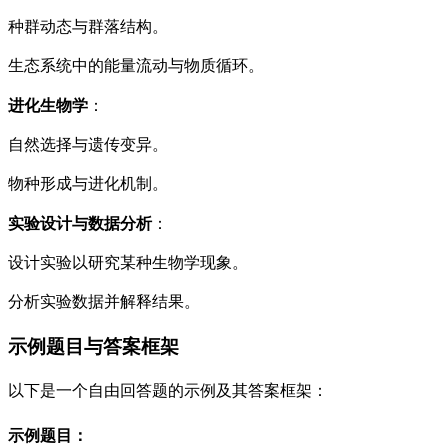
种群动态与群落结构。
生态系统中的能量流动与物质循环。
进化生物学
：
自然选择与遗传变异。
物种形成与进化机制。
实验设计与数据分析
：
设计实验以研究某种生物学现象。
分析实验数据并解释结果。
示例题目与答案框架
以下是一个自由回答题的示例及其答案框架：
示例题目
：