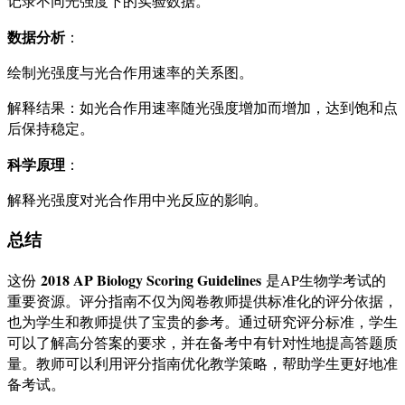
记录不同光强度下的实验数据。
数据分析
：
绘制光强度与光合作用速率的关系图。
解释结果：如光合作用速率随光强度增加而增加，达到饱和点
后保持稳定。
科学原理
：
解释光强度对光合作用中光反应的影响。
总结
2018 AP Biology Scoring Guidelines
这份
是AP生物学考试的
重要资源。评分指南不仅为阅卷教师提供标准化的评分依据，
也为学生和教师提供了宝贵的参考。通过研究评分标准，学生
可以了解高分答案的要求，并在备考中有针对性地提高答题质
量。教师可以利用评分指南优化教学策略，帮助学生更好地准
备考试。