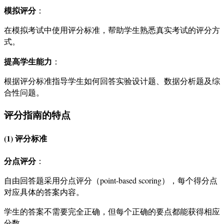
模拟评分
：
在模拟考试中使用评分标准，帮助学生熟悉真实考试的评分方
式。
提高学生能力
：
根据评分标准指导学生如何回答实验设计题、数据分析题及综
合性问题。
评分指南的特点
(1) 评分标准
分点评分
：
自由回答题采用分点评分（point-based scoring），每个得分点
对应具体的答案内容。
学生的答案不需要完全正确，但每个正确的要点都能获得相应
分数。