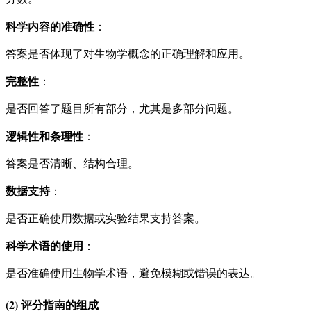
科学内容的准确性
：
答案是否体现了对生物学概念的正确理解和应用。
完整性
：
是否回答了题目所有部分，尤其是多部分问题。
逻辑性和条理性
：
答案是否清晰、结构合理。
数据支持
：
是否正确使用数据或实验结果支持答案。
科学术语的使用
：
是否准确使用生物学术语，避免模糊或错误的表达。
(2) 评分指南的组成