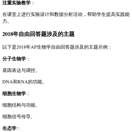
注重实验教学
：
在课堂上进行实验设计和数据分析活动，帮助学生提高实践能
力。
2018年自由回答题涉及的主题
以下是2018年AP生物学自由回答题涉及的主题示例：
分子生物学
：
基因表达与调控。
DNA和RNA的功能。
细胞生物学
：
细胞结构与功能。
细胞信号传导。
生态学
：