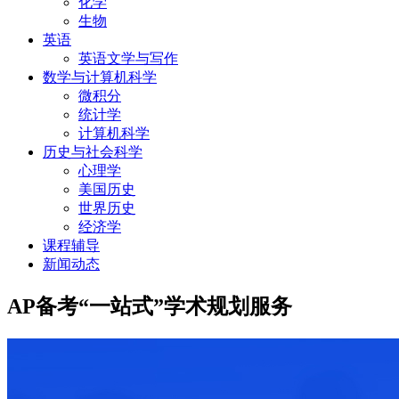
化学
生物
英语
英语文学与写作
数学与计算机科学
微积分
统计学
计算机科学
历史与社会科学
心理学
美国历史
世界历史
经济学
课程辅导
新闻动态
AP备考“一站式”学术规划服务