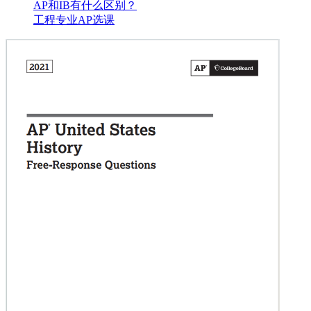
AP和IB有什么区别？
工程专业AP选课