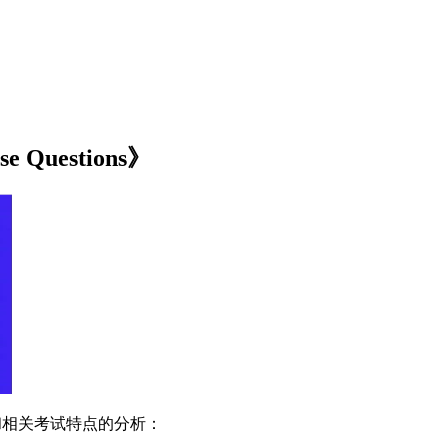
 Questions》
和相关考试特点的分析：