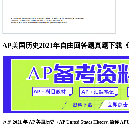
AP美国历史2021年自由回答题真题下载《AP United 
这是
2021 年 AP 美国历史（AP United States History, 简称 