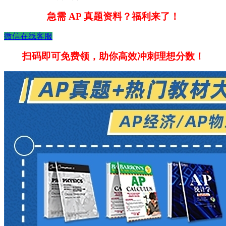
急需 AP 真题资料？福利来了！
微信在线客服
扫码即可免费领，助你高效冲刺理想分数！