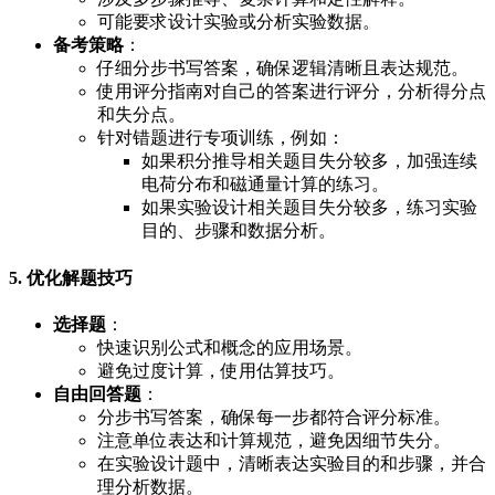
可能要求设计实验或分析实验数据。
备考策略
：
仔细分步书写答案，确保逻辑清晰且表达规范。
使用评分指南对自己的答案进行评分，分析得分点
和失分点。
针对错题进行专项训练，例如：
如果积分推导相关题目失分较多，加强连续
电荷分布和磁通量计算的练习。
如果实验设计相关题目失分较多，练习实验
目的、步骤和数据分析。
5. 优化解题技巧
选择题
：
快速识别公式和概念的应用场景。
避免过度计算，使用估算技巧。
自由回答题
：
分步书写答案，确保每一步都符合评分标准。
注意单位表达和计算规范，避免因细节失分。
在实验设计题中，清晰表达实验目的和步骤，并合
理分析数据。