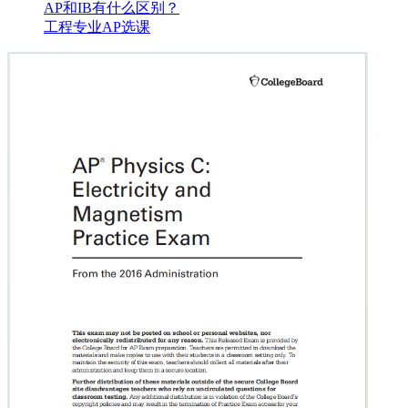
AP和IB有什么区别？
工程专业AP选课