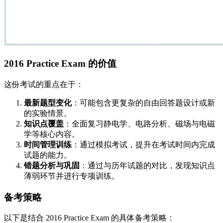
2016 Practice Exam 的价值
这份考试的重点在于：
最新题型变化
：可能包含更复杂的自由回答题设计或新
的实验情景。
知识点覆盖
：全面复习静电学、电路分析、磁场与电磁
学等核心内容。
时间管理训练
：通过模拟考试，提升在考试时间内完成
试题的能力。
错题分析与巩固
：通过与历年试题的对比，发现知识点
薄弱环节并进行专项训练。
备考策略
以下是结合 2016 Practice Exam 的具体备考策略：