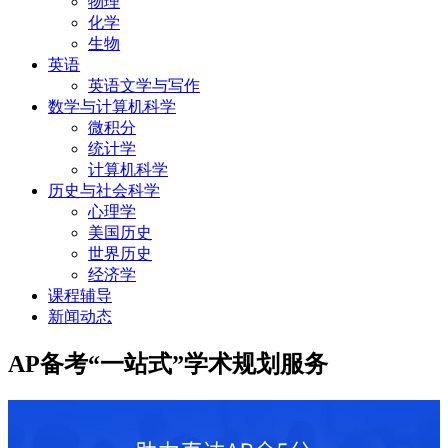
物理
化学
生物
英语
英语文学与写作
数学与计算机科学
微积分
统计学
计算机科学
历史与社会科学
心理学
美国历史
世界历史
经济学
课程辅导
新闻动态
AP备考“一站式”学术规划服务