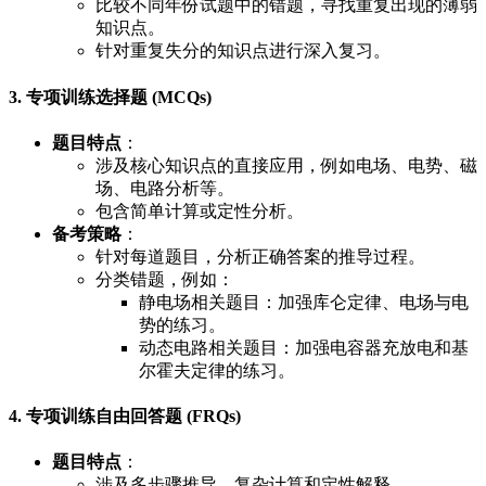
比较不同年份试题中的错题，寻找重复出现的薄弱
知识点。
针对重复失分的知识点进行深入复习。
3. 专项训练选择题 (MCQs)
题目特点
：
涉及核心知识点的直接应用，例如电场、电势、磁
场、电路分析等。
包含简单计算或定性分析。
备考策略
：
针对每道题目，分析正确答案的推导过程。
分类错题，例如：
静电场相关题目：加强库仑定律、电场与电
势的练习。
动态电路相关题目：加强电容器充放电和基
尔霍夫定律的练习。
4. 专项训练自由回答题 (FRQs)
题目特点
：
涉及多步骤推导、复杂计算和定性解释。