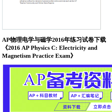
AP物理电学与磁学2016年练习试卷下载
《2016 AP Physics C: Electricity and
Magnetism Practice Exam》