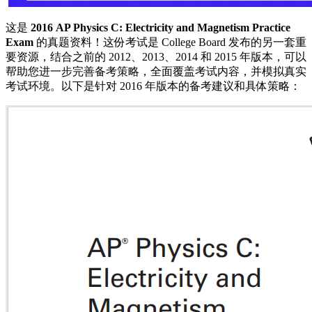
这是
2016 AP Physics C: Electricity and Magnetism Practice
Exam
的真题资料！这份考试是 College Board 发布的另一套重
要资源，结合之前的 2012、2013、2014 和 2015 年版本，可以
帮助您进一步完善备考策略，全面覆盖考试内容，并模拟真实
考试环境。以下是针对 2016 年版本的备考建议和具体策略：