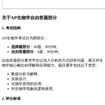
关于AP生物学自由答题部分
1. 考试结构
AP生物学考试分为两部分：
选择题部分
：60题，90分钟。
自由答题部分
：6题，90分钟。
自由答题部分要求学生以深入分析的方式回答问题，展示对生
物学核心概念的理解和应用能力。题目通常包括以下类型：
数据分析与解释。
实验设计。
生物学原理的应用。
对生物学现象的逻辑推理。
2. 评分标准