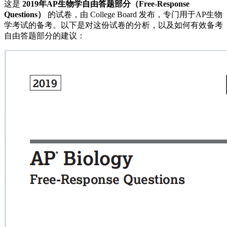
这是
2019年AP生物学自由答题部分（Free-Response
Questions）
的试卷，由 College Board 发布，专门用于AP生物
学考试的备考。以下是对这份试卷的分析，以及如何有效备考
自由答题部分的建议：