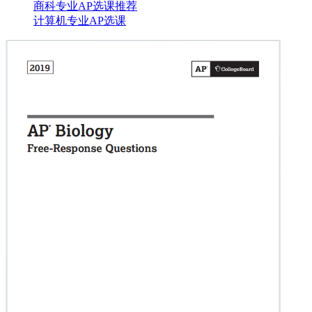
商科专业AP选课推荐
计算机专业AP选课