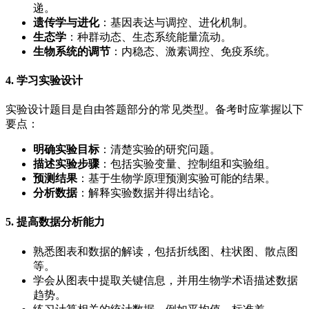
递。
遗传学与进化
：基因表达与调控、进化机制。
生态学
：种群动态、生态系统能量流动。
生物系统的调节
：内稳态、激素调控、免疫系统。
4. 学习实验设计
实验设计题目是自由答题部分的常见类型。备考时应掌握以下
要点：
明确实验目标
：清楚实验的研究问题。
描述实验步骤
：包括实验变量、控制组和实验组。
预测结果
：基于生物学原理预测实验可能的结果。
分析数据
：解释实验数据并得出结论。
5. 提高数据分析能力
熟悉图表和数据的解读，包括折线图、柱状图、散点图
等。
学会从图表中提取关键信息，并用生物学术语描述数据
趋势。