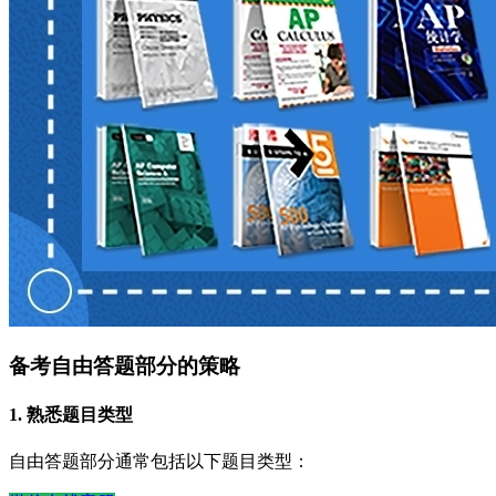
备考自由答题部分的策略
1. 熟悉题目类型
自由答题部分通常包括以下题目类型：