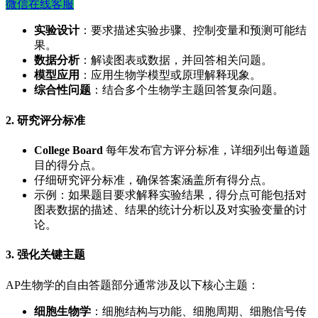
微信在线客服
实验设计
：要求描述实验步骤、控制变量和预测可能结
果。
数据分析
：解读图表或数据，并回答相关问题。
模型应用
：应用生物学模型或原理解释现象。
综合性问题
：结合多个生物学主题回答复杂问题。
2. 研究评分标准
College Board
每年发布官方评分标准，详细列出每道题
目的得分点。
仔细研究评分标准，确保答案涵盖所有得分点。
示例：如果题目要求解释实验结果，得分点可能包括对
图表数据的描述、结果的统计分析以及对实验变量的讨
论。
3. 强化关键主题
AP生物学的自由答题部分通常涉及以下核心主题：
细胞生物学
：细胞结构与功能、细胞周期、细胞信号传