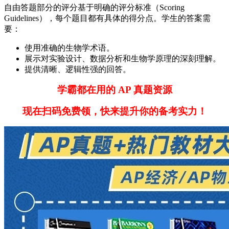
自由答题部分的评分基于明确的评分标准（Scoring
Guidelines），每个题目都有具体的得分点。学生的答案需
要：
使用准确的生物学术语。
展示对实验设计、数据分析和生物学原理的深刻理解。
提供清晰、逻辑性强的回答。
学霸都在用的 AP 真题资源
现在扫码免费领，快来提升你的备考实力！