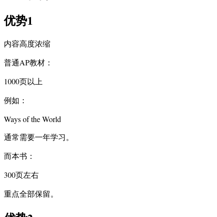
优势1
内容高度浓缩
普通AP教材：
1000页以上
例如：
Ways of the World
通常需要一年学习。
而本书：
300页左右
重点全部保留。