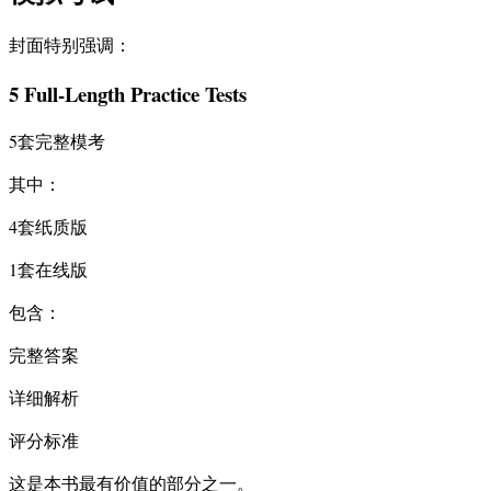
封面特别强调：
5 Full-Length Practice Tests
5套完整模考
其中：
4套纸质版
1套在线版
包含：
完整答案
详细解析
评分标准
这是本书最有价值的部分之一。