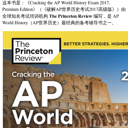
这本书是：《Cracking the AP World History Exam 2017,
Premium Edition》（《破解AP世界历史考试2017高级版》）由
The Princeton Review
全球知名考试培训机构
编写，是 AP
World History（AP世界历史）最经典的备考辅导书之一。