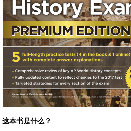
这本书是什么？