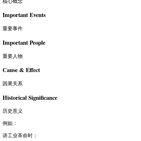
核心概念
Important Events
重要事件
Important People
重要人物
Cause & Effect
因果关系
Historical Significance
历史意义
例如：
讲工业革命时：