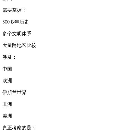
需要掌握：
800多年历史
多个文明体系
大量跨地区比较
涉及：
中国
欧洲
伊斯兰世界
非洲
美洲
真正考察的是：