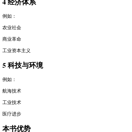
4 经济体系
例如：
农业社会
商业革命
工业资本主义
5 科技与环境
例如：
航海技术
工业技术
医疗进步
本书优势