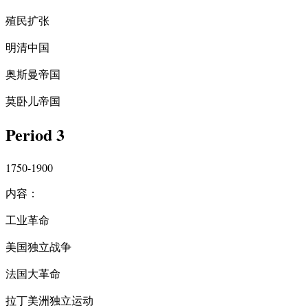
殖民扩张
明清中国
奥斯曼帝国
莫卧儿帝国
Period 3
1750-1900
内容：
工业革命
美国独立战争
法国大革命
拉丁美洲独立运动