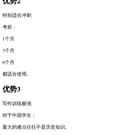
优势2
特别适合冲刺
考前：
1个月
3个月
6个月
都适合使用。
优势3
写作训练极强
对于中国学生：
最大的难点往往不是历史知识。