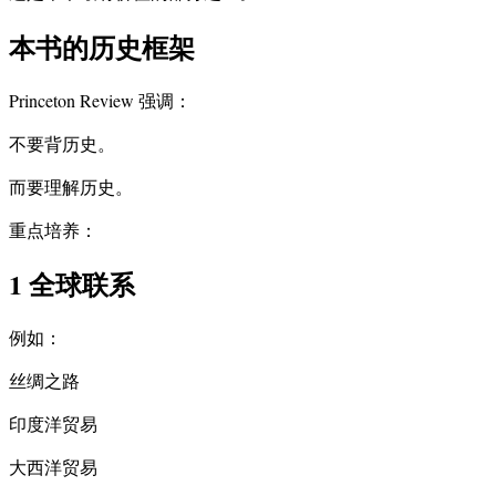
本书的历史框架
Princeton Review 强调：
不要背历史。
而要理解历史。
重点培养：
1 全球联系
例如：
丝绸之路
印度洋贸易
大西洋贸易