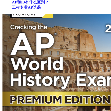
AP和IB有什么区别？
工程专业AP选课