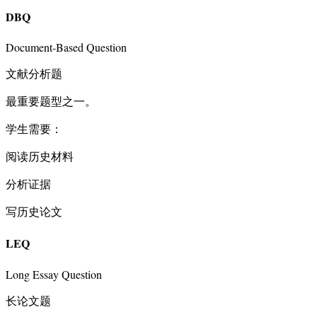
DBQ
Document-Based Question
文献分析题
最重要题型之一。
学生需要：
阅读历史材料
分析证据
写历史论文
LEQ
Long Essay Question
长论文题