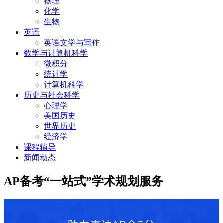
物理
化学
生物
英语
英语文学与写作
数学与计算机科学
微积分
统计学
计算机科学
历史与社会科学
心理学
美国历史
世界历史
经济学
课程辅导
新闻动态
AP备考“一站式”学术规划服务