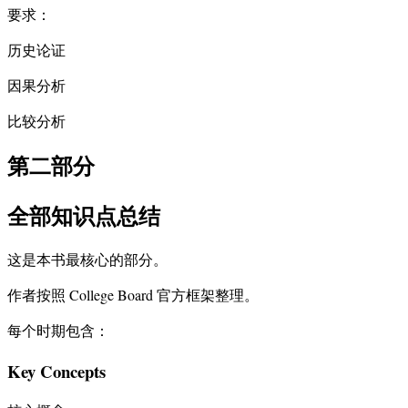
要求：
历史论证
因果分析
比较分析
第二部分
全部知识点总结
这是本书最核心的部分。
作者按照 College Board 官方框架整理。
每个时期包含：
Key Concepts