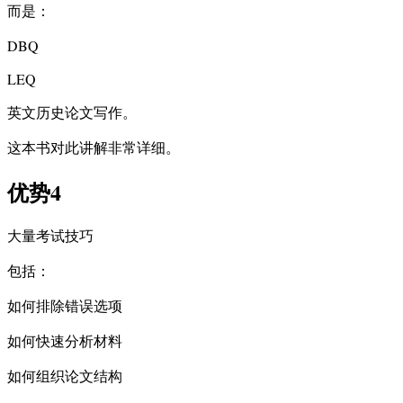
而是：
DBQ
LEQ
英文历史论文写作。
这本书对此讲解非常详细。
优势4
大量考试技巧
包括：
如何排除错误选项
如何快速分析材料
如何组织论文结构