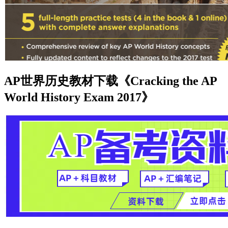
AP世界历史教材下载《Cracking the AP
World History Exam 2017》