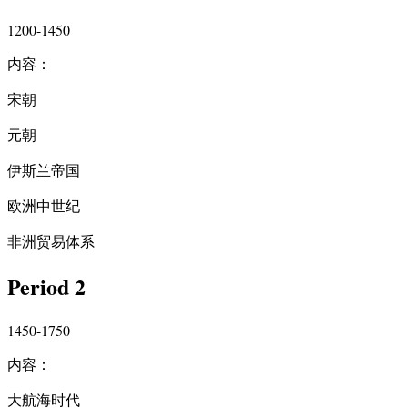
1200-1450
内容：
宋朝
元朝
伊斯兰帝国
欧洲中世纪
非洲贸易体系
Period 2
1450-1750
内容：
大航海时代