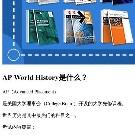
AP World History是什么？
AP（Advanced Placement）
是美国大学理事会（College Board）开设的大学先修课程。
世界历史是其中最热门的科目之一。
考试内容覆盖：