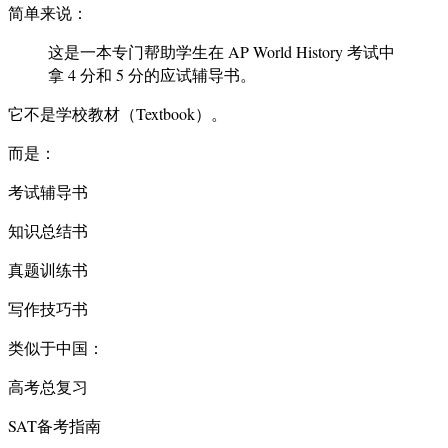
简单来说：
这是一本专门帮助学生在 AP World History 考试中
拿 4 分和 5 分的应试辅导书。
它不是学校教材（Textbook）。
而是：
考试辅导书
知识总结书
真题训练书
写作技巧书
类似于中国：
高考总复习
SAT备考指南