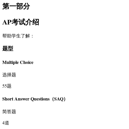
第一部分
AP考试介绍
帮助学生了解：
题型
Multiple Choice
选择题
55题
Short Answer Questions（SAQ）
简答题
4道