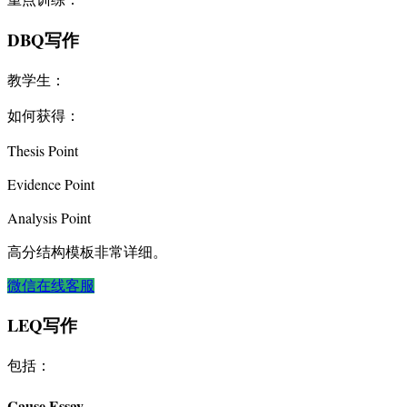
DBQ写作
教学生：
如何获得：
Thesis Point
Evidence Point
Analysis Point
高分结构模板非常详细。
微信在线客服
LEQ写作
包括：
Cause Essay