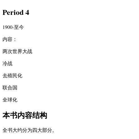
Period 4
1900-至今
内容：
两次世界大战
冷战
去殖民化
联合国
全球化
本书内容结构
全书大约分为四大部分。