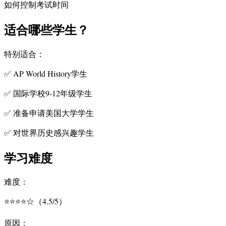
如何控制考试时间
适合哪些学生？
特别适合：
✅ AP World History学生
✅ 国际学校9-12年级学生
✅ 准备申请美国大学学生
✅ 对世界历史感兴趣学生
学习难度
难度：
⭐⭐⭐⭐☆（4.5/5）
原因：