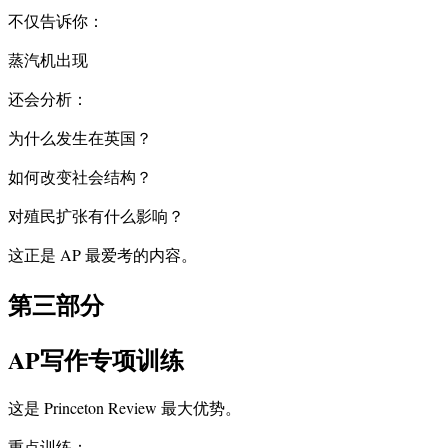
不仅告诉你：
蒸汽机出现
还会分析：
为什么发生在英国？
如何改变社会结构？
对殖民扩张有什么影响？
这正是 AP 最爱考的内容。
第三部分
AP写作专项训练
这是 Princeton Review 最大优势。
重点训练：