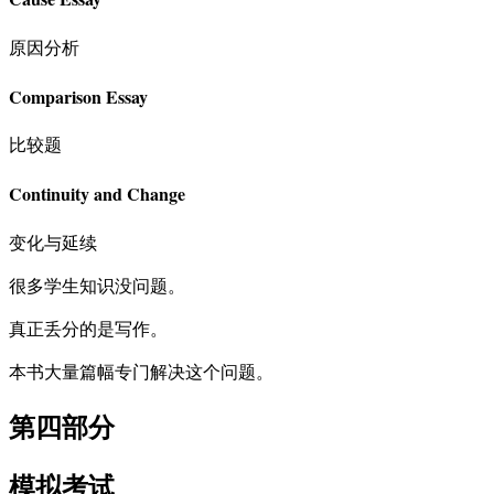
原因分析
Comparison Essay
比较题
Continuity and Change
变化与延续
很多学生知识没问题。
真正丢分的是写作。
本书大量篇幅专门解决这个问题。
第四部分
模拟考试