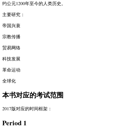
约公元1200年至今的人类历史。
主要研究：
帝国兴衰
宗教传播
贸易网络
科技发展
革命运动
全球化
本书对应的考试范围
2017版对应的时间框架：
Period 1