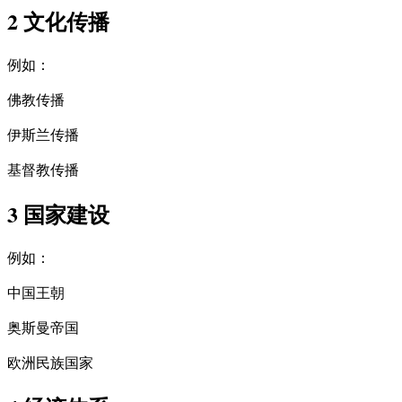
2 文化传播
例如：
佛教传播
伊斯兰传播
基督教传播
3 国家建设
例如：
中国王朝
奥斯曼帝国
欧洲民族国家