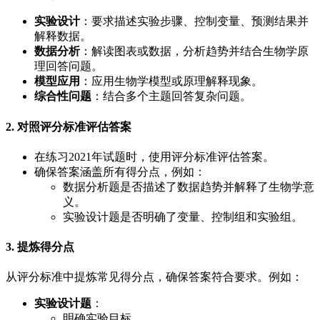
实验设计
：要求描述实验步骤、控制变量、预测结果并
解释数据。
数据分析
：解读图表或数据，分析趋势并结合生物学原
理回答问题。
模型应用
：应用生物学模型或原理解释现象。
综合性问题
：结合多个主题回答复杂问题。
2. 对照评分标准评估答案
在练习2021年试题时，使用评分标准评估答案。
确保答案涵盖所有得分点，例如：
数据分析题是否描述了数据趋势并解释了生物学意
义。
实验设计题是否明确了变量、控制组和实验组。
3. 提炼得分点
从评分标准中提炼常见得分点，确保答案符合要求。例如：
实验设计题
：
明确实验目标。