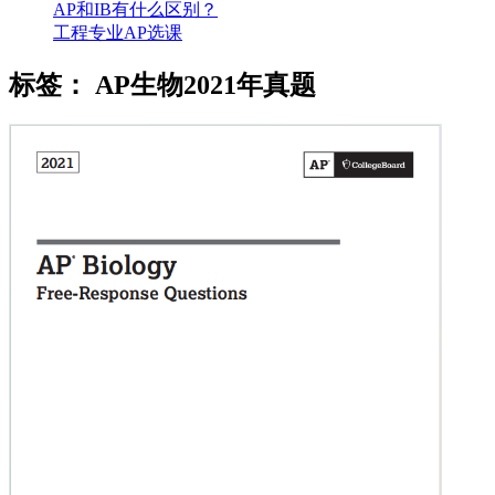
AP和IB有什么区别？
工程专业AP选课
标签：
AP生物2021年真题