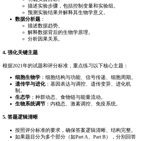
描述实验步骤，包括控制变量和实验组。
预测实验结果并解释其生物学意义。
数据分析题
：
描述数据趋势。
解释数据背后的生物学原理。
分析因果关系。
4. 强化关键主题
根据2021年的试题和评分标准，重点练习以下核心主题：
细胞生物学
：细胞结构与功能、信号传递、细胞周期。
遗传学与进化
：基因表达与调控、遗传变异、进化机
制。
生态学
：种群动态、食物链与能量流动。
生物系统调节
：内稳态、激素调控、免疫系统。
5. 答题逻辑清晰
按照评分标准的要求，确保答案逻辑清晰、结构完整。
如果题目分为多个部分（如Part A、Part B），分别回答