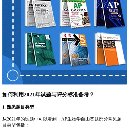
如何利用2021年试题与评分标准备考？
1. 熟悉题目类型
从2021年的试题中可以看到，AP生物学自由答题部分常见题
目类型包括：