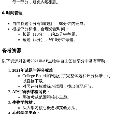
每一部分，避免内容混乱。
6. 时间管理
自由答题部分有6道题目，90分钟内完成。
根据评分标准，合理分配时间：
长题（10分）：约25分钟每题。
短题（4分）：约10分钟每题。
备考资源
以下资源对备考2021年AP生物学自由答题部分非常有帮助：
2021年试题与评分标准
：
College Board官网提供了完整试题和评分标准，可
以直接下载。
对照评分标准练习试题，找出薄弱环节。
AP生物学课程纲要
：
明确考试范围和核心主题。
生物学教材
：
深入学习核心概念和实验方法。
在线学习平台
：