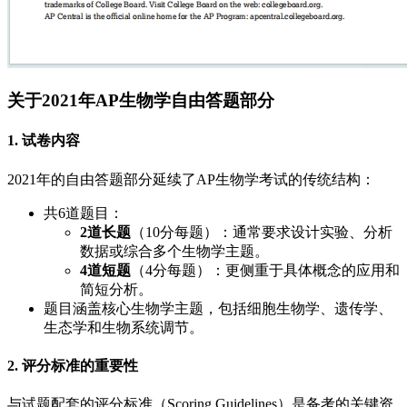
关于2021年AP生物学自由答题部分
1. 试卷内容
2021年的自由答题部分延续了AP生物学考试的传统结构：
共6道题目：
2道长题
（10分每题）：通常要求设计实验、分析
数据或综合多个生物学主题。
4道短题
（4分每题）：更侧重于具体概念的应用和
简短分析。
题目涵盖核心生物学主题，包括细胞生物学、遗传学、
生态学和生物系统调节。
2. 评分标准的重要性
与试题配套的评分标准（Scoring Guidelines）是备考的关键资