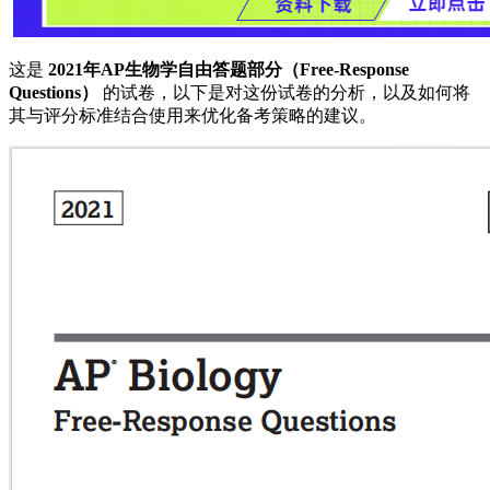
这是
2021年AP生物学自由答题部分（Free-Response
Questions）
的试卷，以下是对这份试卷的分析，以及如何将
其与评分标准结合使用来优化备考策略的建议。