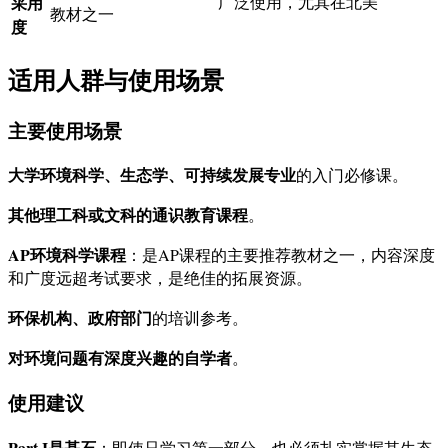
采用
广泛使用，尤其在北美
教材之一
度
适用人群与使用场景
主要使用场景
大学环境科学、生态学、可持续发展专业
的入门必修课。
其他理工科或文科的通识教育课程
。
AP环境科学课程
：是AP课程的主要推荐教材之一，内容深度
和广度远超考试要求，是绝佳的拓展资源。
环保机构、政府部门
的培训参考。
对环境问题有深度兴趣的自学者
。
使用建议
Part I是基石
：即使只学习第一部分，也必须扎实掌握其生态