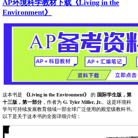
AP环境科学教材下载《Living in the
Environment》
《Living in the Environment》
国际学生版，第
这本书是
的
十三版，第一部分
G. Tyler Miller, Jr.
，作者为
。这是环境科
学与可持续发展教育领域一部全球广泛使用的殿堂级教科书。
以下是关于这本书的全面详细介绍：