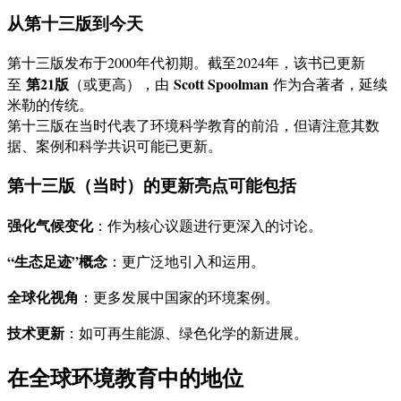
从第十三版到今天
第十三版发布于2000年代初期。截至2024年，该书已更新
第21版
Scott Spoolman
至
（或更高），由
作为合著者，延续
米勒的传统。
第十三版在当时代表了环境科学教育的前沿，但请注意其数
据、案例和科学共识可能已更新。
第十三版（当时）的更新亮点可能包括
强化气候变化
：作为核心议题进行更深入的讨论。
“生态足迹”概念
：更广泛地引入和运用。
全球化视角
：更多发展中国家的环境案例。
技术更新
：如可再生能源、绿色化学的新进展。
在全球环境教育中的地位