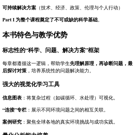
可持续解决方案
（技术、经济、政策、伦理与个人行动）
Part I 为整个课程奠定了不可或缺的科学基础
。
本书特色与教学优势
标志性的“科学、问题、解决方案”框架
先理解原理，再诊断问题，最
每章都遵循这一逻辑，帮助学生
后探讨对策
，培养系统性的问题解决能力。
强大的视觉化学习工具
信息图表
：将复杂过程（如碳循环、水处理）可视化。
“连接”专栏
：展示不同环境问题之间的相互关联。
案例研究
：聚焦全球各地的真实环境挑战与成功实践。