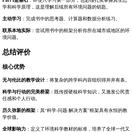
学和科学原理，这是理解后续所有环境问题的钥匙。
主动学习
：完成书中的思考题、计算题和数据分析练习。
联系本地实际
：尝试用书中的框架分析你所在城市或地区的环
境问题。
总结评价
核心优势
无与伦比的教学设计
：将复杂的跨学科内容组织得井井有条。
科学与行动的完美桥梁
：既传授硬核科学知识，又激发公民责
任感和个人行动。
历久弥新的框架
：其“科学-问题-解决方案”框架具有永恒的教
学价值。
全球影响力
：定义了环境科学教材的标准，培养了全球一代又