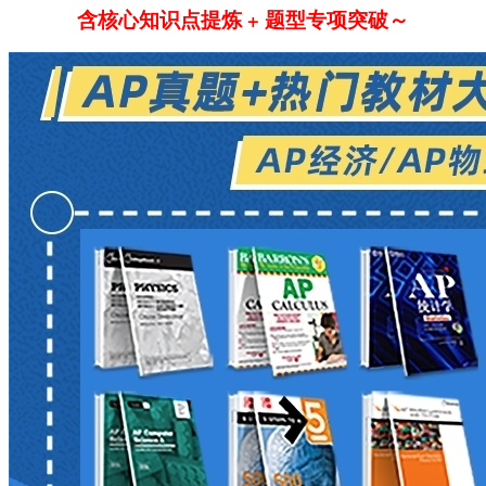
含核心知识点提炼 + 题型专项突破～