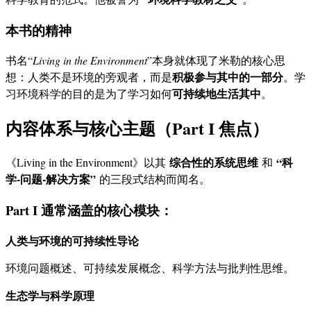
本书的精神
书名“
Living in the Environment
”本身就体现了米勒的核心思
积极参与其中的一部分
想：人类不是环境的旁观者，而是
。学
可持续地生活其中
习环境科学的目的是为了学习如何
。
内容体系与核心主题（Part I 焦点）
综合性的系统思维
“科
《Living in the Environment》以其
和
学-问题-解决方案”
的三段式结构而闻名。
Part I 通常涵盖的核心模块：
人类与环境的可持续性导论
环境问题概述、可持续发展概念、科学方法与批判性思维。
生态学与科学原理