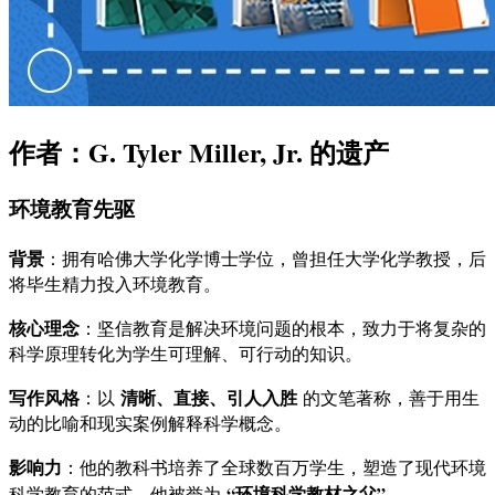
作者：G. Tyler Miller, Jr. 的遗产
环境教育先驱
背景
：拥有哈佛大学化学博士学位，曾担任大学化学教授，后
将毕生精力投入环境教育。
核心理念
：坚信教育是解决环境问题的根本，致力于将复杂的
科学原理转化为学生可理解、可行动的知识。
写作风格
清晰、直接、引人入胜
：以
的文笔著称，善于用生
动的比喻和现实案例解释科学概念。
影响力
：他的教科书培养了全球数百万学生，塑造了现代环境
“环境科学教材之父”
科学教育的范式。他被誉为
。