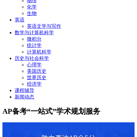
物理
化学
生物
英语
英语文学与写作
数学与计算机科学
微积分
统计学
计算机科学
历史与社会科学
心理学
美国历史
世界历史
经济学
课程辅导
新闻动态
AP备考“一站式”学术规划服务