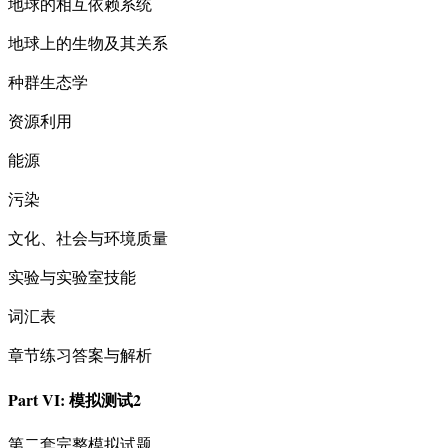
地球的相互依赖系统
地球上的生物及其关系
种群生态学
资源利用
能源
污染
文化、社会与环境质量
实验与实验室技能
词汇表
章节练习答案与解析
Part VI: 模拟测试2
第二套完整模拟试题