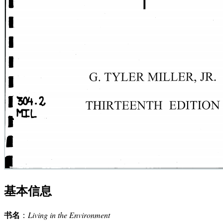
基本信息
书名
：
Living in the Environment