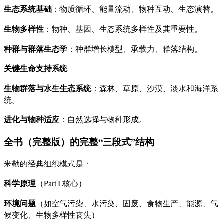
生态系统基础
：物质循环、能量流动、物种互动、生态演替。
生物多样性
：物种、基因、生态系统多样性及其重要性。
种群与群落生态学
：种群增长模型、承载力、群落结构。
关键生命支持系统
生物群落与水生生态系统
：森林、草原、沙漠、淡水和海洋系
统。
进化与物种适应
：自然选择与物种形成。
全书（完整版）的完整“三段式”结构
米勒的经典组织模式是：
科学原理
（Part I 核心）
环境问题
（如空气污染、水污染、固废、食物生产、能源、气
候变化、生物多样性丧失）