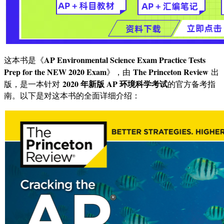
AP Environmental Science Exam Practice Tests
这本书是《
Prep for the NEW 2020 Exam
The Princeton Review
》，由
出
2020 年新版 AP 环境科学考试
版，是一本针对
的官方备考指
南。以下是对这本书的全面详细介绍：