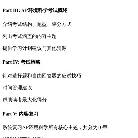
Part III: AP环境科学考试概述
介绍考试结构、题型、评分方式
列出考试涵盖的内容主题
提供学习计划建议与其他资源
Part IV: 考试策略
针对选择题和自由回答题的应试技巧
时间管理建议
帮助读者最大化得分
Part V: 内容复习
系统复习AP环境科学所有核心主题，共分为10章：