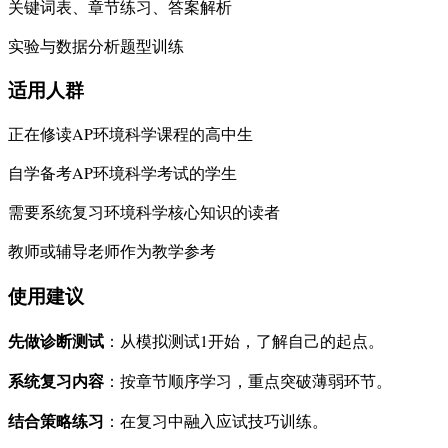
关键词表、章节练习、答案解析
实验与数据分析题型训练
适用人群
正在修读AP环境科学课程的高中生
自学备考AP环境科学考试的学生
需要系统复习环境科学核心知识的读者
教师或辅导老师作为教学参考
使用建议
先做诊断测试
：从模拟测试1开始，了解自己的起点。
系统复习内容
：按章节顺序学习，重点突破薄弱环节。
结合策略练习
：在复习中融入应试技巧训练。