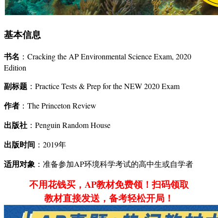
基本信息
书名
：Cracking the AP Environmental Science Exam, 2020
Edition
副标题
：Practice Tests & Prep for the NEW 2020 Exam
作者
：The Princeton Review
出版社
：Penguin Random House
出版时间
：2019年
适用对象
：准备参加AP环境科学考试的高中生或自学者
不用花钱买，AP教材免费领！扫码领取
教材直接发送，备考轻松开局！