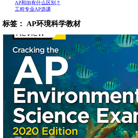
AP和IB有什么区别？
工程专业AP选课
标签：
AP环境科学教材