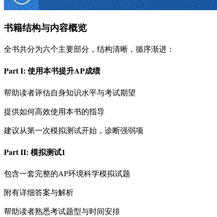
书籍结构与内容概览
全书共分为六个主要部分，结构清晰，循序渐进：
Part I: 使用本书提升AP成绩
帮助读者评估自身知识水平与考试期望
提供如何高效使用本书的指导
建议从第一次模拟测试开始，诊断强弱项
Part II: 模拟测试1
包含一套完整的AP环境科学模拟试题
附有详细答案与解析
帮助读者熟悉考试题型与时间安排