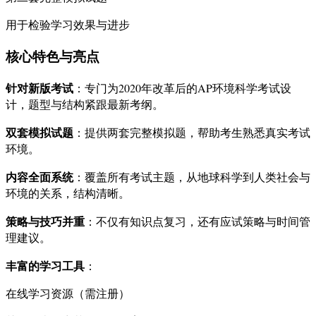
用于检验学习效果与进步
核心特色与亮点
针对新版考试
：专门为2020年改革后的AP环境科学考试设
计，题型与结构紧跟最新考纲。
双套模拟试题
：提供两套完整模拟题，帮助考生熟悉真实考试
环境。
内容全面系统
：覆盖所有考试主题，从地球科学到人类社会与
环境的关系，结构清晰。
策略与技巧并重
：不仅有知识点复习，还有应试策略与时间管
理建议。
丰富的学习工具
：
在线学习资源（需注册）