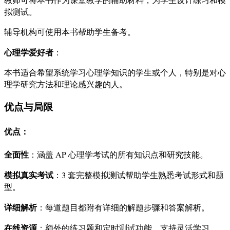
拟测试。
辅导机构可使用本书帮助学生备考。
心理学爱好者
：
本书适合希望系统学习心理学知识的学生或个人，特别是对心
理学研究方法和理论感兴趣的人。
优点与局限
优点
：
全面性
：涵盖 AP 心理学考试的所有知识点和研究技能。
模拟真实考试
：3 套完整模拟测试帮助学生熟悉考试形式和题
型。
详细解析
：每道题目都附有详细的解题步骤和答案解析。
在线资源
：额外的练习题和定时测试功能，支持灵活学习。