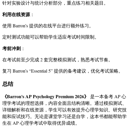
针对实验设计与统计分析部分，重点练习相关题目。
利用在线资源
：
使用 Barron’s 提供的在线平台进行额外练习。
定时测试功能可以帮助学生适应考试时间限制。
考前冲刺
：
在考试前至少完成 2 套完整模拟测试，熟悉考试节奏。
复习 Barron’s “Essential 5” 提供的备考建议，优化考试策略。
总结
《Barron's AP Psychology Premium 2026》
是一本备考 AP 心
理学考试的理想选择，内容全面且结构清晰。通过模拟测试、
详细解析和在线资源，学生可以有效提升心理学知识、研究技
能和应试技巧。无论是课堂学习还是自学，这本书都能帮助学
生在 AP 心理学考试中取得优异成绩。