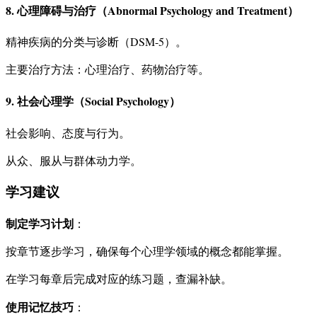
8. 心理障碍与治疗（Abnormal Psychology and Treatment）
精神疾病的分类与诊断（DSM-5）。
主要治疗方法：心理治疗、药物治疗等。
9. 社会心理学（Social Psychology）
社会影响、态度与行为。
从众、服从与群体动力学。
学习建议
制定学习计划
：
按章节逐步学习，确保每个心理学领域的概念都能掌握。
在学习每章后完成对应的练习题，查漏补缺。
使用记忆技巧
：