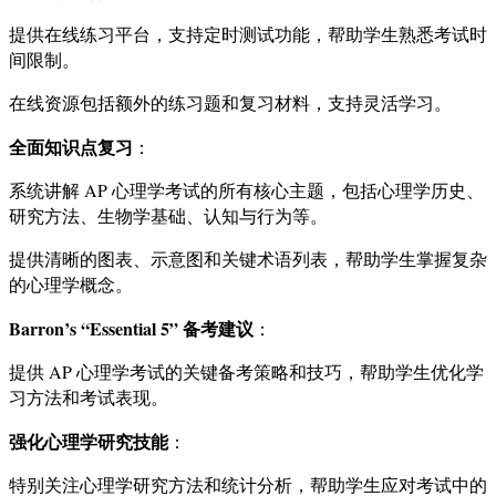
提供在线练习平台，支持定时测试功能，帮助学生熟悉考试时
间限制。
在线资源包括额外的练习题和复习材料，支持灵活学习。
全面知识点复习
：
系统讲解 AP 心理学考试的所有核心主题，包括心理学历史、
研究方法、生物学基础、认知与行为等。
提供清晰的图表、示意图和关键术语列表，帮助学生掌握复杂
的心理学概念。
Barron’s “Essential 5” 备考建议
：
提供 AP 心理学考试的关键备考策略和技巧，帮助学生优化学
习方法和考试表现。
强化心理学研究技能
：
特别关注心理学研究方法和统计分析，帮助学生应对考试中的