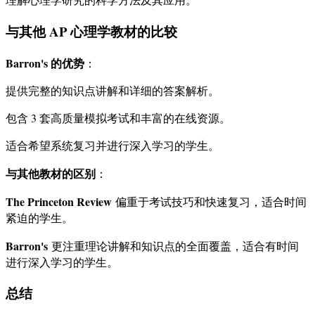
与其他 AP 心理学教材的比较
Barron's 的优势
：
提供完整的知识点讲解和详细的答案解析。
包含 3 套高质量模拟考试和丰富的在线资源。
适合希望系统复习并进行深入学习的学生。
与其他教材的区别
：
The Princeton Review
偏重于考试技巧和快速复习，适合时间
紧迫的学生。
Barron's
更注重理论讲解和知识点的全面覆盖，适合有时间
进行深入学习的学生。
总结