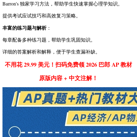
Barron's 独家学习方法，帮助学生快速掌握心理学知识。
提供考试应试技巧和高效复习策略。
丰富的练习题与解析
：
每章配备多种练习题，帮助学生巩固知识。
详细的答案解析和解释，便于学生查漏补缺。
不用花 29.99 美元！扫码免费领 2026 巴郎 AP 教材
原版内容 + 中文注解！