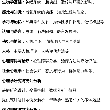
生物学基础
：神经系统、脑功能、遗传与环境的影响。
感觉与知觉
：感觉系统的功能、知觉过程与理论。
学习与记忆
：经典条件反射、操作性条件反射、记忆模型等。
认知与语言
：思维、解决问题、语言发展等。
动机与情绪
：动机理论、情绪理论与生理基础。
人格
：主要人格理论、人格评估方法等。
心理障碍与治疗
：心理障碍分类、治疗方法与疗效评估。
社会心理学
：社会认知、态度与行为、群体动力学等。
心理学研究与统计分析
：
讲解研究设计、变量控制、数据分析与解释。
提供统计题目示例及解析，帮助学生熟悉相关的考试题型。
模拟测试与答案解析
：