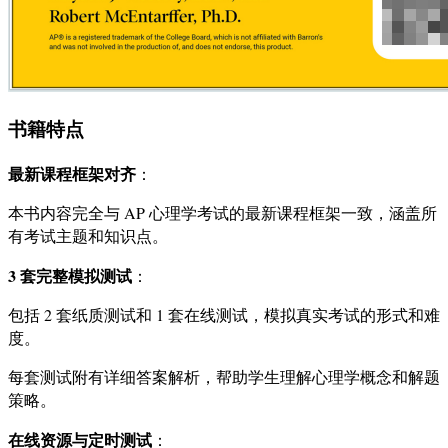
书籍特点
最新课程框架对齐
：
本书内容完全与 AP 心理学考试的最新课程框架一致，涵盖所
有考试主题和知识点。
3 套完整模拟测试
：
包括 2 套纸质测试和 1 套在线测试，模拟真实考试的形式和难
度。
每套测试附有详细答案解析，帮助学生理解心理学概念和解题
策略。
在线资源与定时测试
：