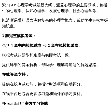
紧扣 AP 心理学考试最新大纲，涵盖心理学的主要领域，包括
生物心理学、认知心理学、发展心理学、社会心理学等。
以清晰易懂的语言讲解复杂的心理学概念，帮助学生轻松掌握
知识点。
3 套完整模拟考试
：
1 套书内模拟试卷
2 套在线模拟试卷
包括
和
。
模拟考试的题型和难度与实际考试一致。
提供详细的答案解析，帮助学生理解每道题的解题思路。
在线资源支持
：
提供在线测试功能，包括计时选项和自动评分。
在线平台还包含更多练习题和额外的学习资料。
“Essential 5” 高效学习策略
：