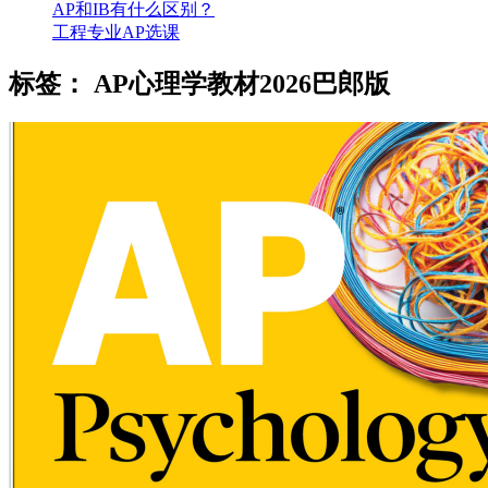
AP和IB有什么区别？
工程专业AP选课
标签：
AP心理学教材2026巴郎版