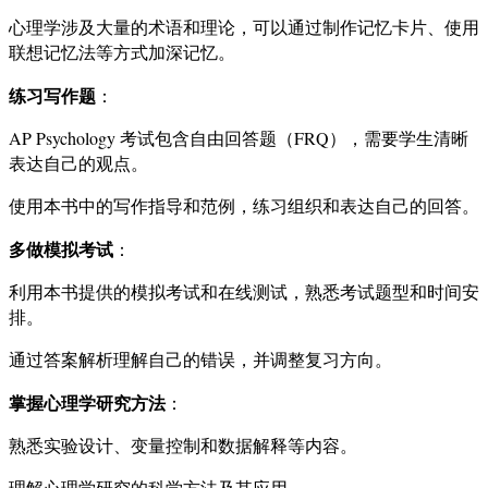
心理学涉及大量的术语和理论，可以通过制作记忆卡片、使用
联想记忆法等方式加深记忆。
练习写作题
：
AP Psychology 考试包含自由回答题（FRQ），需要学生清晰
表达自己的观点。
使用本书中的写作指导和范例，练习组织和表达自己的回答。
多做模拟考试
：
利用本书提供的模拟考试和在线测试，熟悉考试题型和时间安
排。
通过答案解析理解自己的错误，并调整复习方向。
掌握心理学研究方法
：
熟悉实验设计、变量控制和数据解释等内容。
理解心理学研究的科学方法及其应用。