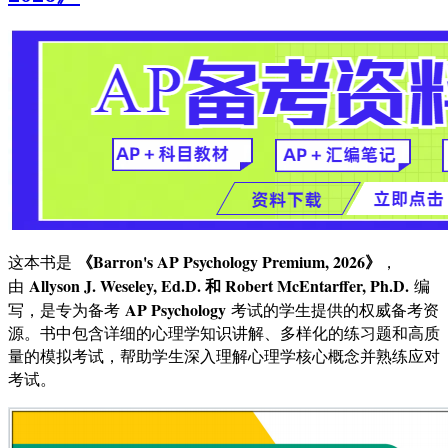
《Barron's AP Psychology Premium, 2026》
这本书是
，
Allyson J. Weseley, Ed.D. 和 Robert McEntarffer, Ph.D.
由
编
AP Psychology
写，是专为备考
考试的学生提供的权威备考资
源。书中包含详细的心理学知识讲解、多样化的练习题和高质
量的模拟考试，帮助学生深入理解心理学核心概念并熟练应对
考试。