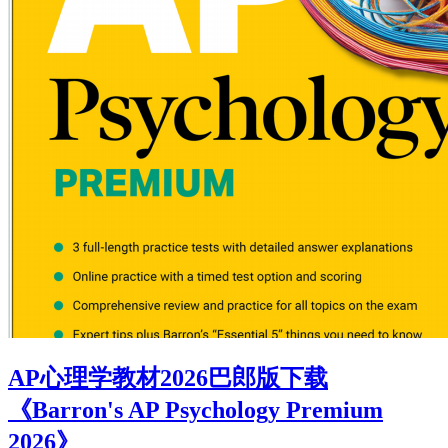
AP心理学教材2026巴郎版下载
《Barron's AP Psychology Premium
2026》