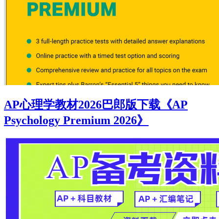
AP心理学教材2026巴郎版下载《AP
Psychology Premium 2026》