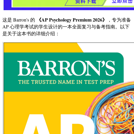
《AP Psychology Premium 2026》
这是 Barron's 的
，专为准备
AP 心理学考试的学生设计的一本全面复习与备考指南。以下
是关于这本书的详细介绍：