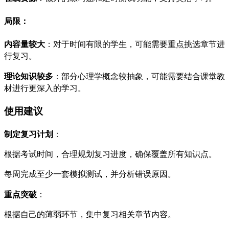
局限
：
内容量较大
：对于时间有限的学生，可能需要重点挑选章节进
行复习。
理论知识较多
：部分心理学概念较抽象，可能需要结合课堂教
材进行更深入的学习。
使用建议
制定复习计划
：
根据考试时间，合理规划复习进度，确保覆盖所有知识点。
每周完成至少一套模拟测试，并分析错误原因。
重点突破
：
根据自己的薄弱环节，集中复习相关章节内容。