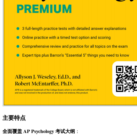
主要特点
全面覆盖 AP Psychology 考试大纲
：