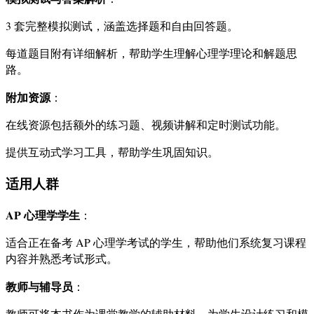
3 套完整模拟测试，涵盖选择题和自由回答题。
每道题目附有详细解析，帮助学生理解心理学理论和解题思
路。
附加资源
：
在线资源包括额外的练习题、视频讲解和定时测试功能。
提供互动式学习工具，帮助学生巩固知识。
适用人群
AP 心理学学生
：
适合正在备考 AP 心理学考试的学生，帮助他们系统复习课程
内容并熟悉考试形式。
教师与辅导员
：
教师可将本书作为课堂教学的辅助材料，为学生设计练习和模