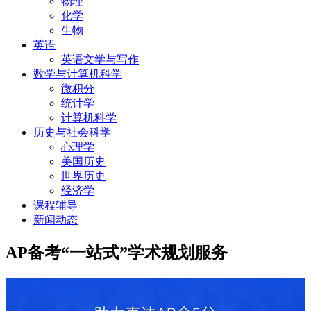
物理
化学
生物
英语
英语文学与写作
数学与计算机科学
微积分
统计学
计算机科学
历史与社会科学
心理学
美国历史
世界历史
经济学
课程辅导
新闻动态
AP备考“一站式”学术规划服务