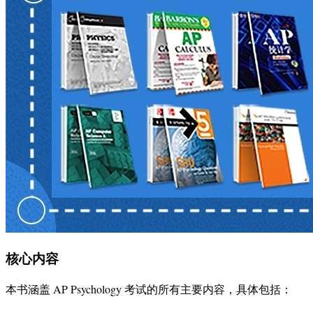
核心内容
本书涵盖 AP Psychology 考试的所有主要内容，具体包括：