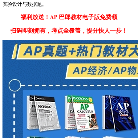
实验设计与数据题。
福利放送！AP 巴郎教材电子版免费领
扫码即刻拥有，考点全覆盖，提分快人一步！