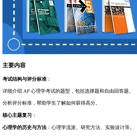
主要内容
考试结构与评分标准
：
详细介绍 AP 心理学考试的题型，包括选择题和自由回答题。
分析评分标准，帮助学生了解如何获得高分。
核心主题复习
：
心理学的历史与方法
：心理学流派、研究方法、实验设计等。