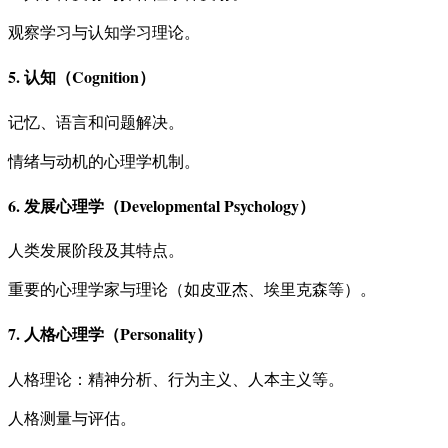
观察学习与认知学习理论。
5. 认知（Cognition）
记忆、语言和问题解决。
情绪与动机的心理学机制。
6. 发展心理学（Developmental Psychology）
人类发展阶段及其特点。
重要的心理学家与理论（如皮亚杰、埃里克森等）。
7. 人格心理学（Personality）
人格理论：精神分析、行为主义、人本主义等。
人格测量与评估。