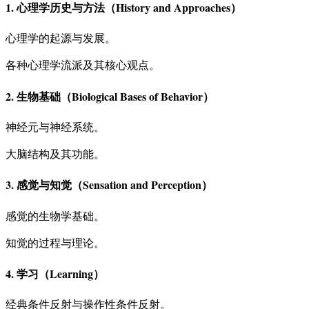
1. 心理学历史与方法（History and Approaches）
心理学的起源与发展。
各种心理学流派及其核心观点。
2. 生物基础（Biological Bases of Behavior）
神经元与神经系统。
大脑结构及其功能。
3. 感觉与知觉（Sensation and Perception）
感觉的生物学基础。
知觉的过程与理论。
4. 学习（Learning）
经典条件反射与操作性条件反射。