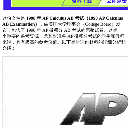
这份文件是
1998 年 AP Calculus AB 考试（1998 AP Calculus
AB Examination）
，由美国大学理事会（College Board）发
布，包含了 1998 年 AP 微积分 AB 考试的完整试卷。这是一
个重要的备考资源，尤其对准备 AP 微积分考试的学生和教师
来说，具有极高的参考价值。以下是对这份材料的详细分析和
介绍：