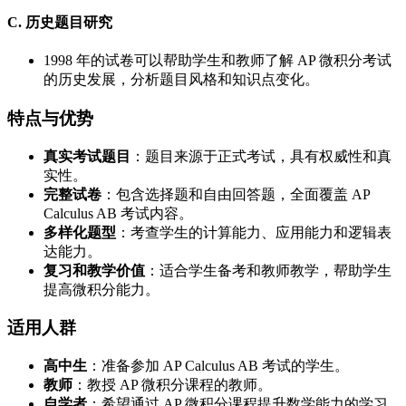
C. 历史题目研究
1998 年的试卷可以帮助学生和教师了解 AP 微积分考试
的历史发展，分析题目风格和知识点变化。
特点与优势
真实考试题目
：题目来源于正式考试，具有权威性和真
实性。
完整试卷
：包含选择题和自由回答题，全面覆盖 AP
Calculus AB 考试内容。
多样化题型
：考查学生的计算能力、应用能力和逻辑表
达能力。
复习和教学价值
：适合学生备考和教师教学，帮助学生
提高微积分能力。
适用人群
高中生
：准备参加 AP Calculus AB 考试的学生。
教师
：教授 AP 微积分课程的教师。
自学者
：希望通过 AP 微积分课程提升数学能力的学习