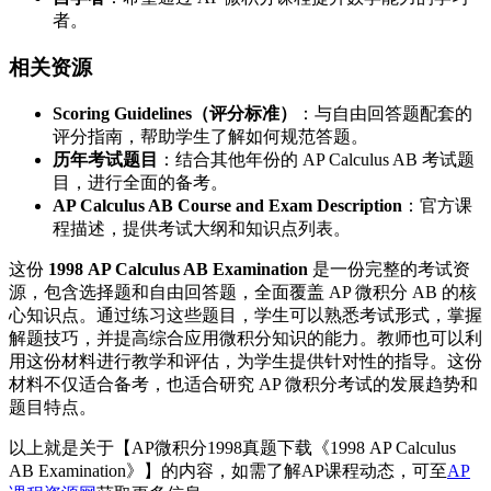
者。
相关资源
Scoring Guidelines（评分标准）
：与自由回答题配套的
评分指南，帮助学生了解如何规范答题。
历年考试题目
：结合其他年份的 AP Calculus AB 考试题
目，进行全面的备考。
AP Calculus AB Course and Exam Description
：官方课
程描述，提供考试大纲和知识点列表。
这份
1998 AP Calculus AB Examination
是一份完整的考试资
源，包含选择题和自由回答题，全面覆盖 AP 微积分 AB 的核
心知识点。通过练习这些题目，学生可以熟悉考试形式，掌握
解题技巧，并提高综合应用微积分知识的能力。教师也可以利
用这份材料进行教学和评估，为学生提供针对性的指导。这份
材料不仅适合备考，也适合研究 AP 微积分考试的发展趋势和
题目特点。
以上就是关于【AP微积分1998真题下载《1998 AP Calculus
AB Examination》】的内容，如需了解AP课程动态，可至
AP