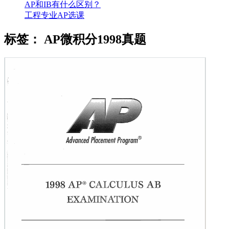
AP和IB有什么区别？
工程专业AP选课
标签：
AP微积分1998真题