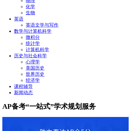
物理
化学
生物
英语
英语文学与写作
数学与计算机科学
微积分
统计学
计算机科学
历史与社会科学
心理学
美国历史
世界历史
经济学
课程辅导
新闻动态
AP备考“一站式”学术规划服务