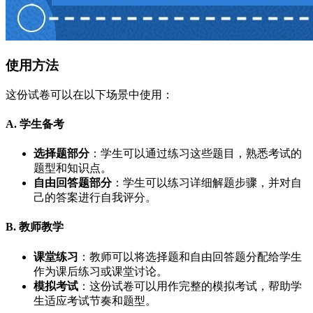
使用方法
这份试卷可以在以下场景中使用：
A. 学生备考
选择题部分
：学生可以通过练习这些题目，熟悉考试的
题型和知识点。
自由回答题部分
：学生可以练习详细解题步骤，并对自
己的答案进行自我评分。
B. 教师教学
课堂练习
：教师可以将选择题和自由回答题分配给学生
作为课后练习或课堂讨论。
模拟考试
：这份试卷可以用作完整的模拟考试，帮助学
生适应考试节奏和题型。