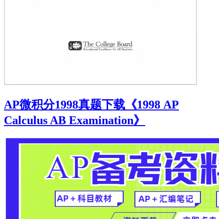
AP微积分1998真题下载《1998 AP
Calculus AB Examination》