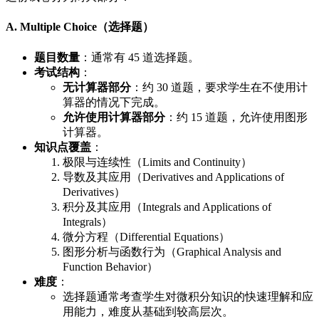
A. Multiple Choice（选择题）
题目数量
：通常有 45 道选择题。
考试结构
：
无计算器部分
：约 30 道题，要求学生在不使用计
算器的情况下完成。
允许使用计算器部分
：约 15 道题，允许使用图形
计算器。
知识点覆盖
：
极限与连续性（Limits and Continuity）
导数及其应用（Derivatives and Applications of
Derivatives）
积分及其应用（Integrals and Applications of
Integrals）
微分方程（Differential Equations）
图形分析与函数行为（Graphical Analysis and
Function Behavior）
难度
：
选择题通常考查学生对微积分知识的快速理解和应
用能力，难度从基础到较高层次。