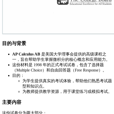
目的与背景
AP Calculus AB
是美国大学理事会提供的高级课程之
一，旨在帮助学生掌握微积分的核心概念和应用能力。
这份材料是 1998 年的正式考试试卷，包含了选择题
（Multiple Choice）和自由回答题（Free Response）。
目的：
为学生提供真实的考试体验，帮助他们熟悉考试题
型和知识点。
为教师提供教学资源，用于课堂练习或模拟考试。
主要内容
这份试卷分为两大部分：