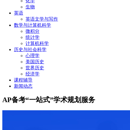
化学
生物
英语
英语文学与写作
数学与计算机科学
微积分
统计学
计算机科学
历史与社会科学
心理学
美国历史
世界历史
经济学
课程辅导
新闻动态
AP备考“一站式”学术规划服务