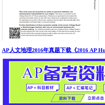
AP人文地理2016年真题下载《2016 AP Huma