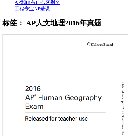
AP和IB有什么区别？
工程专业AP选课
标签：
AP人文地理2016年真题