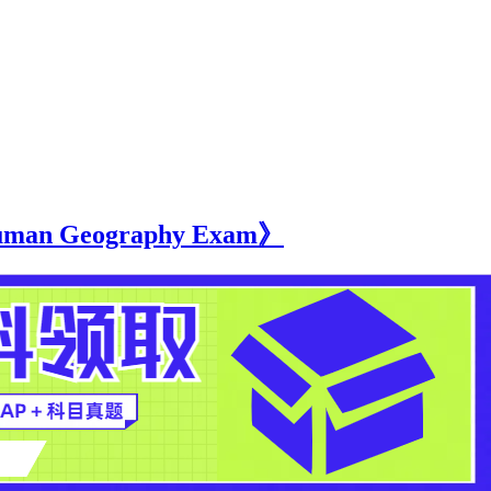
n Geography Exam》