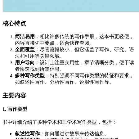
核心特点
简洁易用
：相比许多传统的写作手册，这本书更轻便，
内容直接切中要点，适合快速查阅。
全面覆盖
：尽管篇幅较小，但它涵盖了写作、研究、语
法和引用等关键领域。
用户导向
：设计上注重实用性，章节清晰分类，便于读
者快速找到所需信息。
多种写作类型
：特别强调不同写作类型的特征和要求，
如叙述性写作、分析性写作、说服性写作等。
主要内容
1. 写作类型
书中详细介绍了多种学术和非学术写作类型，包括：
叙述性写作
：如何通过讲故事来传达信息。