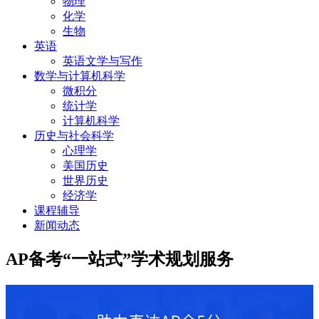
物理
化学
生物
英语
英语文学与写作
数学与计算机科学
微积分
统计学
计算机科学
历史与社会科学
心理学
美国历史
世界历史
经济学
课程辅导
新闻动态
AP备考“一站式”学术规划服务