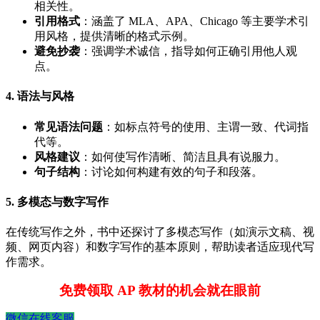
相关性。
引用格式
：涵盖了 MLA、APA、Chicago 等主要学术引
用风格，提供清晰的格式示例。
避免抄袭
：强调学术诚信，指导如何正确引用他人观
点。
4. 语法与风格
常见语法问题
：如标点符号的使用、主谓一致、代词指
代等。
风格建议
：如何使写作清晰、简洁且具有说服力。
句子结构
：讨论如何构建有效的句子和段落。
5. 多模态与数字写作
在传统写作之外，书中还探讨了多模态写作（如演示文稿、视
频、网页内容）和数字写作的基本原则，帮助读者适应现代写
作需求。
免费领取 AP 教材的机会就在眼前
微信在线客服