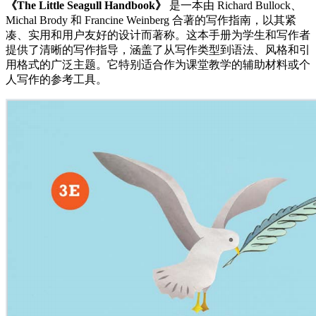
《The Little Seagull Handbook》
是一本由 Richard Bullock、
Michal Brody 和 Francine Weinberg 合著的写作指南，以其紧
凑、实用和用户友好的设计而著称。这本手册为学生和写作者
提供了清晰的写作指导，涵盖了从写作类型到语法、风格和引
用格式的广泛主题。它特别适合作为课堂教学的辅助材料或个
人写作的参考工具。