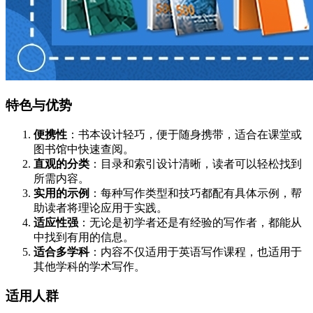
特色与优势
便携性
：书本设计轻巧，便于随身携带，适合在课堂或
图书馆中快速查阅。
直观的分类
：目录和索引设计清晰，读者可以轻松找到
所需内容。
实用的示例
：每种写作类型和技巧都配有具体示例，帮
助读者将理论应用于实践。
适应性强
：无论是初学者还是有经验的写作者，都能从
中找到有用的信息。
适合多学科
：内容不仅适用于英语写作课程，也适用于
其他学科的学术写作。
适用人群