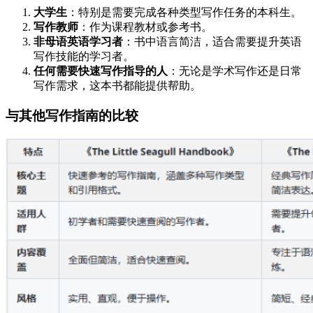
大学生
：特别是需要完成各种类型写作任务的本科生。
写作教师
：作为课程教材或参考书。
非母语英语学习者
：书中语言简洁，适合需要提升英语
写作技能的学习者。
任何需要快速写作指导的人
：无论是学术写作还是日常
写作需求，这本书都能提供帮助。
与其他写作指南的比较