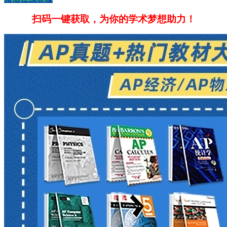
扫码一键获取，为你的学术梦想助力！