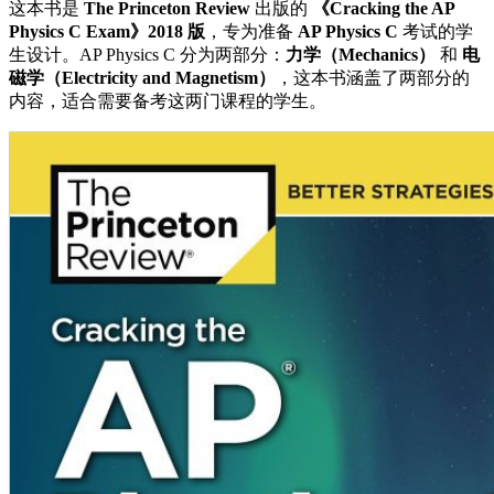
这本书是
The Princeton Review
出版的
《Cracking the AP
Physics C Exam》2018 版
，专为准备
AP Physics C
考试的学
生设计。AP Physics C 分为两部分：
力学（Mechanics）
和
电
磁学（Electricity and Magnetism）
，这本书涵盖了两部分的
内容，适合需要备考这两门课程的学生。