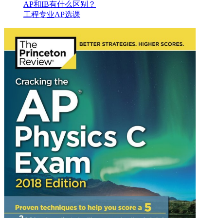
AP和IB有什么区别？
工程专业AP选课