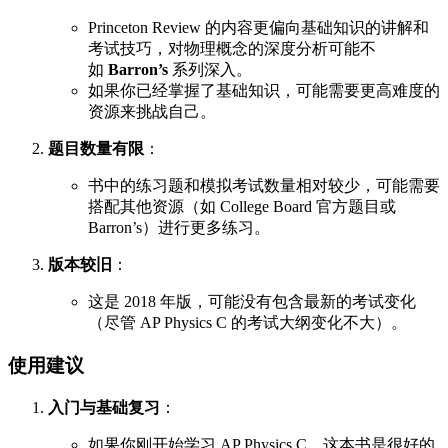
Princeton Review 的内容更偏向基础知识的讲解和
考试技巧，对物理概念的深度分析可能不
如
Barron’s
系列深入。
如果你已经掌握了基础知识，可能需要更高难度的
资源来挑战自己。
题目数量有限
：
书中的练习题和模拟考试数量相对较少，可能需要
搭配其他资源（如 College Board 官方题目或
Barron’s）进行更多练习。
版本较旧
：
这是 2018 年版，可能没有包含最新的考试变化
（尽管 AP Physics C 的考试大纲变化不大）。
使用建议
入门与基础复习
：
如果你刚开始学习 AP Physics C，这本书是很好的