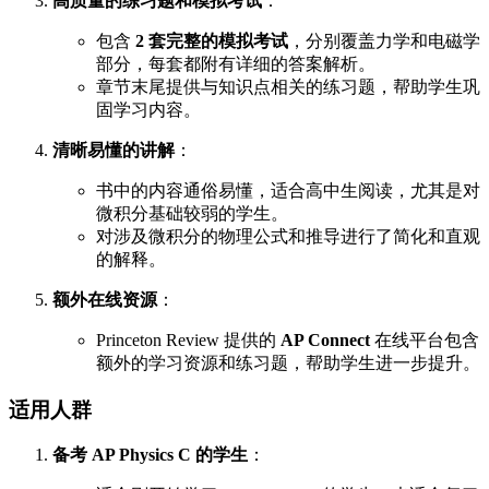
高质量的练习题和模拟考试
：
包含
2 套完整的模拟考试
，分别覆盖力学和电磁学
部分，每套都附有详细的答案解析。
章节末尾提供与知识点相关的练习题，帮助学生巩
固学习内容。
清晰易懂的讲解
：
书中的内容通俗易懂，适合高中生阅读，尤其是对
微积分基础较弱的学生。
对涉及微积分的物理公式和推导进行了简化和直观
的解释。
额外在线资源
：
Princeton Review 提供的
AP Connect
在线平台包含
额外的学习资源和练习题，帮助学生进一步提升。
适用人群
备考 AP Physics C 的学生
：