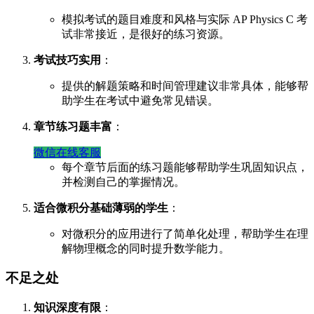
模拟考试的题目难度和风格与实际 AP Physics C 考
试非常接近，是很好的练习资源。
考试技巧实用
：
提供的解题策略和时间管理建议非常具体，能够帮
助学生在考试中避免常见错误。
章节练习题丰富
：
微信在线客服
每个章节后面的练习题能够帮助学生巩固知识点，
并检测自己的掌握情况。
适合微积分基础薄弱的学生
：
对微积分的应用进行了简单化处理，帮助学生在理
解物理概念的同时提升数学能力。
不足之处
知识深度有限
：