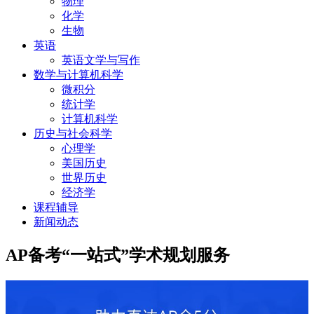
物理
化学
生物
英语
英语文学与写作
数学与计算机科学
微积分
统计学
计算机科学
历史与社会科学
心理学
美国历史
世界历史
经济学
课程辅导
新闻动态
AP备考“一站式”学术规划服务