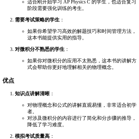
适合刚开始学习 AP Physics C 的学生，也适合复习
阶段需要强化训练的考生。
需要考试策略的学生
：
如果你希望学习高效的解题技巧和时间管理方法，
这本书能提供实用的指导。
对微积分不熟悉的学生
：
如果你对微积分的应用不太熟悉，这本书的讲解方
式会帮助你更好地理解相关的物理概念。
优点
知识点讲解清晰
：
对物理概念和公式的讲解直观易懂，非常适合初学
者。
对涉及微积分的内容进行了简化和分步骤的推导，
降低了学习难度。
模拟考试质量高
：