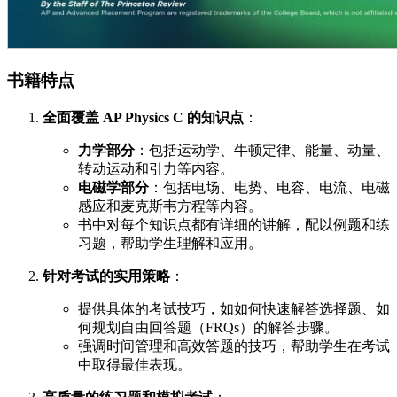
书籍特点
全面覆盖 AP Physics C 的知识点
：
力学部分
：包括运动学、牛顿定律、能量、动量、
转动运动和引力等内容。
电磁学部分
：包括电场、电势、电容、电流、电磁
感应和麦克斯韦方程等内容。
书中对每个知识点都有详细的讲解，配以例题和练
习题，帮助学生理解和应用。
针对考试的实用策略
：
提供具体的考试技巧，如如何快速解答选择题、如
何规划自由回答题（FRQs）的解答步骤。
强调时间管理和高效答题的技巧，帮助学生在考试
中取得最佳表现。