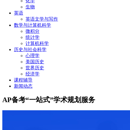
化学
生物
英语
英语文学与写作
数学与计算机科学
微积分
统计学
计算机科学
历史与社会科学
心理学
美国历史
世界历史
经济学
课程辅导
新闻动态
AP备考“一站式”学术规划服务