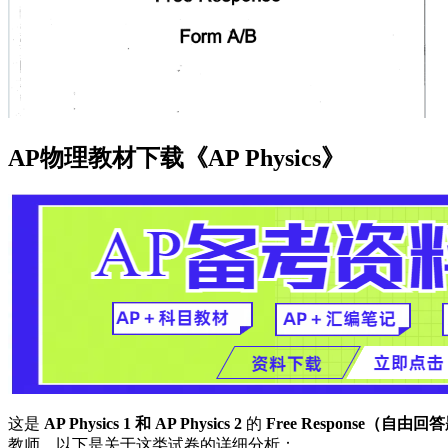
AP物理教材下载《AP Physics》
这是
AP Physics 1 和 AP Physics 2
的
Free Response（自由回
教师。以下是关于这类试卷的详细分析：