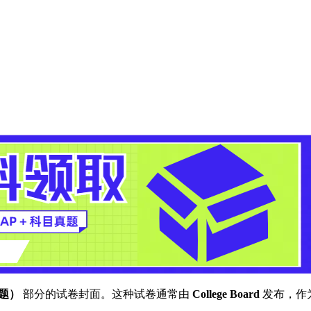
答题）
部分的试卷封面。这种试卷通常由
College Board
发布，作