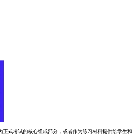
为正式考试的核心组成部分，或者作为练习材料提供给学生和