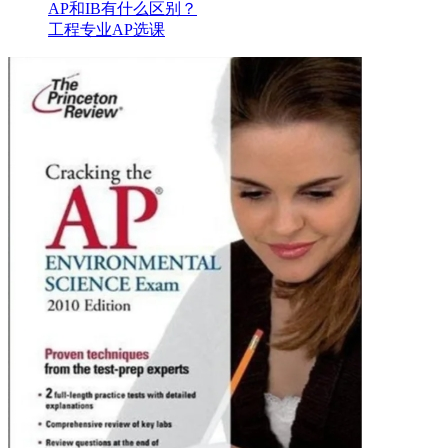
AP和IB有什么区别？
工程专业AP选课