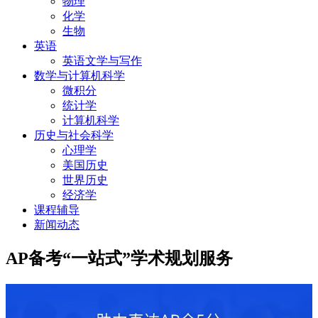
物理
化学
生物
英语
英语文学与写作
数学与计算机科学
微积分
统计学
计算机科学
历史与社会科学
心理学
美国历史
世界历史
经济学
课程辅导
新闻动态
AP备考“一站式”学术规划服务