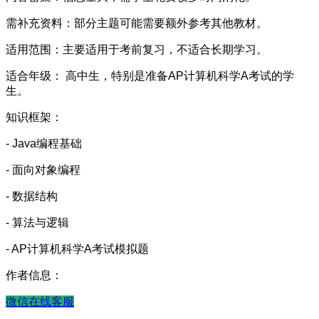
需补充资料：部分主题可能需要额外参考其他教材。
适用范围：主要适用于考前复习，不适合长期学习。
适合年级： 高中生，特别是准备AP计算机科学A考试的学
生。
知识框架：
- Java编程基础
- 面向对象编程
- 数据结构
- 算法与逻辑
- AP计算机科学A考试模拟题
作者信息：
微信在线客服