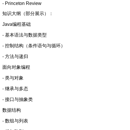
- Princeton Review
知识大纲（部分展示）：
Java编程基础
- 基本语法与数据类型
- 控制结构（条件语句与循环）
- 方法与递归
面向对象编程
- 类与对象
- 继承与多态
- 接口与抽象类
数据结构
- 数组与列表