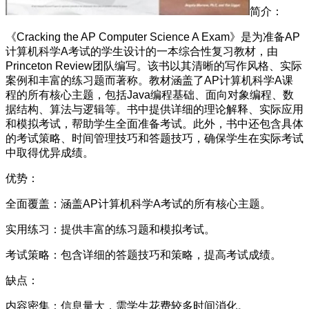
简介：
《Cracking the AP Computer Science A Exam》是为准备AP
计算机科学A考试的学生设计的一本综合性复习教材，由
Princeton Review团队编写。该书以其清晰的写作风格、实际
案例和丰富的练习题而著称。教材涵盖了AP计算机科学A课
程的所有核心主题，包括Java编程基础、面向对象编程、数
据结构、算法与逻辑等。书中提供详细的理论解释、实际应用
和模拟考试，帮助学生全面准备考试。此外，书中还包含具体
的考试策略、时间管理技巧和答题技巧，确保学生在实际考试
中取得优异成绩。
优势：
全面覆盖：涵盖AP计算机科学A考试的所有核心主题。
实用练习：提供丰富的练习题和模拟考试。
考试策略：包含详细的答题技巧和策略，提高考试成绩。
缺点：
内容密集：信息量大，需学生花费较多时间消化。