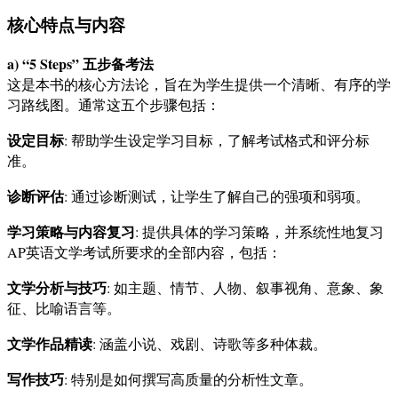
核心特点与内容
a) “5 Steps” 五步备考法
这是本书的核心方法论，旨在为学生提供一个清晰、有序的学
习路线图。通常这五个步骤包括：
设定目标
: 帮助学生设定学习目标，了解考试格式和评分标
准。
诊断评估
: 通过诊断测试，让学生了解自己的强项和弱项。
学习策略与内容复习
: 提供具体的学习策略，并系统性地复习
AP英语文学考试所要求的全部内容，包括：
文学分析与技巧
: 如主题、情节、人物、叙事视角、意象、象
征、比喻语言等。
文学作品精读
: 涵盖小说、戏剧、诗歌等多种体裁。
写作技巧
: 特别是如何撰写高质量的分析性文章。