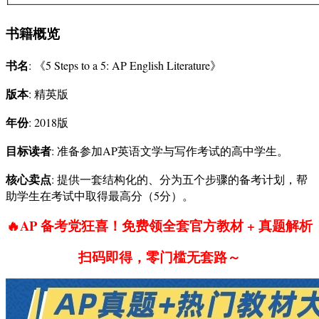
书籍概览
书名
: 《5 Steps to a 5: AP English Literature》
版本
: 精英版
年份
: 2018版
目标读者
: 准备参加AP英语文学与写作考试的高中学生。
核心卖点
: 提供一套结构化的、分为五个步骤的备考计划，帮
助学生在考试中取得最高分（5分）。
🔥AP 备考党狂喜！免费领全套官方教材 + 真题解析
扫码即得，零门槛无套路～