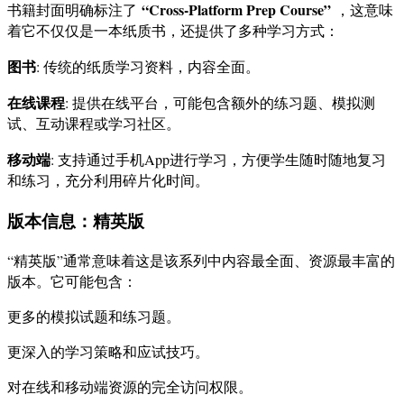
“Cross-Platform Prep Course”
书籍封面明确标注了
，这意味
着它不仅仅是一本纸质书，还提供了多种学习方式：
图书
: 传统的纸质学习资料，内容全面。
在线课程
: 提供在线平台，可能包含额外的练习题、模拟测
试、互动课程或学习社区。
移动端
: 支持通过手机App进行学习，方便学生随时随地复习
和练习，充分利用碎片化时间。
版本信息：精英版
“精英版”通常意味着这是该系列中内容最全面、资源最丰富的
版本。它可能包含：
更多的模拟试题和练习题。
更深入的学习策略和应试技巧。
对在线和移动端资源的完全访问权限。