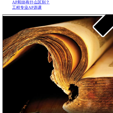
AP和IB有什么区别？
工程专业AP选课