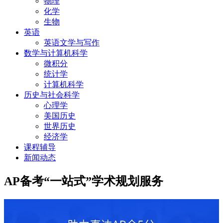
物理
化学
生物
英语
英语文学与写作
数学与计算机科学
微积分
统计学
计算机科学
历史与社会科学
心理学
美国历史
世界历史
经济学
课程辅导
新闻动态
AP备考“一站式”学术规划服务