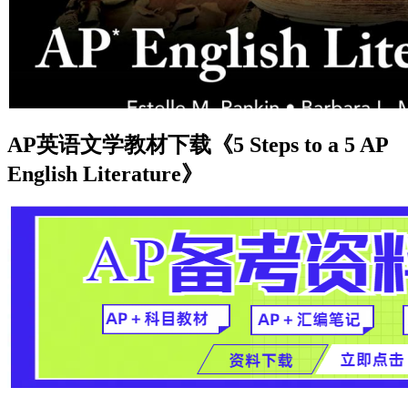
AP英语文学教材下载《5 Steps to a 5 AP
English Literature》