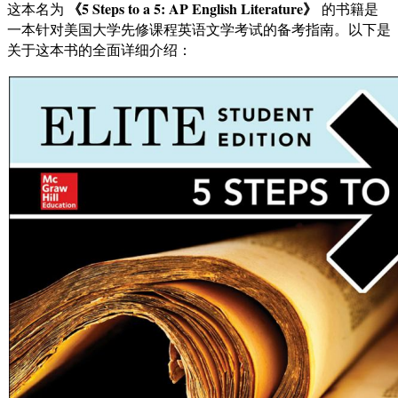
《5 Steps to a 5: AP English Literature》
这本名为
的书籍是
一本针对美国大学先修课程英语文学考试的备考指南。以下是
关于这本书的全面详细介绍：