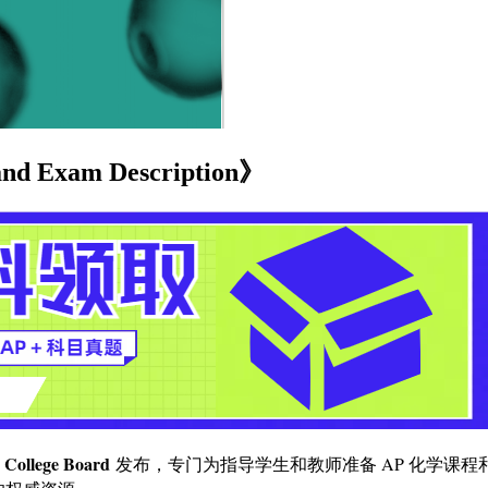
 Exam Description》
College Board
由
发布，专门为指导学生和教师准备 AP 化学课程