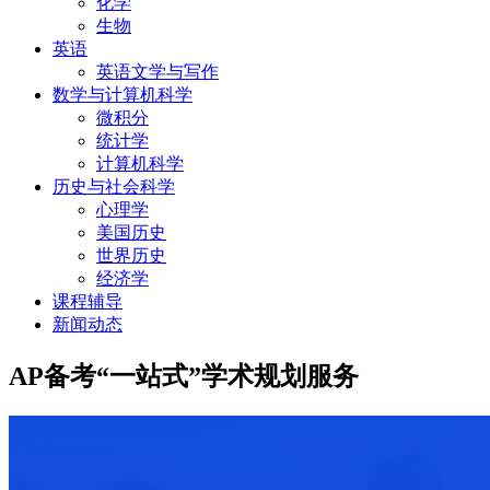
化学
生物
英语
英语文学与写作
数学与计算机科学
微积分
统计学
计算机科学
历史与社会科学
心理学
美国历史
世界历史
经济学
课程辅导
新闻动态
AP备考“一站式”学术规划服务