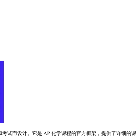
和考试而设计。它是 AP 化学课程的官方框架，提供了详细的课