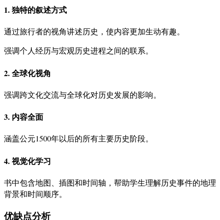
1. 独特的叙述方式
通过旅行者的视角讲述历史，使内容更加生动有趣。
强调个人经历与宏观历史进程之间的联系。
2. 全球化视角
强调跨文化交流与全球化对历史发展的影响。
3. 内容全面
涵盖公元1500年以后的所有主要历史阶段。
4. 视觉化学习
书中包含地图、插图和时间轴，帮助学生理解历史事件的地理
背景和时间顺序。
优缺点分析