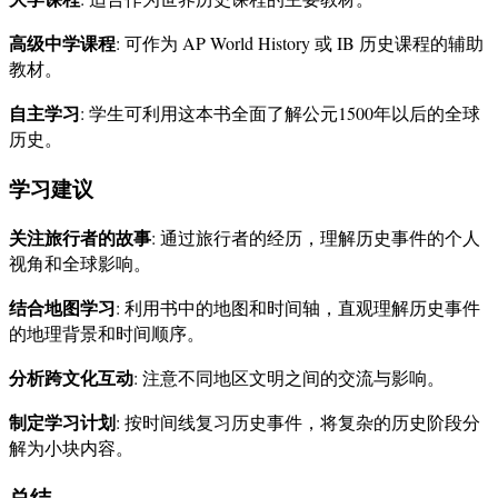
高级中学课程
: 可作为 AP World History 或 IB 历史课程的辅助
教材。
自主学习
: 学生可利用这本书全面了解公元1500年以后的全球
历史。
学习建议
关注旅行者的故事
: 通过旅行者的经历，理解历史事件的个人
视角和全球影响。
结合地图学习
: 利用书中的地图和时间轴，直观理解历史事件
的地理背景和时间顺序。
分析跨文化互动
: 注意不同地区文明之间的交流与影响。
制定学习计划
: 按时间线复习历史事件，将复杂的历史阶段分
解为小块内容。
总结