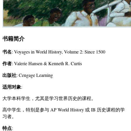
书籍简介
书名
: Voyages in World History, Volume 2: Since 1500
作者
: Valerie Hansen & Kenneth R. Curtis
出版社
: Cengage Learning
适用对象
:
大学本科学生，尤其是学习世界历史的课程。
高中学生，特别是参与 AP World History 或 IB 历史课程的学
习者。
特点
: