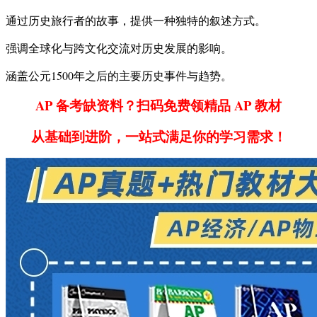
通过历史旅行者的故事，提供一种独特的叙述方式。
强调全球化与跨文化交流对历史发展的影响。
涵盖公元1500年之后的主要历史事件与趋势。
AP 备考缺资料？扫码免费领精品 AP 教材
从基础到进阶，一站式满足你的学习需求！