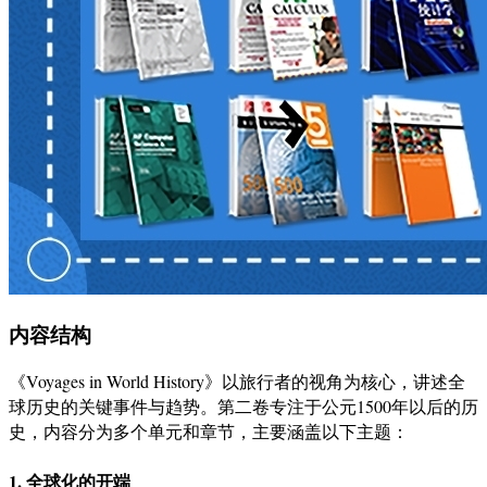
内容结构
《Voyages in World History》以旅行者的视角为核心，讲述全
球历史的关键事件与趋势。第二卷专注于公元1500年以后的历
史，内容分为多个单元和章节，主要涵盖以下主题：
1. 全球化的开端