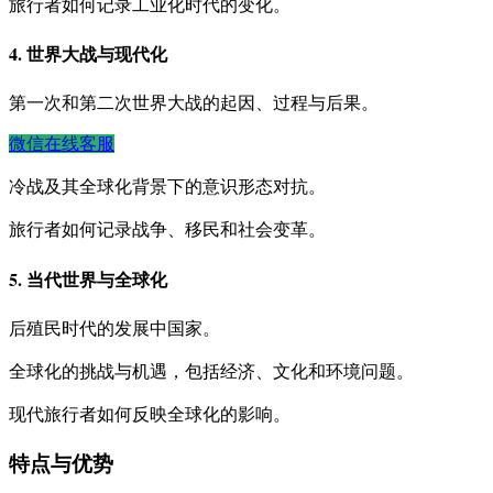
旅行者如何记录工业化时代的变化。
4. 世界大战与现代化
第一次和第二次世界大战的起因、过程与后果。
微信在线客服
冷战及其全球化背景下的意识形态对抗。
旅行者如何记录战争、移民和社会变革。
5. 当代世界与全球化
后殖民时代的发展中国家。
全球化的挑战与机遇，包括经济、文化和环境问题。
现代旅行者如何反映全球化的影响。
特点与优势