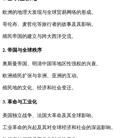
欧洲的地理大发现与全球贸易网络的形成。
哥伦布、麦哲伦等旅行者的故事及其影响。
殖民帝国的建立与跨大西洋交流。
2. 帝国与全球秩序
奥斯曼帝国、明清中国等地区性强权的兴衰。
欧洲殖民扩张与非洲、亚洲的互动。
殖民地的文化、经济和社会变迁。
3. 革命与工业化
美国独立战争、法国大革命及其全球影响。
工业革命的兴起及其对全球经济和社会的深远影响。