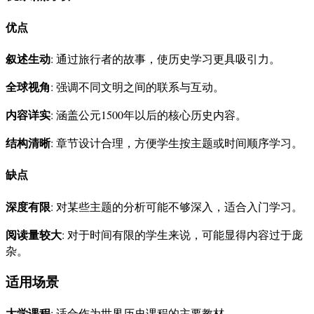
优点
叙述生动
: 通过旅行者的故事，使历史学习更具吸引力。
全球视角
: 强调不同文明之间的联系与互动。
内容详实
: 涵盖公元1500年以后的核心历史内容。
结构清晰
: 章节设计合理，方便学生按主题或时间顺序学习。
缺点
深度有限
: 对某些主题的分析可能不够深入，适合入门学习。
阅读量较大
: 对于时间有限的学生来说，可能显得内容过于庞
杂。
适用场景
大学课程
: 适合作为世界历史课程的主要教材。