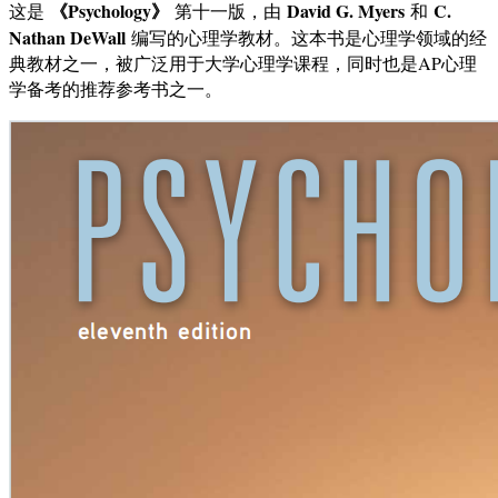
《Psychology》
David G. Myers
C.
这是
第十一版，由
和
Nathan DeWall
编写的心理学教材。这本书是心理学领域的经
典教材之一，被广泛用于大学心理学课程，同时也是AP心理
学备考的推荐参考书之一。