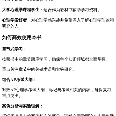
大学心理学课程学生
：适合作为教材或辅助学习资料。
心理学爱好者
：对心理学感兴趣并希望深入了解心理学理论和
研究的人。
如何高效使用本书
章节式学习
：
按照书中的章节顺序学习，确保每个知识领域都全面掌握。
重点关注章节中的关键术语和实验研究。
结合AP考试大纲
：
对照AP心理学考试大纲，标记与考试相关的内容，确保复习
重点突出。
案例分析与实验理解
：
仔细阅读书中的案例和实验部分，理解心理学理论在实际生活