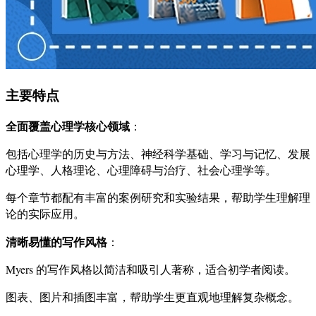
主要特点
全面覆盖心理学核心领域
：
包括心理学的历史与方法、神经科学基础、学习与记忆、发展
心理学、人格理论、心理障碍与治疗、社会心理学等。
每个章节都配有丰富的案例研究和实验结果，帮助学生理解理
论的实际应用。
清晰易懂的写作风格
：
Myers 的写作风格以简洁和吸引人著称，适合初学者阅读。
图表、图片和插图丰富，帮助学生更直观地理解复杂概念。