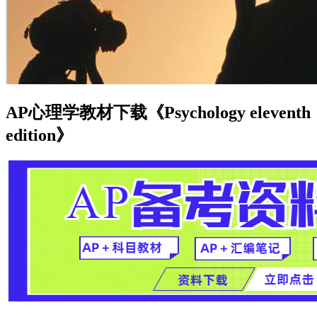
AP心理学教材下载《Psychology eleventh
edition》