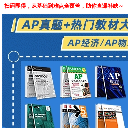
扫码即得，从基础到难点全覆盖，助你查漏补缺～