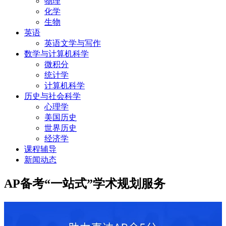
物理
化学
生物
英语
英语文学与写作
数学与计算机科学
微积分
统计学
计算机科学
历史与社会科学
心理学
美国历史
世界历史
经济学
课程辅导
新闻动态
AP备考“一站式”学术规划服务