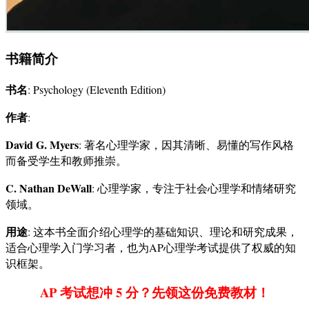
书籍简介
书名
: Psychology (Eleventh Edition)
作者
:
David G. Myers
: 著名心理学家，因其清晰、易懂的写作风格
而备受学生和教师推崇。
C. Nathan DeWall
: 心理学家，专注于社会心理学和情绪研究
领域。
用途
: 这本书全面介绍心理学的基础知识、理论和研究成果，
适合心理学入门学习者，也为AP心理学考试提供了权威的知
识框架。
AP 考试想冲 5 分？先领这份免费教材！