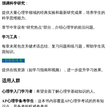
强调科学研究
：
提供大量心理学领域的经典实验和最新研究成果，培养学生的
科学思维能力。
章节中常设有“研究热点”部分，介绍心理学的前沿问题。
学习工具
：
每章末尾包含关键术语总结、复习问题和练习题，帮助学生巩
固知识。
微信在线客服
提供在线资源（如学习指南和视频），进一步提升学习效果。
适用人群
心理学入门学习者
：希望全面了解心理学基础知识的人。
AP心理学备考学生
：这本书内容覆盖AP心理学考试的所有知
识点，是备考的权威参考书。