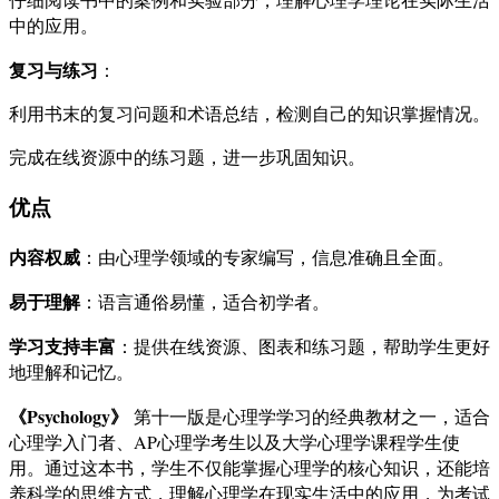
中的应用。
复习与练习
：
利用书末的复习问题和术语总结，检测自己的知识掌握情况。
完成在线资源中的练习题，进一步巩固知识。
优点
内容权威
：由心理学领域的专家编写，信息准确且全面。
易于理解
：语言通俗易懂，适合初学者。
学习支持丰富
：提供在线资源、图表和练习题，帮助学生更好
地理解和记忆。
《Psychology》
第十一版是心理学学习的经典教材之一，适合
心理学入门者、AP心理学考生以及大学心理学课程学生使
用。通过这本书，学生不仅能掌握心理学的核心知识，还能培
养科学的思维方式，理解心理学在现实生活中的应用，为考试