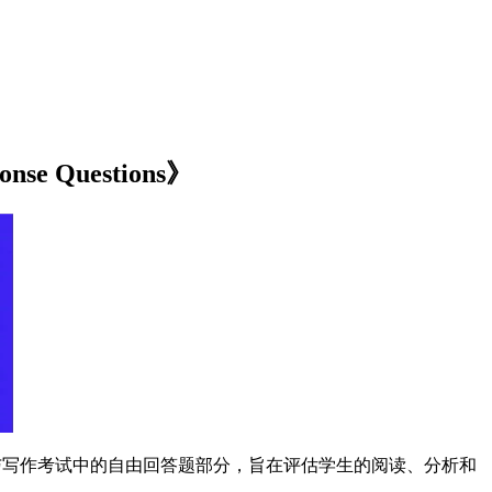
nse Questions》
语语言与写作考试中的自由回答题部分，旨在评估学生的阅读、分析和