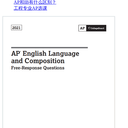
AP和IB有什么区别？
工程专业AP选课