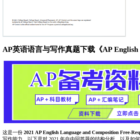
AP英语语言与写作真题下载《AP English Languag
这是一份
2021 AP English Language and Composition Free-Res
写作能力。以下是对 2021 年自由回答题的结构分析，以及如