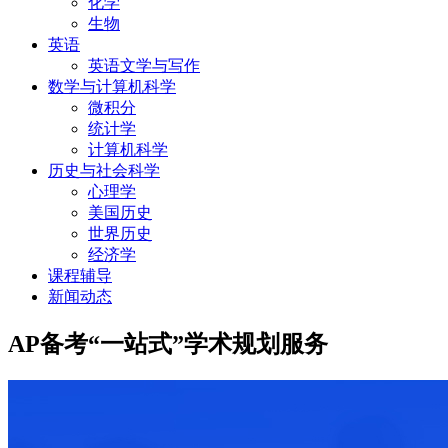
化学
生物
英语
英语文学与写作
数学与计算机科学
微积分
统计学
计算机科学
历史与社会科学
心理学
美国历史
世界历史
经济学
课程辅导
新闻动态
AP备考“一站式”学术规划服务