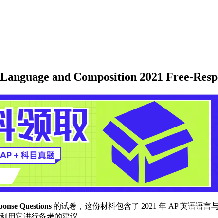
e and Composition 2021 Free-Respo
ponse Questions
的试卷，这份材料包含了 2021 年 AP 英
何利用它进行备考的建议。