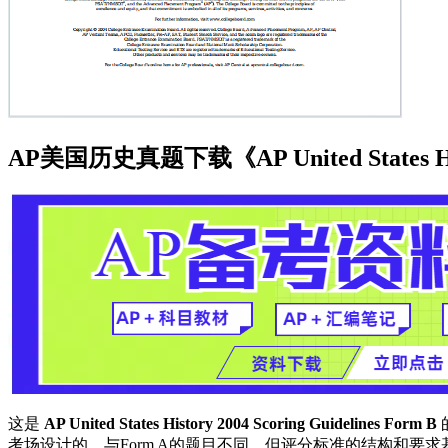
AP美国历史真题下载《AP United States Histo
这是
AP United States History 2004 Scoring Guidelines Form B
考场设计的，与Form A的题目不同，但评分标准的结构和要