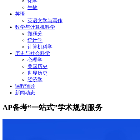
化学
生物
英语
英语文学与写作
数学与计算机科学
微积分
统计学
计算机科学
历史与社会科学
心理学
美国历史
世界历史
经济学
课程辅导
新闻动态
AP备考“一站式”学术规划服务