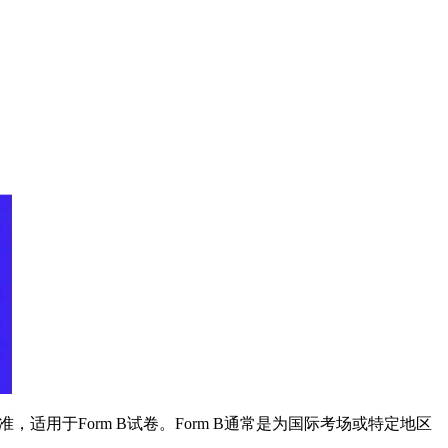
，适用于Form B试卷。Form B通常是为国际考场或特定地区