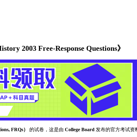
ry 2003 Free-Response Questions》
ons, FRQs）
的试卷，这是由
College Board
发布的官方考试资