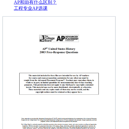
AP和IB有什么区别？
工程专业AP选课