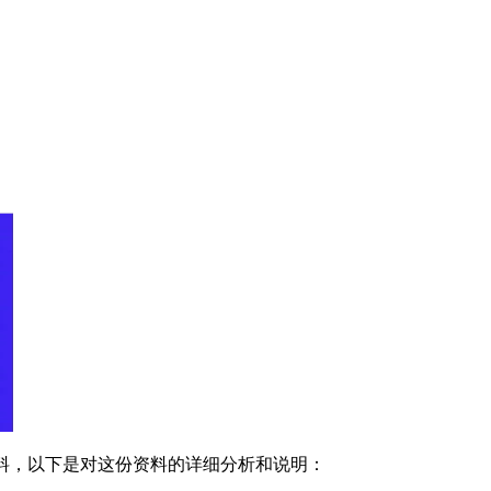
料，以下是对这份资料的详细分析和说明：