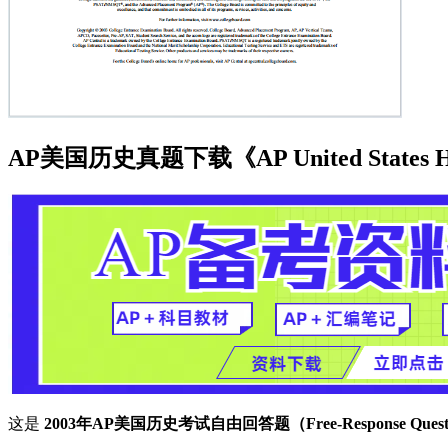
AP美国历史真题下载《AP United States Histo
这是
2003年AP美国历史考试自由回答题（Free-Response Questi