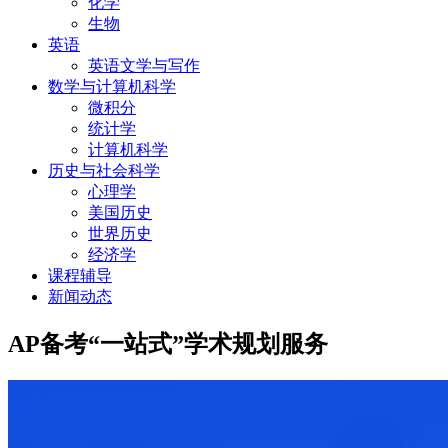
化学
生物
英语
英语文学与写作
数学与计算机科学
微积分
统计学
计算机科学
历史与社会科学
心理学
美国历史
世界历史
经济学
课程辅导
新闻动态
AP备考“一站式”学术规划服务