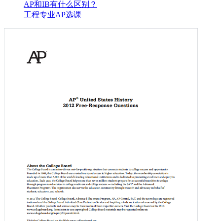
AP和IB有什么区别？
工程专业AP选课