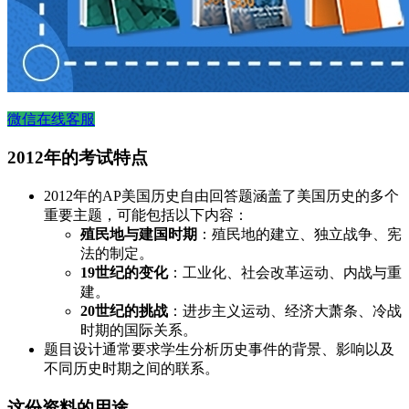
微信在线客服
2012年的考试特点
2012年的AP美国历史自由回答题涵盖了美国历史的多个
重要主题，可能包括以下内容：
殖民地与建国时期
：殖民地的建立、独立战争、宪
法的制定。
19世纪的变化
：工业化、社会改革运动、内战与重
建。
20世纪的挑战
：进步主义运动、经济大萧条、冷战
时期的国际关系。
题目设计通常要求学生分析历史事件的背景、影响以及
不同历史时期之间的联系。
这份资料的用途