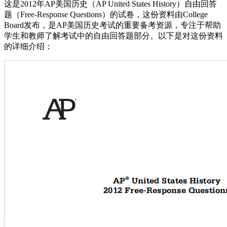
这是2012年AP美国历史（AP United States History）自由回答
题（Free-Response Questions）的试卷，这份资料由College
Board发布，是AP美国历史考试的重要备考资源，专注于帮助
学生和教师了解考试中的自由回答题部分。以下是对这份资料
的详细介绍：