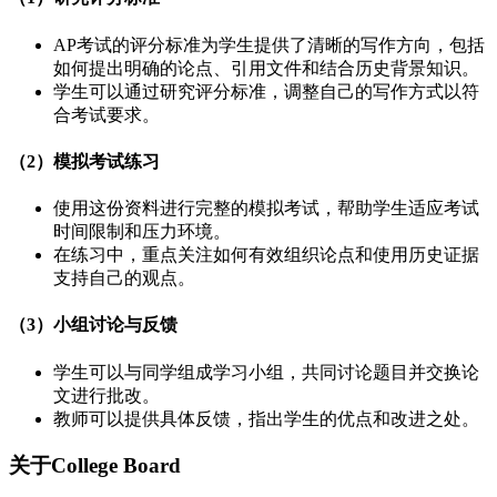
AP考试的评分标准为学生提供了清晰的写作方向，包括
如何提出明确的论点、引用文件和结合历史背景知识。
学生可以通过研究评分标准，调整自己的写作方式以符
合考试要求。
（2）模拟考试练习
使用这份资料进行完整的模拟考试，帮助学生适应考试
时间限制和压力环境。
在练习中，重点关注如何有效组织论点和使用历史证据
支持自己的观点。
（3）小组讨论与反馈
学生可以与同学组成学习小组，共同讨论题目并交换论
文进行批改。
教师可以提供具体反馈，指出学生的优点和改进之处。
关于College Board