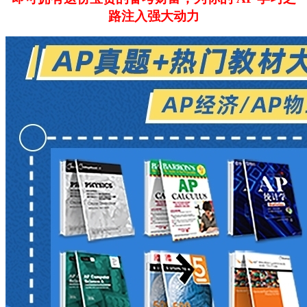
路注入强大动力