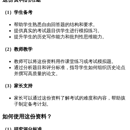
（1）学生备考
帮助学生熟悉自由回答题的结构和要求。
提供真实的考试题目供学生进行模拟练习。
提升学生的历史写作能力和批判性思维能力。
（2）教师教学
教师可以将这份资料用作课堂练习或考试模拟题。
通过分析题目和评分标准，指导学生如何组织历史论点
并撰写高质量的论文。
（3）家长支持
家长可以通过这份资料了解考试的难度和内容，帮助孩
子制定备考计划。
如何使用这份资料？
（1）研究评分标准