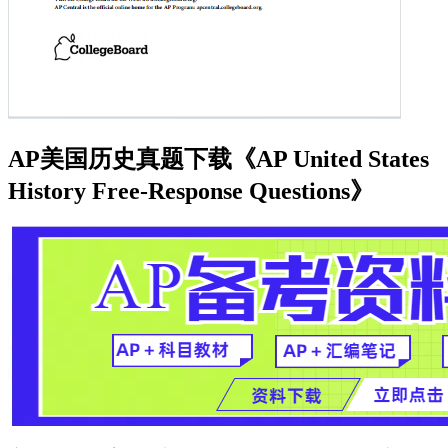
AP美国历史真题下载《AP United States
History Free-Response Questions》