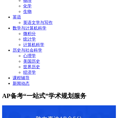
物理
化学
生物
英语
英语文学与写作
数学与计算机科学
微积分
统计学
计算机科学
历史与社会科学
心理学
美国历史
世界历史
经济学
课程辅导
新闻动态
AP备考“一站式”学术规划服务