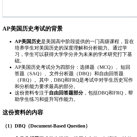
AP美国历史考试的背景
AP美国历史
是美国高中阶段提供的一门高级课程，旨在
培养学生对美国历史的深度理解和分析能力。通过学
习，学生可以获得大学学分并为未来的学术研究打下基
础。
AP美国历史考试分为四部分：选择题（MCQ）、短回
答题（SAQ）、文件分析题（DBQ）和自由回答题
（FRQ）。其中，DBQ和FRQ是考试中对学生历史写作
和分析能力要求最高的部分。
这份资料专注于
自由回答题部分
，包括DBQ和FRQ，帮
助学生练习和提升写作能力。
这份资料的内容
（1）DBQ（Document-Based Question）