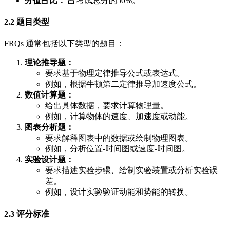
分值占比：
占考试总分的50%。
2.2 题目类型
FRQs 通常包括以下类型的题目：
理论推导题：
要求基于物理定律推导公式或表达式。
例如，根据牛顿第二定律推导加速度公式。
数值计算题：
给出具体数据，要求计算物理量。
例如，计算物体的速度、加速度或动能。
图表分析题：
要求解释图表中的数据或绘制物理图表。
例如，分析位置-时间图或速度-时间图。
实验设计题：
要求描述实验步骤、绘制实验装置或分析实验误
差。
例如，设计实验验证动能和势能的转换。
2.3 评分标准