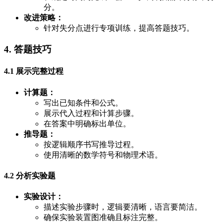
分。
改进策略：
针对失分点进行专项训练，提高答题技巧。
4. 答题技巧
4.1 展示完整过程
计算题：
写出已知条件和公式。
展示代入过程和计算步骤。
在答案中明确标出单位。
推导题：
按逻辑顺序书写推导过程。
使用清晰的数学符号和物理术语。
4.2 分析实验题
实验设计：
描述实验步骤时，逻辑要清晰，语言要简洁。
确保实验装置图准确且标注完整。