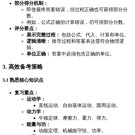
部分得分机制：
即使最终答案错误，但过程正确也可获得部分分
数。
例如，公式正确但计算错误，仍可得部分分数。
评分要点：
展示完整过程：
包括公式、代入、计算和单位。
逻辑清晰：
推导过程和答案表达需符合物理逻
辑。
单位正确：
答案中必须包含正确的单位。
3. 高效备考策略
3.1 熟悉核心知识点
复习重点：
运动学：
直线运动、自由落体运动、圆周运动。
动力学：
牛顿定律、摩擦力、重力、弹力。
能量与功：
动能定理、机械能守恒、功率。