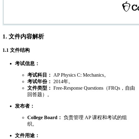
1. 文件内容解析
1.1 文件结构
考试信息：
考试科目：
AP Physics C: Mechanics。
考试年份：
2014年。
文件类型：
Free-Response Questions（FRQs，自由
回答题）。
发布者：
College Board：
负责管理 AP 课程和考试的组
织。
文件用途：