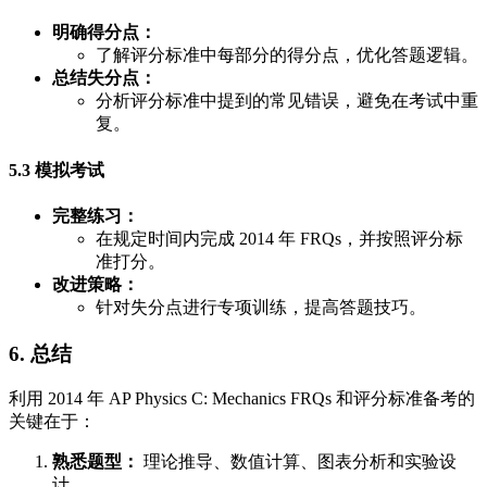
明确得分点：
了解评分标准中每部分的得分点，优化答题逻辑。
总结失分点：
分析评分标准中提到的常见错误，避免在考试中重
复。
5.3 模拟考试
完整练习：
在规定时间内完成 2014 年 FRQs，并按照评分标
准打分。
改进策略：
针对失分点进行专项训练，提高答题技巧。
6. 总结
利用 2014 年 AP Physics C: Mechanics FRQs 和评分标准备考的
关键在于：
熟悉题型：
理论推导、数值计算、图表分析和实验设
计。