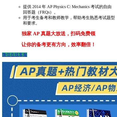
提供 2014 年 AP Physics C: Mechanics 考试的自由
回答题（FRQs）。
用于考生备考和教师教学，帮助考生熟悉考试题型
和要求。
独家 AP 真题大放送，扫码免费领
让你的备考更有方向，效率翻倍！
微信在线客服