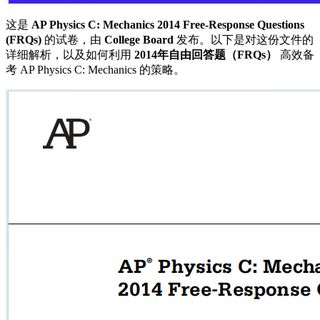
这是
AP Physics C: Mechanics 2014 Free-Response Questions
(FRQs)
的试卷，由
College Board
发布。以下是对这份文件的
详细解析，以及如何利用
2014年自由回答题（FRQs）
高效备
考 AP Physics C: Mechanics 的策略。