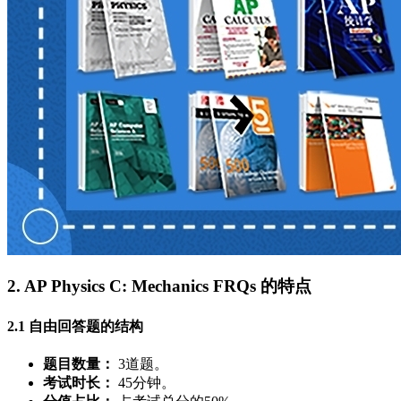
2. AP Physics C: Mechanics FRQs 的特点
2.1 自由回答题的结构
题目数量：
3道题。
考试时长：
45分钟。