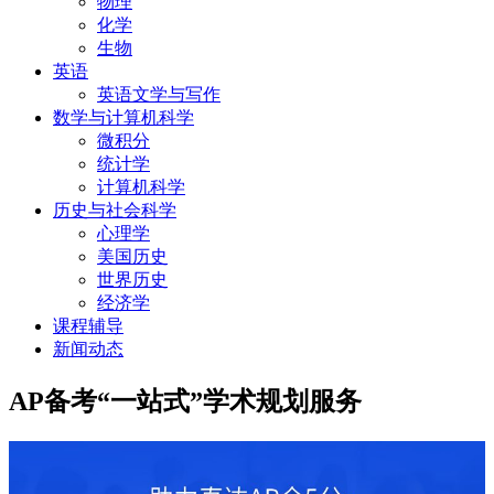
物理
化学
生物
英语
英语文学与写作
数学与计算机科学
微积分
统计学
计算机科学
历史与社会科学
心理学
美国历史
世界历史
经济学
课程辅导
新闻动态
AP备考“一站式”学术规划服务