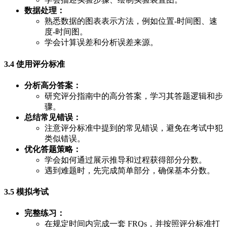
数据处理：
熟悉数据的图表表示方法，例如位置-时间图、速
度-时间图。
学会计算误差和分析误差来源。
3.4 使用评分标准
分析高分答案：
研究评分指南中的高分答案，学习其答题逻辑和步
骤。
总结常见错误：
注意评分标准中提到的常见错误，避免在考试中犯
类似错误。
优化答题策略：
学会如何通过展示推导和过程获得部分分数。
遇到难题时，先完成简单部分，确保基本分数。
3.5 模拟考试
完整练习：
在规定时间内完成一套 FRQs，并按照评分标准打