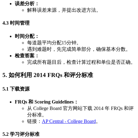
误差分析：
解释误差来源，并提出改进方法。
4.3 时间管理
时间分配：
每道题平均分配15分钟。
遇到难题时，先完成简单部分，确保基本分数。
检查答案：
完成所有题目后，检查计算过程和单位是否正确。
5. 如何利用 2014 FRQs 和评分标准
5.1 下载资源
FRQs 和 Scoring Guidelines：
从 College Board 官方网站下载 2014 年 FRQs 和评
分标准。
链接：
AP Central - College Board
。
5.2 学习评分标准