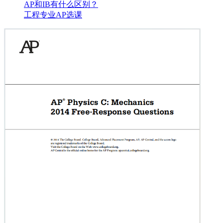
AP和IB有什么区别？
工程专业AP选课