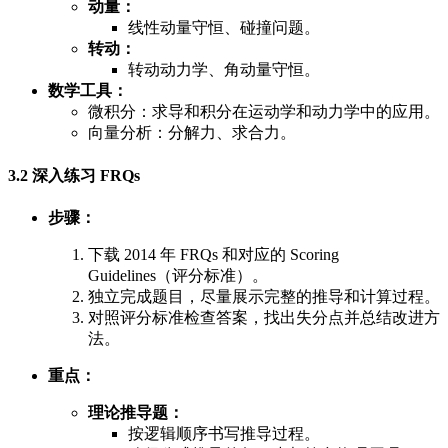
动量：
线性动量守恒、碰撞问题。
转动：
转动动力学、角动量守恒。
数学工具：
微积分：求导和积分在运动学和动力学中的应用。
向量分析：分解力、求合力。
3.2 深入练习 FRQs
步骤：
下载 2014 年 FRQs 和对应的 Scoring
Guidelines（评分标准）。
独立完成题目，尽量展示完整的推导和计算过程。
对照评分标准检查答案，找出失分点并总结改进方
法。
重点：
理论推导题：
按逻辑顺序书写推导过程。