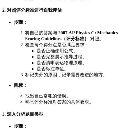
2. 对照评分标准进行自我评估
步骤：
将自己的答案与
2007 AP Physics C: Mechanics
Scoring Guidelines（评分标准）
对照。
检查每个得分点是否满足要求：
是否正确使用公式。
是否完整展示推导过程。
是否清晰表达物理原理。
是否标注单位。
标记失分的原因，记录需要改进的地方。
目标：
找出自己常犯的错误。
熟悉评分标准对答案的具体要求。
3. 深入分析题目类型
步骤：