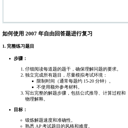
如何使用 2007 年自由回答题进行复习
1. 完整练习题目
步骤：
仔细阅读每道题的题干，确保理解问题的要求。
独立完成所有题目，尽量模拟考试环境：
限制时间（通常每题约 15-20 分钟）。
不使用额外参考材料。
写出完整的解题步骤，包括公式推导、计算过程和
物理解释。
目标：
锻炼解题速度和准确性。
熟悉 AP 考试题目的风格和难度。