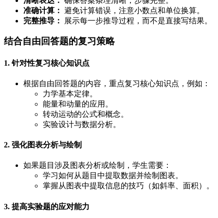
清晰表达：
确保答案条理清晰，步骤完整。
准确计算：
避免计算错误，注意小数点和单位换算。
完整推导：
展示每一步推导过程，而不是直接写结果。
结合自由回答题的复习策略
1. 针对性复习核心知识点
根据自由回答题的内容，重点复习核心知识点，例如：
力学基本定律。
能量和动量的应用。
转动运动的公式和概念。
实验设计与数据分析。
2. 强化图表分析与绘制
如果题目涉及图表分析或绘制，学生需要：
学习如何从题目中提取数据并绘制图表。
掌握从图表中提取信息的技巧（如斜率、面积）。
3. 提高实验题的应对能力