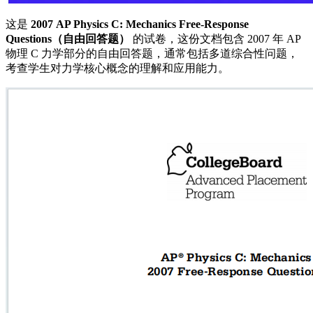
这是
2007 AP Physics C: Mechanics Free-Response
Questions（自由回答题）
的试卷，这份文档包含 2007 年 AP
物理 C 力学部分的自由回答题，通常包括多道综合性问题，
考查学生对力学核心概念的理解和应用能力。