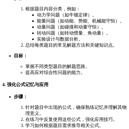
根据题目内容分类，例如：
动力学问题（如牛顿定律）。
能量问题（如动能、势能、机械能守恒）。
动量问题（如碰撞和动量守恒）。
转动问题（如转动惯量、角动量）。
实验设计与数据分析。
总结每类题目的常见解题方法和关键知识点。
目标：
掌握不同类型题目的解题思路。
提高应对综合性问题的能力。
4. 强化公式记忆与应用
步骤：
针对题目中出现的公式，确保熟练记忆并理解其物
理意义。
在练习中反复使用这些公式，强化应用技巧。
学习如何根据题目需求推导相关公式。