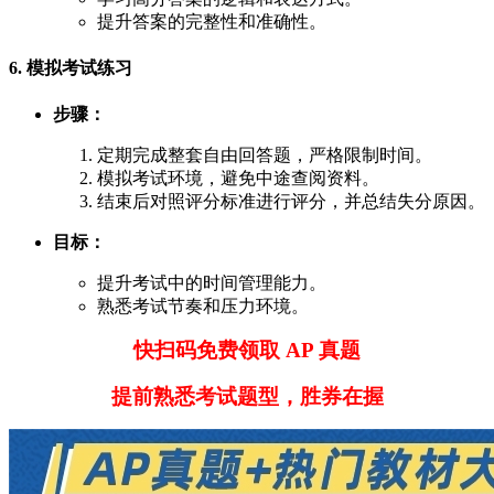
提升答案的完整性和准确性。
6. 模拟考试练习
步骤：
定期完成整套自由回答题，严格限制时间。
模拟考试环境，避免中途查阅资料。
结束后对照评分标准进行评分，并总结失分原因。
目标：
提升考试中的时间管理能力。
熟悉考试节奏和压力环境。
快扫码免费领取 AP 真题
提前熟悉考试题型，胜券在握