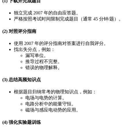
(1) 下载并完成题目
独立完成 2007 年的自由应答题。
严格按照考试时间限制完成题目（通常 45 分钟/题）。
(2) 对照评分指南
使用 2007 年的评分指南对答案进行自我评分。
找出失分点，例如：
漏写单位。
推导过程不完整。
错误的物理解释。
(3) 总结高频知识点
根据题目归纳常考的物理知识点，例如：
电场与电势的计算。
电路分析中的能量守恒。
磁场与感应电动势的应用。
(4) 强化实验题训练