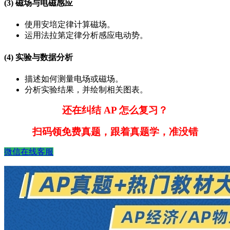
(3) 磁场与电磁感应
使用安培定律计算磁场。
运用法拉第定律分析感应电动势。
(4) 实验与数据分析
描述如何测量电场或磁场。
分析实验结果，并绘制相关图表。
还在纠结 AP 怎么复习？
扫码领免费真题，跟着真题学，准没错
微信在线客服