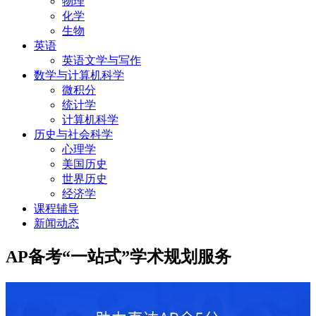
物理
化学
生物
英语
英语文学与写作
数学与计算机科学
微积分
统计学
计算机科学
历史与社会科学
心理学
美国历史
世界历史
经济学
课程辅导
新闻动态
AP备考“一站式”学术规划服务