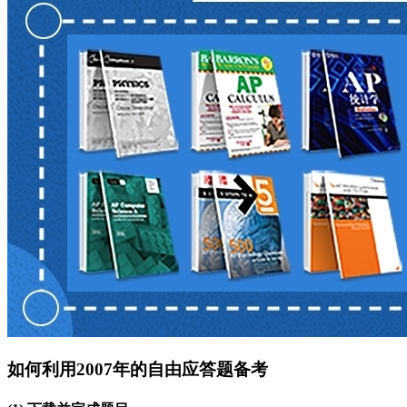
如何利用2007年的自由应答题备考