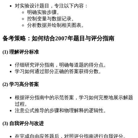
对实验设计题目，专注以下内容：
明确实验步骤。
控制变量与数据记录。
分析数据并绘制相关图表。
备考策略：如何结合2007年题目与评分指南
(1) 理解评分标准
仔细研究评分指南，明确每道题的得分点。
学习如何通过部分正确的答案获得分数。
(2) 学习高分答案
根据评分指南中的示范答案，学习如何完整地展示解题
过程。
注意公式推导的步骤和物理解释的逻辑性。
(3) 自我评分与改进
在完成自由应答题后，对照评分指南进行自我评分。