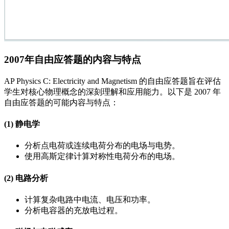
2007年自由应答题的内容与特点
AP Physics C: Electricity and Magnetism 的自由应答题旨在评估
学生对核心物理概念的深刻理解和应用能力。以下是 2007 年
自由应答题的可能内容与特点：
(1) 静电学
分析点电荷或连续电荷分布的电场与电势。
使用高斯定律计算对称性电荷分布的电场。
(2) 电路分析
计算复杂电路中电流、电压和功率。
分析电容器的充放电过程。