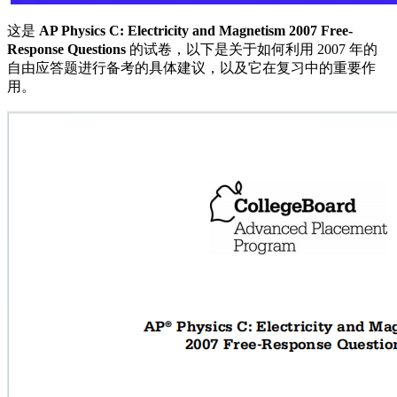
这是
AP Physics C: Electricity and Magnetism 2007 Free-
Response Questions
的试卷，以下是关于如何利用 2007 年的
自由应答题进行备考的具体建议，以及它在复习中的重要作
用。