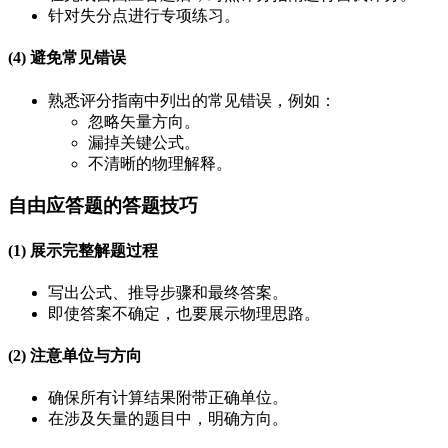
针对失分点进行专项练习。
(4) 避免常见错误
熟悉评分指南中列出的常见错误，例如：
忽略矢量方向。
漏掉关键公式。
不清晰的物理解释。
自由应答题的答题技巧
(1) 展示完整解题过程
写出公式、推导步骤和最终答案。
即使答案不确定，也要展示物理思路。
(2) 注意单位与方向
确保所有计算结果附带正确单位。
在涉及矢量的题目中，明确方向。