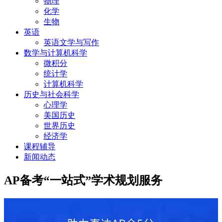
物理
化学
生物
英语
英语文学与写作
数学与计算机科学
微积分
统计学
计算机科学
历史与社会科学
心理学
美国历史
世界历史
经济学
课程辅导
新闻动态
AP备考“一站式”学术规划服务