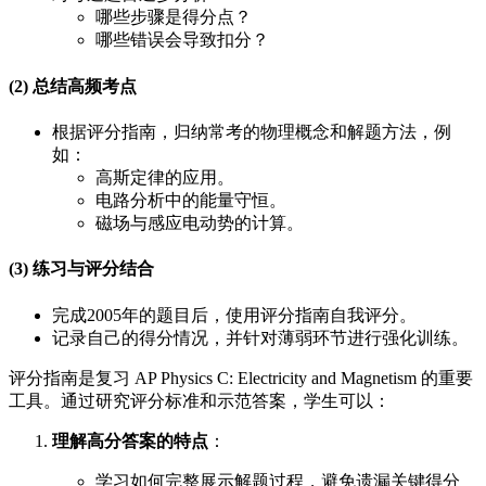
哪些步骤是得分点？
哪些错误会导致扣分？
(2) 总结高频考点
根据评分指南，归纳常考的物理概念和解题方法，例
如：
高斯定律的应用。
电路分析中的能量守恒。
磁场与感应电动势的计算。
(3) 练习与评分结合
完成2005年的题目后，使用评分指南自我评分。
记录自己的得分情况，并针对薄弱环节进行强化训练。
评分指南是复习 AP Physics C: Electricity and Magnetism 的重要
工具。通过研究评分标准和示范答案，学生可以：
理解高分答案的特点
：
学习如何完整展示解题过程，避免遗漏关键得分