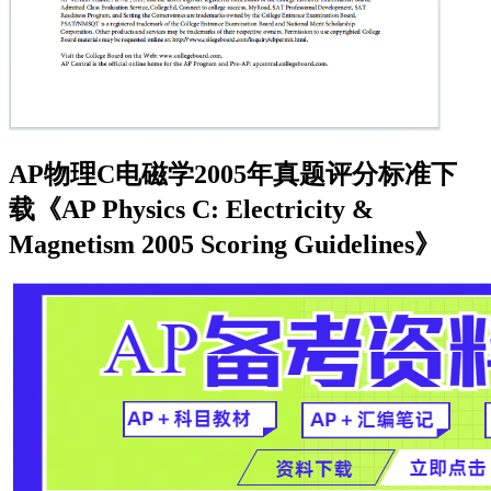
AP物理C电磁学2005年真题评分标准下
载《AP Physics C: Electricity &
Magnetism 2005 Scoring Guidelines》