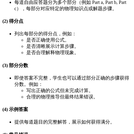
每道自由应答题分为多个部分（例如 Part a, Part b, Part
c），每部分对应特定的物理知识点或解题步骤。
(2) 得分点
列出每部分的得分点，例如：
是否正确使用公式。
是否清晰展示计算步骤。
是否合理解释物理现象。
(3) 部分分数
即使答案不完整，学生也可以通过部分正确的步骤获得
分数。例如：
写出正确的公式但未完成计算。
合理的物理推导但最终结果错误。
(4) 示例答案
提供每道题目的完整解答，展示如何获得满分。