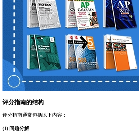
评分指南的结构
评分指南通常包括以下内容：
(1) 问题分解