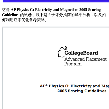
这是
AP Physics C: Electricity and Magnetism 2005 Scoring
Guidelines
的试卷，以下是关于评分指南的详细分析，以及如
何利用它来优化备考策略。