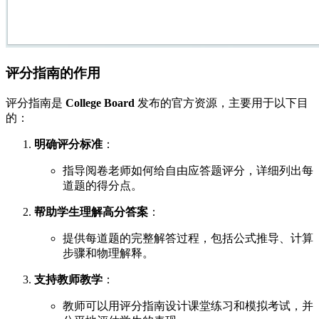
评分指南的作用
评分指南是
College Board
发布的官方资源，主要用于以下目
的：
明确评分标准
：
指导阅卷老师如何给自由应答题评分，详细列出每
道题的得分点。
帮助学生理解高分答案
：
提供每道题的完整解答过程，包括公式推导、计算
步骤和物理解释。
支持教师教学
：
教师可以用评分指南设计课堂练习和模拟考试，并