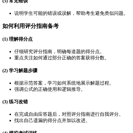
(5) 常见错误
说明学生可能的错误或误解，帮助考生避免类似问题。
如何利用评分指南备考
(1) 理解得分点
仔细研究评分指南，明确每道题的得分点。
重点关注如何通过部分正确的答案获得分数。
(2) 学习解题步骤
根据示范答案，学习如何系统地展示解题过程。
强调公式的正确使用和逻辑推导。
(3) 练习改错
在完成自由应答题后，对照评分指南进行自我评分。
找出自己遗漏的得分点并加以改进。