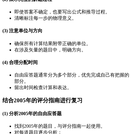
即使答案不确定，也要写出公式和推导过程。
清晰标注每一步的物理意义。
(3) 注意单位与方向
确保所有计算结果附带正确的单位。
在涉及矢量的题目中，明确方向。
(4) 合理分配时间
自由应答题通常分为多个部分，优先完成自己有把握的
部分。
留出时间检查计算和表达。
结合2005年的评分指南进行复习
(1) 分析2005年的自由应答题
找到2005年的题目，与评分指南一起使用。
对每道题目逐步分析：