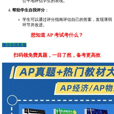
公平地评估学生的表现。
帮助学生自我评分
：
学生可以通过评分指南评估自己的答案，发现薄弱
环节并改进。
想知道 AP 考试考什么？
微信在线客服
扫码领免费真题，一目了然，备考更高效