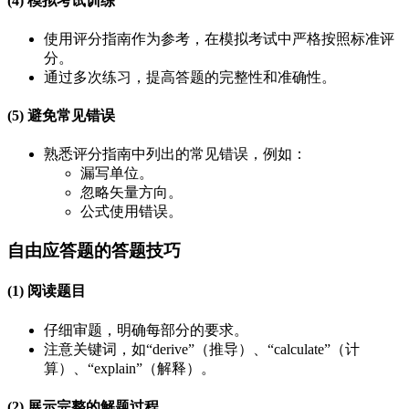
(4) 模拟考试训练
使用评分指南作为参考，在模拟考试中严格按照标准评
分。
通过多次练习，提高答题的完整性和准确性。
(5) 避免常见错误
熟悉评分指南中列出的常见错误，例如：
漏写单位。
忽略矢量方向。
公式使用错误。
自由应答题的答题技巧
(1) 阅读题目
仔细审题，明确每部分的要求。
注意关键词，如“derive”（推导）、“calculate”（计
算）、“explain”（解释）。
(2) 展示完整的解题过程