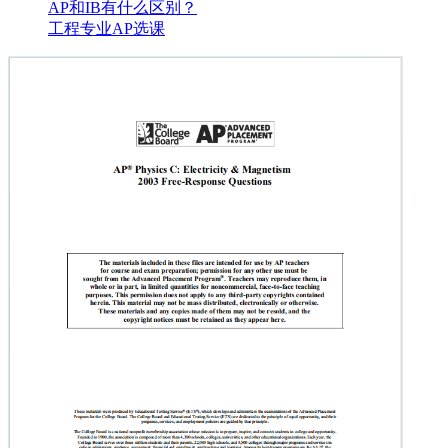
AP和IB有什么区别？
工程专业AP选课