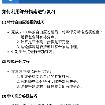
如何利用评分指南进行复习
(1) 针对自由应答题的练习
完成 2001 年的自由应答题后，对照评分标准逐项检查：
是否包含所有得分点。
计算是否准确，步骤是否完整。
理论解释是否清晰且符合物理原理。
针对失分点进行专项练习。
(2) 模拟评分过程
在复习中模拟评分过程：
用评分指南给自己的答案打分。
分析哪些部分得分，哪些部分失分。
调整答题结构，确保覆盖所有得分点。
(3) 学习高分答题技巧