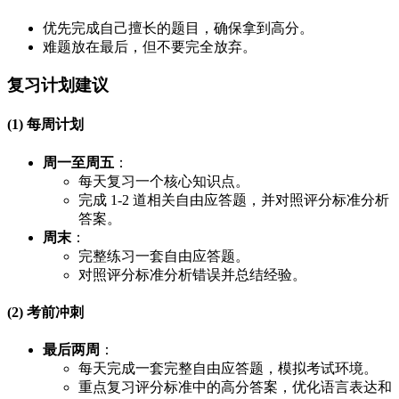
优先完成自己擅长的题目，确保拿到高分。
难题放在最后，但不要完全放弃。
复习计划建议
(1) 每周计划
周一至周五
：
每天复习一个核心知识点。
完成 1-2 道相关自由应答题，并对照评分标准分析
答案。
周末
：
完整练习一套自由应答题。
对照评分标准分析错误并总结经验。
(2) 考前冲刺
最后两周
：
每天完成一套完整自由应答题，模拟考试环境。
重点复习评分标准中的高分答案，优化语言表达和