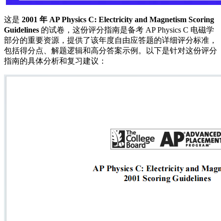
这是
2001 年 AP Physics C: Electricity and Magnetism Scoring
Guidelines
的试卷，这份评分指南是备考 AP Physics C 电磁学
部分的重要资源，提供了该年度自由应答题的详细评分标准，
包括得分点、解题逻辑和高分答案示例。以下是针对这份评分
指南的具体分析和复习建议：