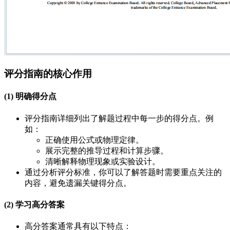
评分指南的核心作用
(1) 明确得分点
评分指南详细列出了解题过程中每一步的得分点。例
如：
正确使用公式或物理定律。
展示完整的推导过程和计算步骤。
清晰解释物理现象或实验设计。
通过分析评分标准，你可以了解答题时需要重点关注的
内容，避免遗漏关键得分点。
(2) 学习高分答案
高分答案通常具有以下特点：