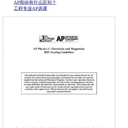
AP和IB有什么区别？
工程专业AP选课