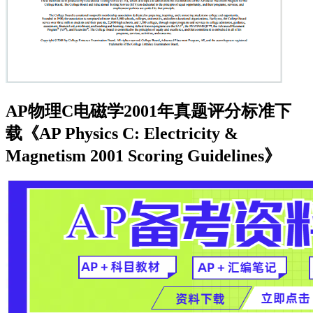
AP物理C电磁学2001年真题评分标准下
载《AP Physics C: Electricity &
Magnetism 2001 Scoring Guidelines》