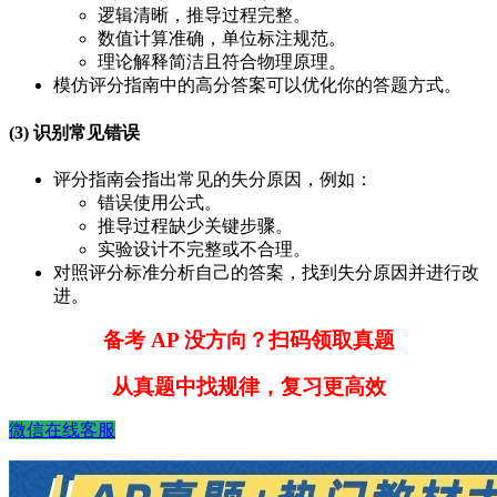
逻辑清晰，推导过程完整。
数值计算准确，单位标注规范。
理论解释简洁且符合物理原理。
模仿评分指南中的高分答案可以优化你的答题方式。
(3) 识别常见错误
评分指南会指出常见的失分原因，例如：
错误使用公式。
推导过程缺少关键步骤。
实验设计不完整或不合理。
对照评分标准分析自己的答案，找到失分原因并进行改
进。
备考 AP 没方向？扫码领取真题
从真题中找规律，复习更高效
微信在线客服