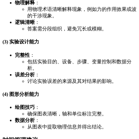
物理解释
：
用物理术语清晰解释现象，例如力的作用效果或波
的干涉现象。
逻辑清晰
：
答案需分段组织，避免冗长或模糊。
(3) 实验设计能力
完整性
：
包括实验目的、设备、步骤、变量控制和数据分
析。
误差分析
：
讨论实验误差的来源及其对结果的影响。
(4) 图形分析能力
绘图技巧
：
确保图表清晰，轴和单位标注完整。
数据分析
：
从图表中提取物理信息并得出结论。