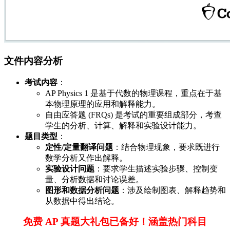
文件内容分析
考试内容
：
AP Physics 1 是基于代数的物理课程，重点在于基
本物理原理的应用和解释能力。
自由应答题 (FRQs) 是考试的重要组成部分，考查
学生的分析、计算、解释和实验设计能力。
题目类型
：
定性/定量翻译问题
：结合物理现象，要求既进行
数学分析又作出解释。
实验设计问题
：要求学生描述实验步骤、控制变
量、分析数据和讨论误差。
图形和数据分析问题
：涉及绘制图表、解释趋势和
从数据中得出结论。
免费 AP 真题大礼包已备好！涵盖热门科目