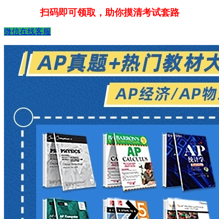
扫码即可领取，助你摸清考试套路
微信在线客服