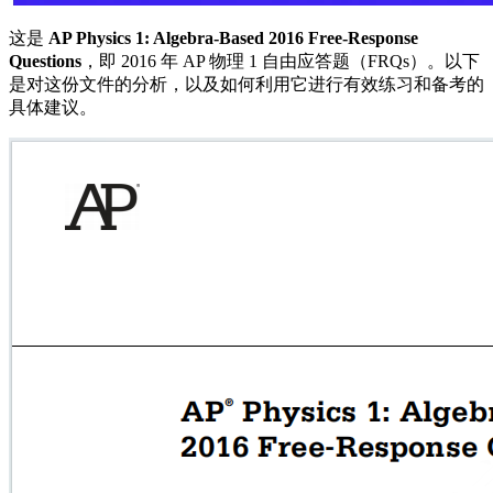
这是
AP Physics 1: Algebra-Based 2016 Free-Response
Questions
，即 2016 年 AP 物理 1 自由应答题（FRQs）。以下
是对这份文件的分析，以及如何利用它进行有效练习和备考的
具体建议。