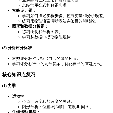
总结常用公式和解题步骤。
实验设计题
：
学习如何描述实验步骤、控制变量和分析误差。
练习用物理语言清晰表达实验目的和结论。
图形和数据分析题
：
练习绘制和分析图表。
学习从数据中提取物理规律。
(3) 分析评分标准
对照评分标准，找出自己的薄弱环节。
学习评分标准中的高分答案，优化自己的答题方式。
核心知识点复习
(1) 力学
运动学
：
位置、速度和加速度的关系。
图形分析：位置-时间图、速度-时间图。
牛顿运动定律
：