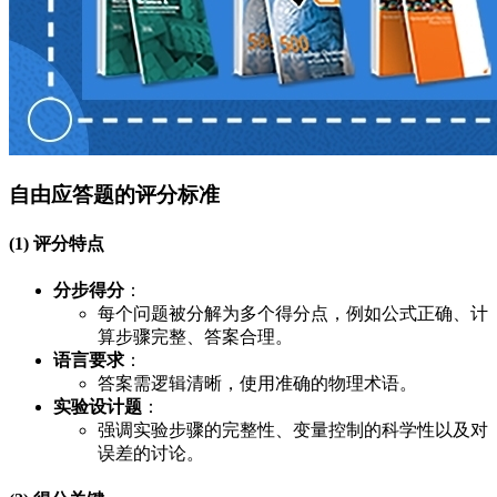
自由应答题的评分标准
(1) 评分特点
分步得分
：
每个问题被分解为多个得分点，例如公式正确、计
算步骤完整、答案合理。
语言要求
：
答案需逻辑清晰，使用准确的物理术语。
实验设计题
：
强调实验步骤的完整性、变量控制的科学性以及对
误差的讨论。