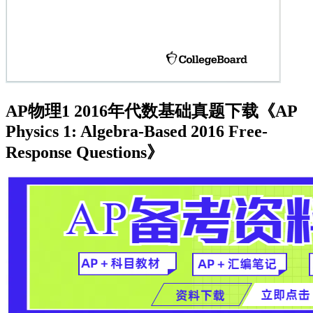
AP物理1 2016年代数基础真题下载《AP
Physics 1: Algebra-Based 2016 Free-
Response Questions》