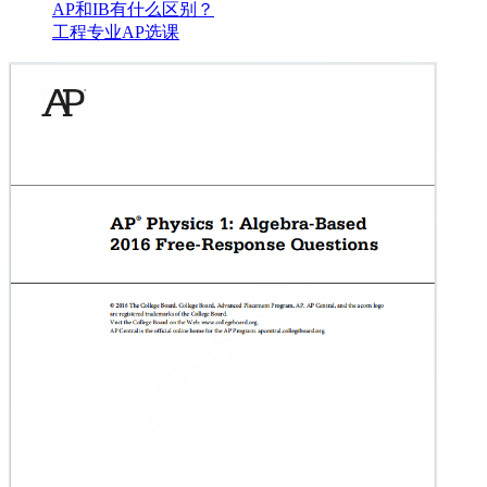
AP和IB有什么区别？
工程专业AP选课