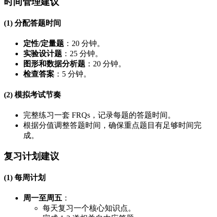
时间管理建议
(1) 分配答题时间
定性/定量题
：20 分钟。
实验设计题
：25 分钟。
图形和数据分析题
：20 分钟。
检查答案
：5 分钟。
(2) 模拟考试节奏
完整练习一套 FRQs，记录每题的答题时间。
根据分值调整答题时间，确保重点题目有足够时间完
成。
复习计划建议
(1) 每周计划
周一至周五
：
每天复习一个核心知识点。