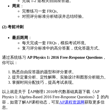
完成 1-2 道相关自由应答题。
周末
：
完整练习一套 FRQs。
对照评分标准分析错误并总结经验。
(2) 考前冲刺
最后两周
：
每天完成一套 FRQs，模拟考试环境。
复习评分标准中的高分答案，优化答题方式。
通过系统练习
AP Physics 1: 2016 Free-Response Questions
，
你可以：
熟悉自由应答题的题型和评分要求。
提升定量分析、定性解释、实验设计和图形分析能力。
掌握时间分配技巧，提高考试表现。
以上就是关于【AP物理1 2016年代数基础真题下载《AP
Physics 1: Algebra-Based 2016 Free-Response Questions》】的内
容，如需了解AP课程动态，可至
AP课程资源网
获取更多信
息。