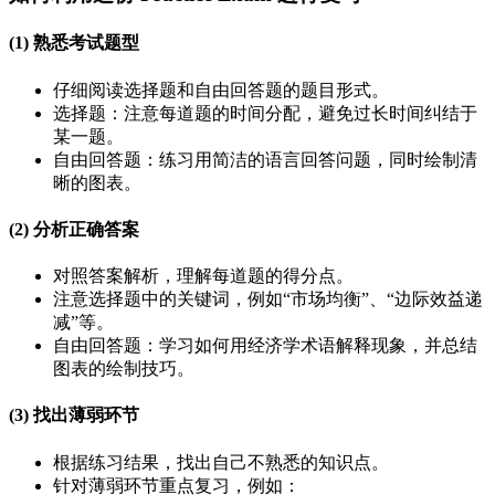
(1) 熟悉考试题型
仔细阅读选择题和自由回答题的题目形式。
选择题：注意每道题的时间分配，避免过长时间纠结于
某一题。
自由回答题：练习用简洁的语言回答问题，同时绘制清
晰的图表。
(2) 分析正确答案
对照答案解析，理解每道题的得分点。
注意选择题中的关键词，例如“市场均衡”、“边际效益递
减”等。
自由回答题：学习如何用经济学术语解释现象，并总结
图表的绘制技巧。
(3) 找出薄弱环节
根据练习结果，找出自己不熟悉的知识点。
针对薄弱环节重点复习，例如：