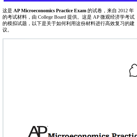
这是
AP Microeconomics Practice Exam
的试卷，来自 2012 年
的考试材料，由 College Board 提供。这是 AP 微观经济学考试
的模拟试题，以下是关于如何利用这份材料进行高效复习的建
议。