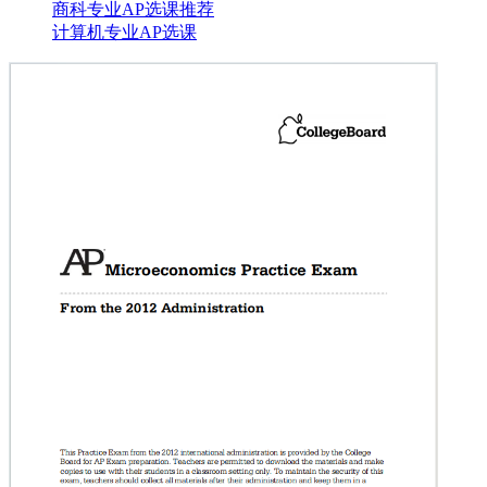
商科专业AP选课推荐
计算机专业AP选课