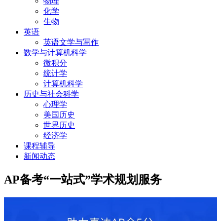
物理
化学
生物
英语
英语文学与写作
数学与计算机科学
微积分
统计学
计算机科学
历史与社会科学
心理学
美国历史
世界历史
经济学
课程辅导
新闻动态
AP备考“一站式”学术规划服务