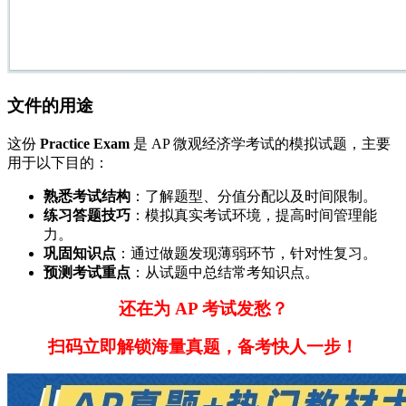
文件的用途
这份
Practice Exam
是 AP 微观经济学考试的模拟试题，主要
用于以下目的：
熟悉考试结构
：了解题型、分值分配以及时间限制。
练习答题技巧
：模拟真实考试环境，提高时间管理能
力。
巩固知识点
：通过做题发现薄弱环节，针对性复习。
预测考试重点
：从试题中总结常考知识点。
还在为 AP 考试发愁？
扫码立即解锁海量真题，备考快人一步！