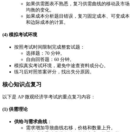
如果供需图表不熟悉，复习供需曲线的移动及市场
均衡的变化。
如果成本分析题目错误，复习固定成本、可变成本
和边际成本的计算。
(4) 模拟考试环境
按照考试时间限制完成整套试题：
选择题：70 分钟。
自由回答题：60 分钟。
模拟真实考试环境，避免中途查资料或分心。
练习后对照答案评分，找出失分原因。
核心知识点复习
以下是 AP 微观经济学考试的重点复习内容：
(1) 供需理论
供给与需求曲线
：
需求增加导致曲线右移，价格和数量上升。