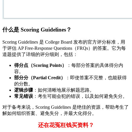
什么是 Scoring Guidelines？
Scoring Guidelines 是 College Board 发布的官方评分标准，用
于评估 AP Free-Response Questions（FRQs）的答案。它为每
道题提供了详细的评分细则，包括：
得分点（Scoring Points）
：每部分答案的具体得分内
容。
部分分（Partial Credit）
：即使答案不完整，也能获得
的分数。
逻辑步骤
：如何清晰地展示解题思路。
常见错误
：考生可能会犯的错误，以及如何避免失分。
对于备考来说，Scoring Guidelines 是绝佳的资源，帮助考生了
解如何组织答案、避免失分，并最大化得分。
还在花冤枉钱买资料？