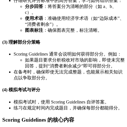
仔细研究评分标准中的高分答案，学习如何组织答案：
分步回答
：将答案分为清晰的部分（如 a、b、
c）。
使用术语
：准确使用经济学术语（如“边际成本”、
“消费者剩余”）。
图表标注
：确保图表完整，标注清晰。
(3) 理解部分分策略
Scoring Guidelines 通常会说明如何获得部分分。例如：
如果题目要求分析税收对市场的影响，即使未完整
回答，提到“消费者剩余减少”即可得部分分。
在备考时，确保即使无法完成整题，也能展示相关知识
点以争取部分分。
(4) 模拟考试与评分
模拟考试时，使用 Scoring Guidelines 自评答案。
练习在规定时间内完成题目，并确保每部分都能得分。
Scoring Guidelines 的核心内容