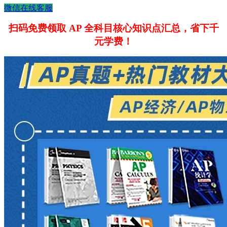
微信在线客服
扫码免费领取 AP 全科目核心知识点汇总，省下千
元学费！