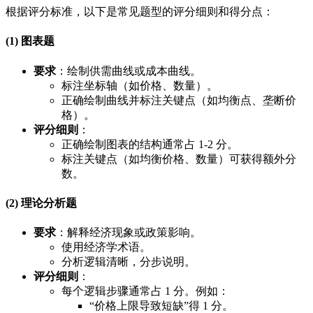
根据评分标准，以下是常见题型的评分细则和得分点：
(1) 图表题
要求
：绘制供需曲线或成本曲线。
标注坐标轴（如价格、数量）。
正确绘制曲线并标注关键点（如均衡点、垄断价
格）。
评分细则
：
正确绘制图表的结构通常占 1-2 分。
标注关键点（如均衡价格、数量）可获得额外分
数。
(2) 理论分析题
要求
：解释经济现象或政策影响。
使用经济学术语。
分析逻辑清晰，分步说明。
评分细则
：
每个逻辑步骤通常占 1 分。例如：
“价格上限导致短缺”得 1 分。