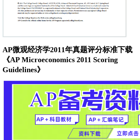
AP微观经济学2011年真题评分标准下载
《AP Microeconomics 2011 Scoring
Guidelines》