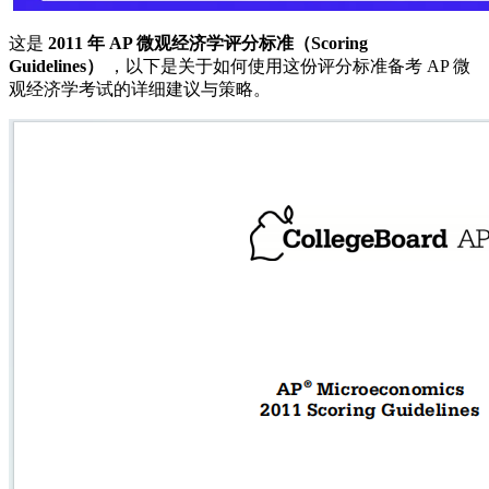
这是
2011 年 AP 微观经济学评分标准（Scoring
Guidelines）
，以下是关于如何使用这份评分标准备考 AP 微
观经济学考试的详细建议与策略。