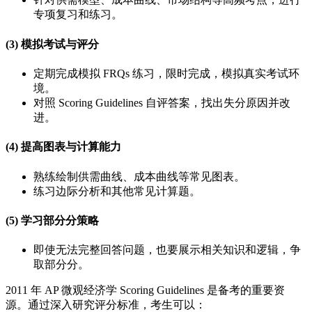
专项复习和练习。
(3) 模拟考试与评分
定期完成模拟 FRQs 练习，限时完成，模拟真实考试环
境。
对照 Scoring Guidelines 自评答案，找出失分原因并改
进。
(4) 提高图表与计算能力
熟练绘制供需曲线、成本曲线等常见图表。
练习边际分析和其他常见计算题。
(5) 学习部分分策略
即使无法完整回答问题，也要展示相关知识和逻辑，争
取部分分。
2011 年 AP 微观经济学 Scoring Guidelines 是备考的重要资
源。通过深入研究评分标准，考生可以：