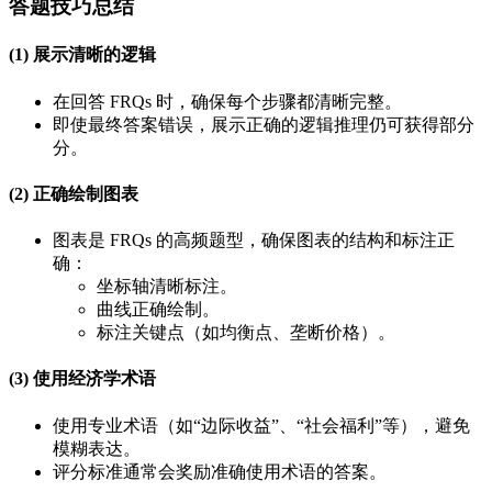
答题技巧总结
(1) 展示清晰的逻辑
在回答 FRQs 时，确保每个步骤都清晰完整。
即使最终答案错误，展示正确的逻辑推理仍可获得部分
分。
(2) 正确绘制图表
图表是 FRQs 的高频题型，确保图表的结构和标注正
确：
坐标轴清晰标注。
曲线正确绘制。
标注关键点（如均衡点、垄断价格）。
(3) 使用经济学术语
使用专业术语（如“边际收益”、“社会福利”等），避免
模糊表达。
评分标准通常会奖励准确使用术语的答案。