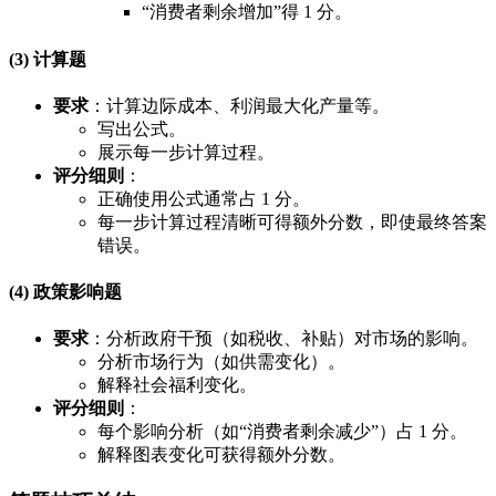
“消费者剩余增加”得 1 分。
(3) 计算题
要求
：计算边际成本、利润最大化产量等。
写出公式。
展示每一步计算过程。
评分细则
：
正确使用公式通常占 1 分。
每一步计算过程清晰可得额外分数，即使最终答案
错误。
(4) 政策影响题
要求
：分析政府干预（如税收、补贴）对市场的影响。
分析市场行为（如供需变化）。
解释社会福利变化。
评分细则
：
每个影响分析（如“消费者剩余减少”）占 1 分。
解释图表变化可获得额外分数。