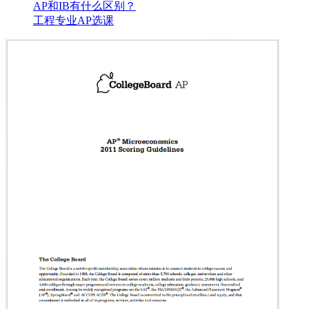
AP和IB有什么区别？
工程专业AP选课