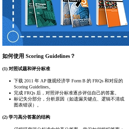
如何使用 Scoring Guidelines？
(1) 对照试题和评分标准
下载 2011 年 AP 微观经济学 Form B 的 FRQs 和对应的
Scoring Guidelines。
完成 FRQs 后，对照评分标准逐步评估自己的答案。
标记失分部分，分析原因（如遗漏关键点、逻辑不清或
图表错误）。
(2) 学习高分答案的结构