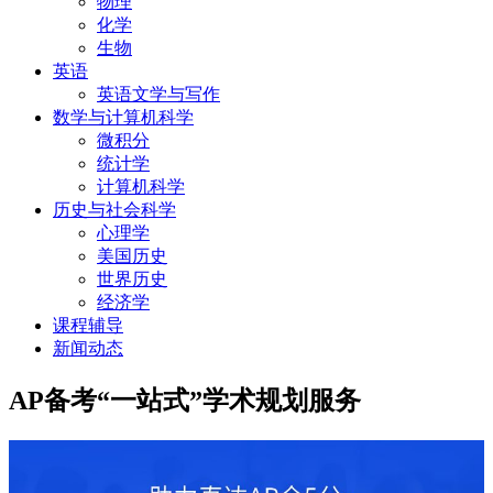
物理
化学
生物
英语
英语文学与写作
数学与计算机科学
微积分
统计学
计算机科学
历史与社会科学
心理学
美国历史
世界历史
经济学
课程辅导
新闻动态
AP备考“一站式”学术规划服务