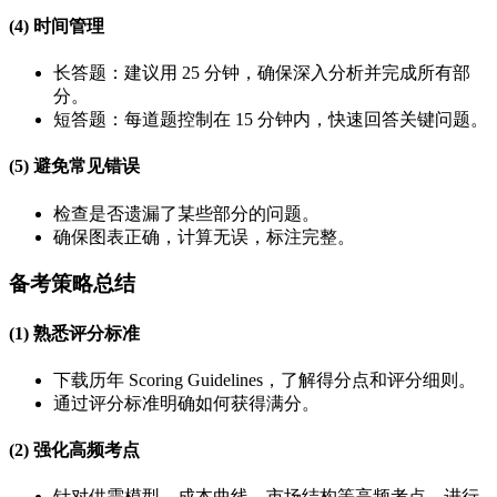
(4) 时间管理
长答题：建议用 25 分钟，确保深入分析并完成所有部
分。
短答题：每道题控制在 15 分钟内，快速回答关键问题。
(5) 避免常见错误
检查是否遗漏了某些部分的问题。
确保图表正确，计算无误，标注完整。
备考策略总结
(1) 熟悉评分标准
下载历年 Scoring Guidelines，了解得分点和评分细则。
通过评分标准明确如何获得满分。
(2) 强化高频考点
针对供需模型、成本曲线、市场结构等高频考点，进行