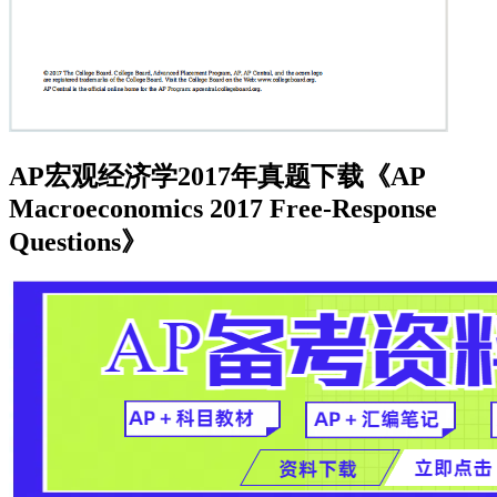
AP宏观经济学2017年真题下载《AP
Macroeconomics 2017 Free-Response
Questions》