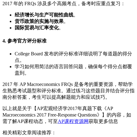
2017 年的 FRQs 涉及多个高频考点，备考时应重点复习：
经济增长与生产可能性曲线
。
货币政策的实施与效果
。
国际贸易与汇率变化
。
4. 参考官方评分标准
College Board 发布的评分标准详细说明了每道题的得分
点。
学习如何用简洁的语言回答问题，确保每个得分点都覆
盖到。
2017 年 AP Macroeconomics FRQs 是备考的重要资源，帮助学
生熟悉考试题型和评分标准。通过练习这些题目并结合评分指
南分析答案，考生可以提高解题能力和应试技巧。
以上就是关于【AP宏观经济学2017年真题下载《AP
Macroeconomics 2017 Free-Response Questions》】的内容，如
需了解AP课程动态，可至
AP课程资源网
获取更多信息
相关精彩文章阅读推荐：