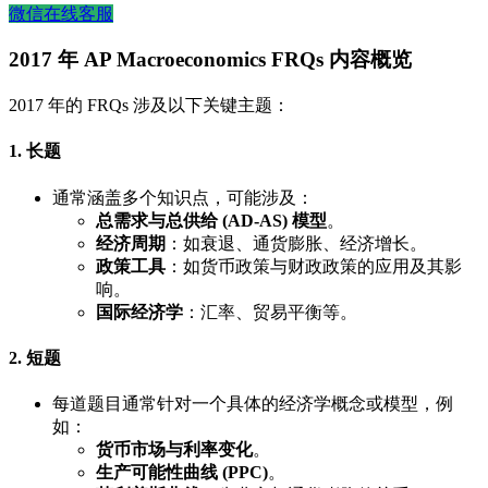
微信在线客服
2017 年 AP Macroeconomics FRQs 内容概览
2017 年的 FRQs 涉及以下关键主题：
1. 长题
通常涵盖多个知识点，可能涉及：
总需求与总供给 (AD-AS) 模型
。
经济周期
：如衰退、通货膨胀、经济增长。
政策工具
：如货币政策与财政政策的应用及其影
响。
国际经济学
：汇率、贸易平衡等。
2. 短题
每道题目通常针对一个具体的经济学概念或模型，例
如：
货币市场与利率变化
。
生产可能性曲线 (PPC)
。