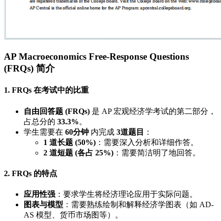
AP Macroeconomics Free-Response Questions
(FRQs) 简介
1. FRQs 在考试中的比重
自由回答题 (FRQs)
是 AP 宏观经济学考试的第二部分，
占总分的
33.3%
。
学生需要在
60分钟
内完成
3道题目
：
1 道长题 (50%)
：需要深入分析和详细作答。
2 道短题 (各占 25%)
：需要简洁明了地回答。
2. FRQs 的特点
应用性强
：要求学生将经济理论应用于实际问题。
图表与模型
：需要熟练绘制和解释经济学图表（如 AD-
AS 模型、货币市场图等）。