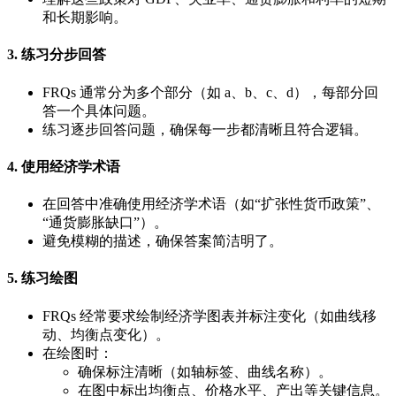
和长期影响。
3. 练习分步回答
FRQs 通常分为多个部分（如 a、b、c、d），每部分回
答一个具体问题。
练习逐步回答问题，确保每一步都清晰且符合逻辑。
4. 使用经济学术语
在回答中准确使用经济学术语（如“扩张性货币政策”、
“通货膨胀缺口”）。
避免模糊的描述，确保答案简洁明了。
5. 练习绘图
FRQs 经常要求绘制经济学图表并标注变化（如曲线移
动、均衡点变化）。
在绘图时：
确保标注清晰（如轴标签、曲线名称）。
在图中标出均衡点、价格水平、产出等关键信息。