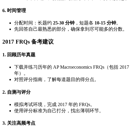
6. 时间管理
分配时间：长题约
25-30 分钟
，短题各
10-15 分钟
。
先回答自己最熟悉的部分，确保拿到尽可能多的分数。
2017 FRQs 备考建议
1. 回顾历年真题
下载并练习历年的 AP Macroeconomics FRQs（包括 2017
年）。
对照评分指南，了解每道题目的得分点。
2. 自测与评分
模拟考试环境，完成 2017 年的 FRQs。
使用评分标准为自己打分，找出薄弱环节。
3. 关注高频考点