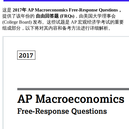
这是
2017年 AP Macroeconomics Free-Response Questions，
提供了该年份的
自由回答题 (FRQs)
，由美国大学理事会
(College Board) 发布。这些试题是 AP 宏观经济学考试的重要
组成部分，以下将对其内容和备考方法进行详细解析。