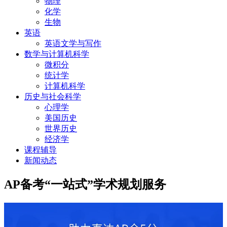
物理
化学
生物
英语
英语文学与写作
数学与计算机科学
微积分
统计学
计算机科学
历史与社会科学
心理学
美国历史
世界历史
经济学
课程辅导
新闻动态
AP备考“一站式”学术规划服务