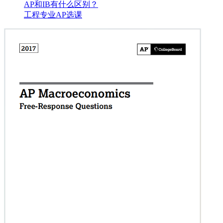
AP和IB有什么区别？
工程专业AP选课