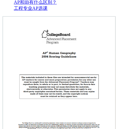
AP和IB有什么区别？
工程专业AP选课