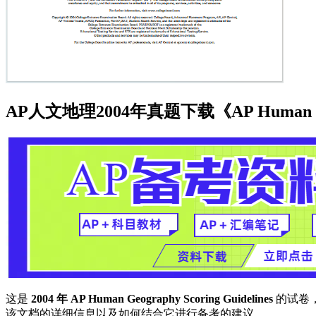
AP人文地理2004年真题下载《AP Human Geogra
这是
2004 年 AP Human Geography Scoring Guidelines
的试卷，
该文档的详细信息以及如何结合它进行备考的建议。