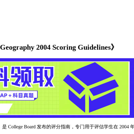
phy 2004 Scoring Guidelines》
是 College Board 发布的评分指南，专门用于评估学生在 20