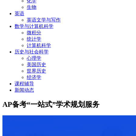
化学
生物
英语
英语文学与写作
数学与计算机科学
微积分
统计学
计算机科学
历史与社会科学
心理学
美国历史
世界历史
经济学
课程辅导
新闻动态
AP备考“一站式”学术规划服务