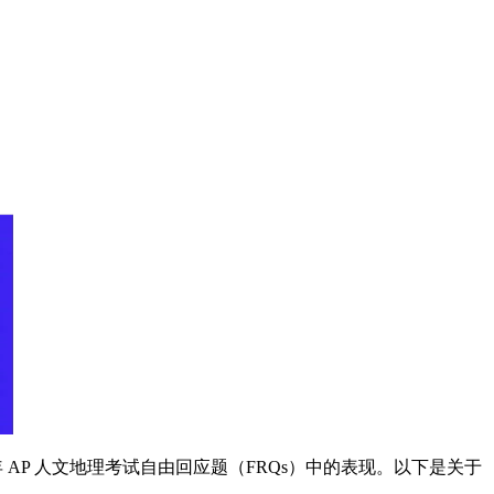
04 年 AP 人文地理考试自由回应题（FRQs）中的表现。以下是关于