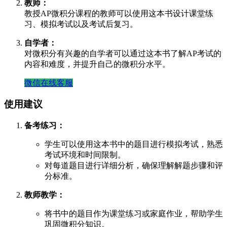
教师：
教授AP微积分课程的教师可以使用这本书设计课堂练
习、模拟考试以及考试后复习。
自学者：
对微积分有兴趣的自学者可以通过这本书了解AP考试的
内容和难度，并提升自己的微积分水平。
微信在线客服
使用建议
备考练习：
学生可以使用这本书中的题目进行模拟考试，熟悉
考试环境和时间限制。
对每道题目进行详细分析，确保理解解题步骤和评
分标准。
教师教学：
将书中的题目作为课堂练习或家庭作业，帮助学生
巩固微积分知识。