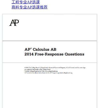
工程专业AP选课
商科专业AP选课推荐