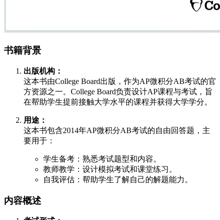
书籍背景
出版机构：
这本书由College Board出版，作为AP微积分AB考试的官
方资源之一。College Board负责设计AP课程与考试，旨
在帮助学生提前接触大学水平的课程并获得大学学分。
用途：
这本书包含2014年AP微积分AB考试的自由回答题，主
要用于：
学生备考：熟悉考试题型和内容。
教师教学：设计模拟考试和课堂练习。
自我评估：帮助学生了解自己的解题能力。
内容概述