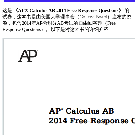
这是
《AP® Calculus AB 2014 Free-Response Questions》
的
试卷，这本书是由美国大学理事会（College Board）发布的资
源，包含2014年AP微积分AB考试的自由回答题（Free-
Response Questions）。以下是对这本书的详细介绍：