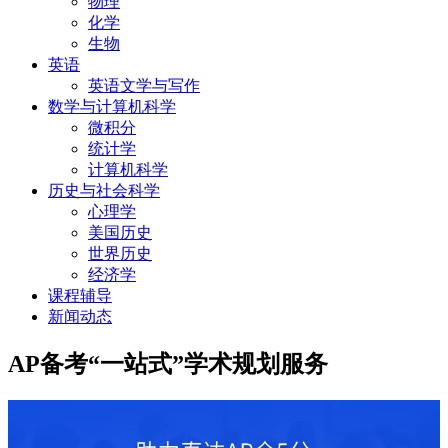
物理
化学
生物
英语
英语文学与写作
数学与计算机科学
微积分
统计学
计算机科学
历史与社会科学
心理学
美国历史
世界历史
经济学
课程辅导
新闻动态
AP备考“一站式”学术规划服务