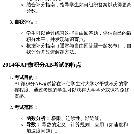
结合评分指南，指导学生如何组织答案以获得更高
分数。
自我评估：
学生可以通过练习这些自由回答题，评估自己的微
积分水平，并发现知识盲点。
根据评分指南（通常与自由回答题一起发布），自
我评分并改进解题方法。
2014年AP微积分AB考试的特点
考试目的：
AP微积分AB考试旨在评估学生对大学水平微积分的掌
握程度。通过考试的学生可以获得大学学分或课程免修
资格。
考试范围：
函数分析：
极限、连续性、渐近线。
导数：
导数的定义、计算规则、应用（如速度和
加速度问题）。