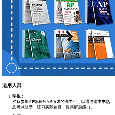
适用人群
学生：
准备参加AP微积分AB考试的高中生可以通过这本书熟
悉考试题型，练习实际题目，提高解题能力。