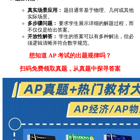
真实场景应用：
题目通常基于物理、几何或其他
实际场景。
多步骤问题：
要求学生展示详细的解题过程，而
不仅仅是给出答案。
开放性解答：
学生的答案可以有多种解法，但必
须逻辑清晰并符合数学规范。
想知道 AP 考试的出题规律吗？
扫码免费领取真题，从真题中探寻答案