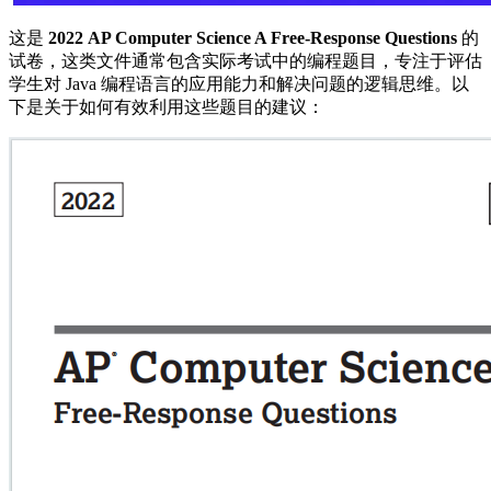
这是
2022 AP Computer Science A Free-Response Questions
的
试卷，这类文件通常包含实际考试中的编程题目，专注于评估
学生对 Java 编程语言的应用能力和解决问题的逻辑思维。以
下是关于如何有效利用这些题目的建议：