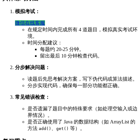
模拟考试：
微信在线客服
在规定时间内完成所有 4 道题目，模拟真实考试环
境。
时间分配建议：
每题约 20-25 分钟。
留出最后 10 分钟检查代码。
分步解决问题：
读题后先思考解决方案，写下伪代码或算法描述。
分步实现代码，确保每一部分功能都正确。
常见错误检查：
是否遗漏了题目中的特殊要求（如处理空输入或边
界情况）。
是否正确使用了 Java 的数据结构（如 ArrayList 的
方法
、
等）。
add()
get()