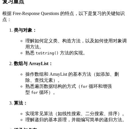
复习重点
根据 Free-Response Questions 的特点，以下是复习的关键知识
点：
类与对象：
理解如何定义类、构造方法，以及如何使用对象调
用方法。
熟悉
方法的实现。
toString()
数组与 ArrayList：
操作数组和 ArrayList 的基本方法（如添加、删
除、查找元素）。
熟悉遍历数据结构的方式（
循环和增强
for
型
循环）。
for
算法：
实现常见算法（如线性搜索、二分搜索、排序）。
理解递归的基本原理，并能编写简单的递归方法。