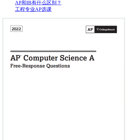
AP和IB有什么区别？
工程专业AP选课