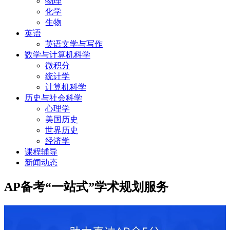
物理
化学
生物
英语
英语文学与写作
数学与计算机科学
微积分
统计学
计算机科学
历史与社会科学
心理学
美国历史
世界历史
经济学
课程辅导
新闻动态
AP备考“一站式”学术规划服务