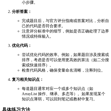
小步骤。
分析答案：
完成题目后，与官方评分指南或答案对比，分析自
己的代码是否符合要求。
注意评分标准中的细节，例如是否正确处理了边界
情况或特殊输入。
优化代码：
尝试优化代码的效率。例如，如果题目涉及搜索或
排序，考虑是否可以使用更高效的算法（如二分搜
索或快速排序）。
检查代码风格，确保变量命名清晰，注释到位。
复习相关知识点：
每道题目通常对应一个或多个知识点（如
ArrayList 操作、继承、多态等）。如果发现某个
知识点薄弱，可以回到笔记或教材中复习。
具体练习方法