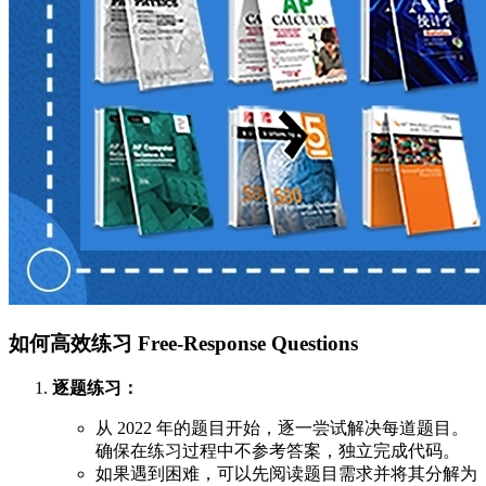
如何高效练习 Free-Response Questions
逐题练习：
从 2022 年的题目开始，逐一尝试解决每道题目。
确保在练习过程中不参考答案，独立完成代码。
如果遇到困难，可以先阅读题目需求并将其分解为