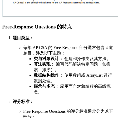
Free-Response Questions 的特点
题目类型：
每年 AP CSA 的 Free-Response 部分通常包含 4 道
题目，涉及以下主题：
类与对象设计：
创建和操作类及其方法。
算法实现：
编写代码解决特定问题（如搜
索、排序）。
数据结构操作：
使用数组或 ArrayList 进行
数据处理。
继承与多态：
应用面向对象编程的高级概
念。
评分标准：
Free-Response Questions 的评分标准通常分为以下
部分：