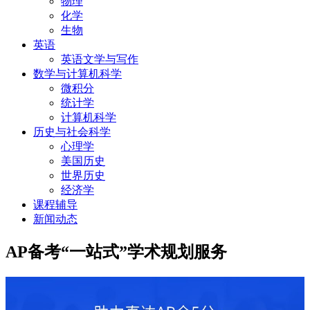
物理
化学
生物
英语
英语文学与写作
数学与计算机科学
微积分
统计学
计算机科学
历史与社会科学
心理学
美国历史
世界历史
经济学
课程辅导
新闻动态
AP备考“一站式”学术规划服务