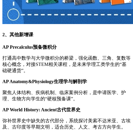
2、其他新增课
AP Precalculus预备微积分
打通高中数学与大学微积分的桥梁，强化函数、三角、复数等
核心概念，对接STEM相关课程，是未来学理工类学生的“基
础硬通货”。
AP Anatomy&Physiology生理学与解剖学
聚焦人体结构、疾病机制、临床案例分析，是申请医学、护
理、生物方向学生的“硬核预备课”。
AP World History: Ancient古代世界史
弥补世界史中缺失的古代部分，系统探讨美索不达米亚、古埃
及、古印度等早期文明，适合历史、人文、考古方向学生。