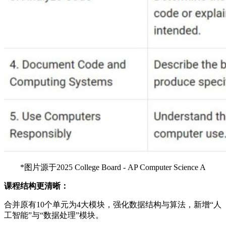
*图片源于2025 College Board - AP Computer Science A
课程结构更清晰：
合并原有10个单元为4大模块，强化数据结构与算法，新增“人
工智能”与“数据处理”模块。