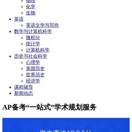
物理
化学
生物
英语
英语文学与写作
数学与计算机科学
微积分
统计学
计算机科学
历史与社会科学
心理学
美国历史
世界历史
经济学
课程辅导
新闻动态
AP备考“一站式”学术规划服务