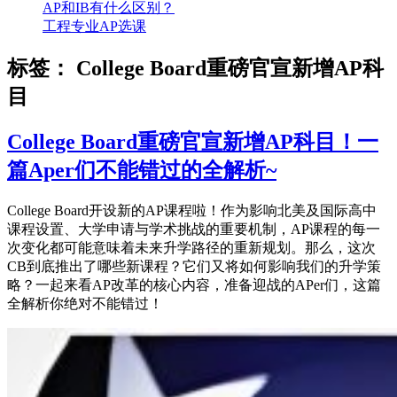
AP和IB有什么区别？
工程专业AP选课
标签：
College Board重磅官宣新增AP科
目
College Board重磅官宣新增AP科目！一
篇Aper们不能错过的全解析~
College Board开设新的AP课程啦！作为影响北美及国际高中
课程设置、大学申请与学术挑战的重要机制，AP课程的每一
次变化都可能意味着未来升学路径的重新规划。那么，这次
CB到底推出了哪些新课程？它们又将如何影响我们的升学策
略？一起来看AP改革的核心内容，准备迎战的APer们，这篇
全解析你绝对不能错过！