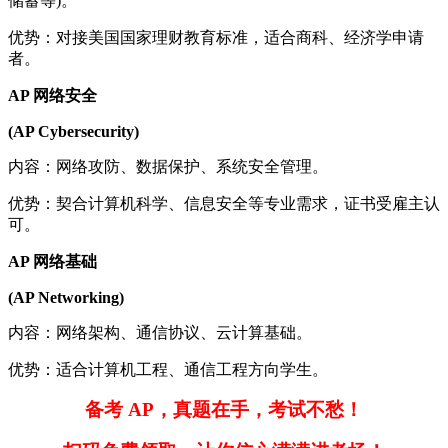
储蓄等)。
优势：对接美国国家理财教育标准，适合商科、经济学申请
者。
AP 网络安全
(AP Cybersecurity)
内容：网络攻防、数据保护、系统安全管理。
优势：契合计算机科学、信息安全等专业需求，证书受雇主认
可。
AP 网络基础
(AP Networking)
内容：网络架构、通信协议、云计算基础。
优势：适合计算机工程、通信工程方向学生。
备考 AP，真题在手，考试不愁！