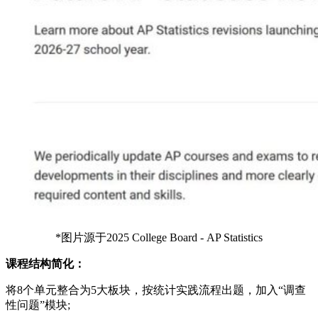
*图片源于2025 College Board - AP Statistics
课程结构简化：
将8个单元整合为5大板块，按统计实践流程出题，加入“调查
性问题”模块;