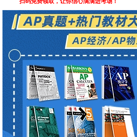
扫码免费领取，让你信心满满进考场！