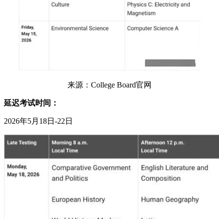
来源：College Board官网
延迟考试时间：
2026年5月18日-22日