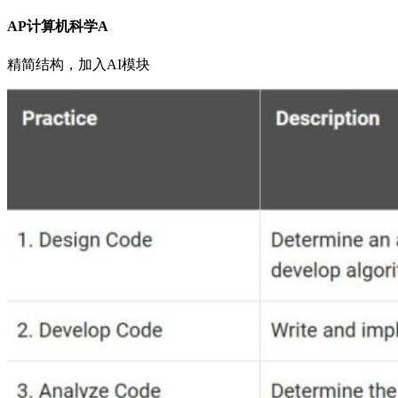
AP计算机科学A
精简结构，加入AI模块