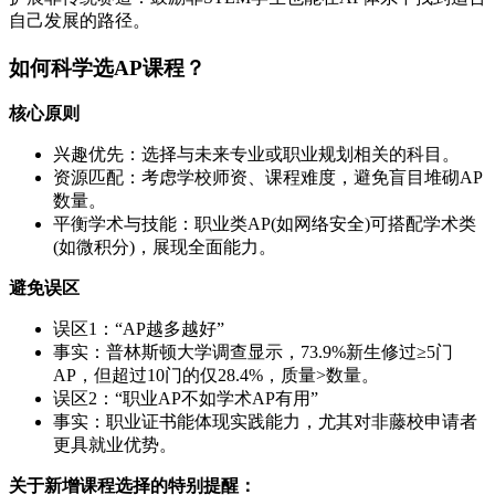
自己发展的路径。
如何科学选AP课程？
核心原则
兴趣优先：选择与未来专业或职业规划相关的科目。
资源匹配：考虑学校师资、课程难度，避免盲目堆砌AP
数量。
平衡学术与技能：职业类AP(如网络安全)可搭配学术类
(如微积分)，展现全面能力。
避免误区
误区1：“AP越多越好”
事实：普林斯顿大学调查显示，73.9%新生修过≥5门
AP，但超过10门的仅28.4%，质量>数量。
误区2：“职业AP不如学术AP有用”
事实：职业证书能体现实践能力，尤其对非藤校申请者
更具就业优势。
关于新增课程选择的特别提醒：