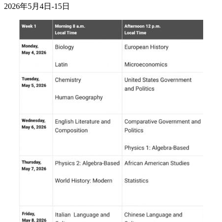
2026年5月4日-15日