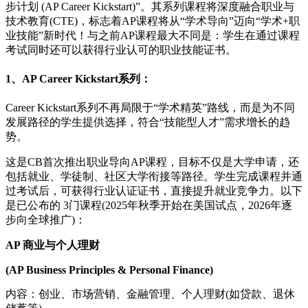
步计划 (AP Career Kickstart)”。其系列课程将深度融合职业与
技术教育(CTE)，标志着AP课程将从“学术导向”迈向“学术+职
业技能”新时代！与之前AP课程最大不同是：学生在通过课程
考试同时还可以获得行业认可的职业技能证书。
1、AP Career Kickstart系列：
Career Kickstart系列不再局限于“学术精英”路线，而是为不同
发展路径的学生提供选择，符合“技能型人才”需求增长的趋
势。
这是CB首次推出职业导向AP课程，目标不仅是大学申请，还
包括就业、学徒制、社区大学衔接等路径。学生完成课程并通
过考试后，可获得行业认证证书，直接提升就业竞争力。以下
是已公布的 3门课程(2025年秋季开始在美国试点，2026年逐
步向全球推广)：
AP 商业与个人理财
(AP Business Principles & Personal Finance)
内容：创业、市场营销、金融管理、个人理财(如贷款、退休