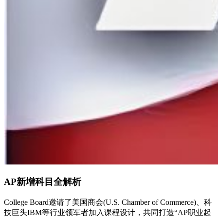
AP新增科目全解析
College Board邀请了美国商会(U.S. Chamber of Commerce)、科
技巨头IBM等行业领军者加入课程设计，共同打造“AP职业起