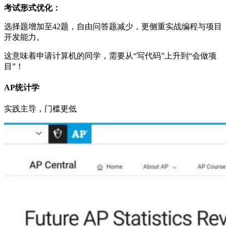
考试形式优化：
选择题增加至42题，自由问答题减少，更侧重实战编程与项目
开发能力。
这意味着申请计算机的同学，需要从“写代码”上升到“会做项
目”！
AP统计学
实践主导，门槛更低