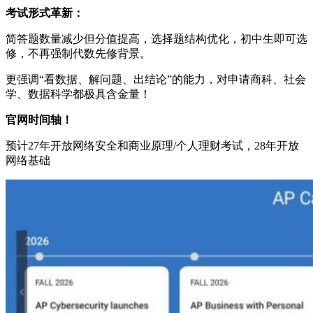
考试形式革新：
简答题数量减少但分值提高，选择题结构优化，初中生即可选
修，不再强制代数先修背景。
更强调“看数据、解问题、出结论”的能力，对申请商科、社会
学、数据科学都极具含金量！
官网时间轴！
预计27年开放网络安全和商业原理/个人理财考试，28年开放
网络基础