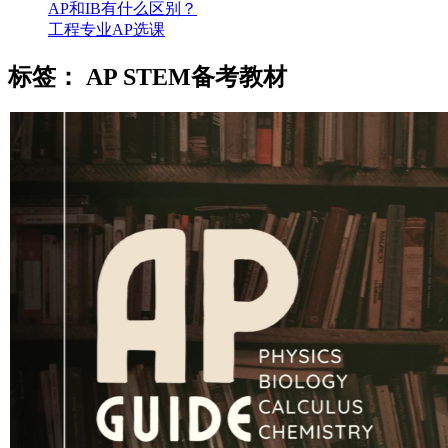
AP和IB有什么区别？
工程专业AP选课
标签：
AP STEM备考教材