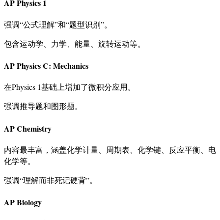
AP Physics 1
强调“公式理解”和“题型识别”。
包含运动学、力学、能量、旋转运动等。
AP Physics C: Mechanics
在Physics 1基础上增加了微积分应用。
强调推导题和图形题。
AP Chemistry
内容最丰富，涵盖化学计量、周期表、化学键、反应平衡、电
化学等。
强调“理解而非死记硬背”。
AP Biology