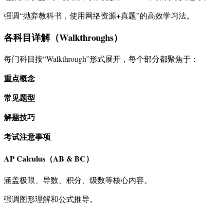
强调“抛弃教科书，使用网络资源+真题”的高效学习法。
各科目详解（Walkthroughs）
每门科目按“Walkthrough”形式展开，每个部分都聚焦于：
重点概念
常见题型
解题技巧
考试注意事项
AP Calculus（AB & BC）
涵盖极限、导数、积分、级数等核心内容。
强调图形理解和公式推导。