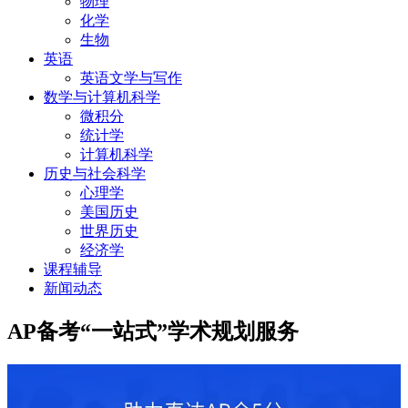
物理
化学
生物
英语
英语文学与写作
数学与计算机科学
微积分
统计学
计算机科学
历史与社会科学
心理学
美国历史
世界历史
经济学
课程辅导
新闻动态
AP备考“一站式”学术规划服务