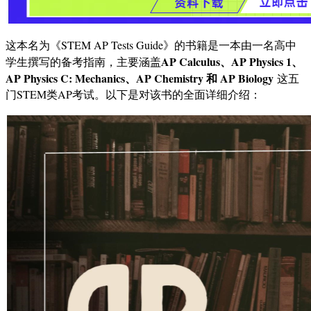
这本名为《STEM AP Tests Guide》的书籍是一本由一名高中
AP Calculus、AP Physics 1、
学生撰写的备考指南，主要涵盖
AP Physics C: Mechanics、AP Chemistry 和 AP Biology
这五
门STEM类AP考试。以下是对该书的全面详细介绍：