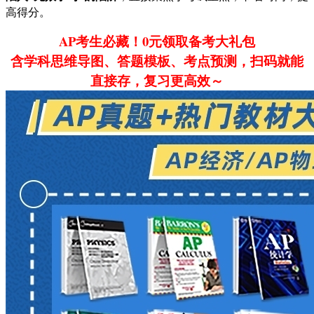
高得分。
AP考生必藏！0元领取备考大礼包
含学科思维导图、答题模板、考点预测，扫码就能
直接存，复习更高效～