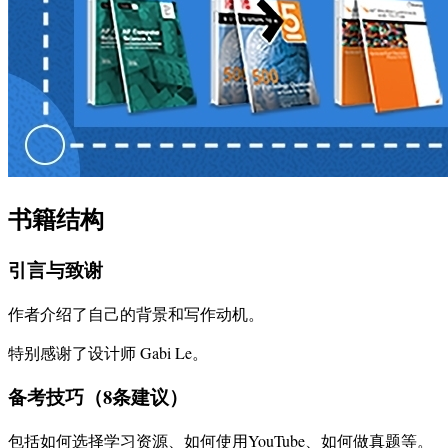
书籍结构
引言与致谢
作者介绍了自己的背景和写作动机。
特别感谢了设计师 Gabi Le。
备考技巧（8条建议）
包括如何选择学习资源、如何使用YouTube、如何做真题等。