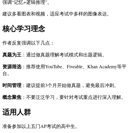
强调“记忆+逻辑推理”。
建议多看图表和视频，适应考试中多样的图像表达。
核心学习理念
作者反复强调以下几点：
真题为王
：通过做真题理解考试模式和出题逻辑。
资源筛选
：推荐使用YouTube、Fiveable、Khan Academy等平
台。
时间管理
：建议提前3个月开始做真题，避免最后冲刺。
概念聚焦
：不要泛泛学习，要针对考试重点进行深入理解。
适用人群
准备参加以上五门AP考试的高中生。