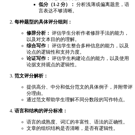
低分（1-2 分）：
分析浅薄或偏离题意，语
言表达不够清晰。
每种题型的具体评分细则：
修辞分析：
评估学生分析作者修辞手法的能力，
以及对文本目的的理解。
综合写作：
评估学生整合多种信息的能力，以及
论点的逻辑性和支持力度。
论证写作：
评估学生构建论点的能力，以及使用
论据支持观点的逻辑性。
范文评分解析：
提供高分、中分和低分范文的具体例子，并附带评
分理由。
通过范文帮助学生理解不同分数段的写作特点。
语言和结构的评分标准：
语言的成熟度、词汇的丰富性、语法的正确性。
文章的组织结构是否清晰，是否有逻辑性。