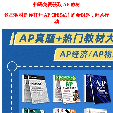
扫码免费获取 AP 教材
这些教材是你打开 AP 知识宝库的金钥匙，赶紧行
动