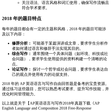
关注语法、语言风格和词汇使用，确保写作流畅且
符合学术要求。
2018 年的题目特点
每年的题目都会有一定的主题和风格，2018 年的题目可能涉
及以下内容：
修辞分析：
可能基于某篇演讲或文章，要求学生分析作
者如何通过语言和修辞手法实现其目的。
综合写作：
通常围绕一个具体问题（如环境、科技或社
会问题），要求学生使用提供的资料构建一个清晰的论
点。
论证写作：
探讨一个哲学或社会问题，要求学生表达自
己的观点并使用有力的论据支持。
2018 年的 AP 英语语言与写作自由回答题是备考的宝贵资源。
通过练习这些题目，您可以熟悉考试要求、提升写作技能，并
优化时间管理能力。
以上就是关于【AP英语语言与写作2018年真题下载《AP
English Language and Composition 2018 Free-Response