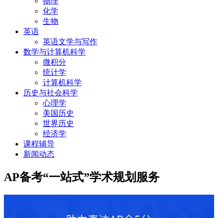
物理
化学
生物
英语
英语文学与写作
数学与计算机科学
微积分
统计学
计算机科学
历史与社会科学
心理学
美国历史
世界历史
经济学
课程辅导
新闻动态
AP备考“一站式”学术规划服务