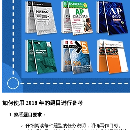
如何使用 2018 年的题目进行备考
熟悉题目要求：
仔细阅读每种题型的任务说明，明确写作目标。