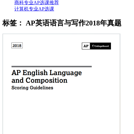
商科专业AP选课推荐
计算机专业AP选课
标签：
AP英语语言与写作2018年真题