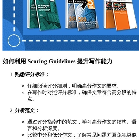
如何利用 Scoring Guidelines 提升写作能力
熟悉评分标准：
仔细阅读评分细则，明确高分作文的要求。
在写作时对照评分标准，确保文章符合高分段的特
点。
分析范文：
通过评分指南中的范文，学习高分作文的结构、语
言和分析深度。
比较中分和低分作文，了解常见问题并避免犯类似