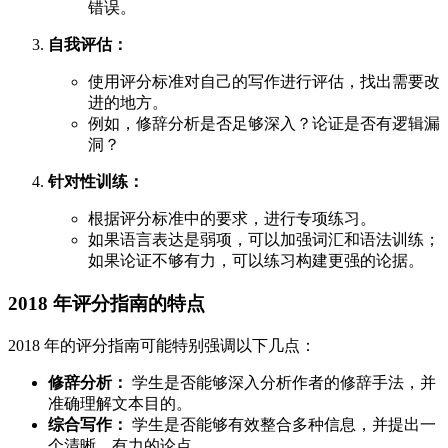
错误。
自我评估：
使用评分标准对自己的写作进行评估，找出需要改
进的地方。
例如，修辞分析是否足够深入？论证是否有逻辑漏
洞？
针对性训练：
根据评分标准中的要求，进行专项练习。
如果语言表达是弱项，可以加强词汇和语法训练；
如果论证不够有力，可以练习构建更强的论据。
2018 年评分指南的特点
2018 年的评分指南可能特别强调以下几点：
修辞分析：
学生是否能够深入分析作者的修辞手法，并
准确理解文本目的。
综合写作：
学生是否能够有效整合多种信息，并提出一
个清晰、有力的论点。