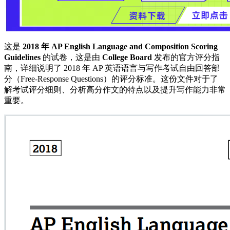
这是
2018 年 AP English Language and Composition Scoring
Guidelines
的试卷，这是由
College Board
发布的官方评分指
南，详细说明了 2018 年 AP 英语语言与写作考试自由回答部
分（Free-Response Questions）的评分标准。这份文件对于了
解考试评分细则、分析高分作文的特点以及提升写作能力非常
重要。