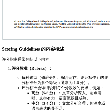
Scoring Guidelines 的内容概述
评分指南通常包括以下内容：
评分标准（Rubrics）：
每种题型（修辞分析、综合写作、论证写作）的评
分标准分为多个等级（通常为 1-6 分）。
评分标准会详细说明每个分数段的要求，例如：
高分（5-6 分）：
文章分析深入、论点清
晰、支持有力，语言流畅且成熟。
中分（3-4 分）：
文章分析合理，但深度或
语言表达略显不足。