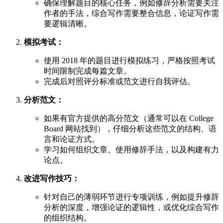
确保理解题目的核心任务，例如修辞分析需要关注
作者的手法，综合写作需要整合信息，论证写作需
要逻辑清晰。
模拟考试：
使用 2018 年的题目进行模拟练习，严格按照考试
时间限制完成每篇文章。
完成后对照评分标准或范文进行自我评估。
分析范文：
如果有官方提供的高分范文（通常可以在 College
Board 网站找到），仔细分析这些范文的结构、语
言和论证方式。
学习如何组织文章、使用修辞手法，以及构建有力
论点。
改进写作技巧：
针对自己的薄弱环节进行专项训练，例如提升修辞
分析的深度，增强论证的逻辑性，或优化综合写作
的组织结构。