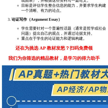
或图表），并根据这些资料写一篇论文。
目标是评估学生整合信息的能力，并要求学生构建
一个清晰、有力的论点。
论证写作（Argument Essay）
学生需要针对一个普遍性话题（通常是哲学或社会
问题）提出自己的观点，并通过论据支持。
重点在于学生的论证能力和逻辑构建。
还在为挑选 AP 教材发愁？扫码免费领
我们为你筛选的精品教材，是学习的得力助手