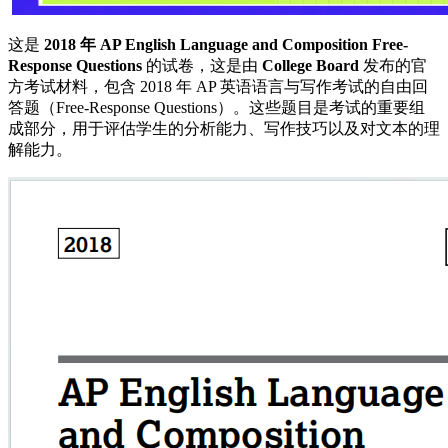
这是
2018 年 AP English Language and Composition Free-
Response Questions
的试卷，这是由
College Board
发布的官
方考试材料，包含 2018 年 AP 英语语言与写作考试的自由回
答题（Free-Response Questions）。这些题目是考试的重要组
成部分，用于评估学生的分析能力、写作技巧以及对文本的理
解能力。