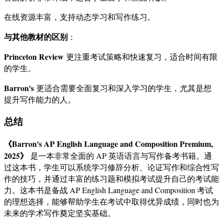
在线资源丰富，支持动态学习和写作练习。
与其他教材的区别
：
Princeton Review
更注重考试策略和快速复习，适合时间有限
的学生。
Barron's
更适合需要全面复习和深入学习的学生，尤其是想
提升写作能力的人。
总结
《Barron's AP English Language and Composition Premium,
2025》
是一本非常全面的 AP 英语语言与写作备考书籍。通
过这本书，学生可以系统学习修辞分析、论证写作和综合性写
作的技巧，并通过丰富的练习题和模拟考试提升自己的考试能
力。这本书是备战 AP English Language and Composition 考试
的理想选择，能够帮助学生在考试中取得优异成绩，同时也为
未来的学术写作奠定坚实基础。