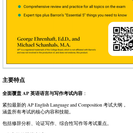
主要特点
全面覆盖 AP 英语语言与写作考试内容
：
紧扣最新的 AP English Language and Composition 考试大纲，
涵盖所有考试的核心内容和技能。
包括修辞分析、论证写作、综合性写作等考试重点。