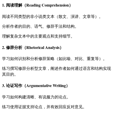
1. 阅读理解（Reading Comprehension）
阅读不同类型的非小说类文本（散文、演讲、文章等）。
分析作者的目的、语气、修辞手法和结构。
理解复杂文本中的主要观点和支持细节。
2. 修辞分析（Rhetorical Analysis）
学习如何识别和分析修辞策略（如比喻、对比、重复等）。
练习撰写修辞分析型文章，阐述作者如何通过语言和结构实现
其目的。
3. 论证写作（Argumentative Writing）
学习如何构建清晰、有说服力的论点。
练习使用证据支持论点，并有效回应反对意见。