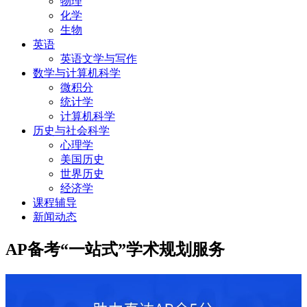
物理
化学
生物
英语
英语文学与写作
数学与计算机科学
微积分
统计学
计算机科学
历史与社会科学
心理学
美国历史
世界历史
经济学
课程辅导
新闻动态
AP备考“一站式”学术规划服务