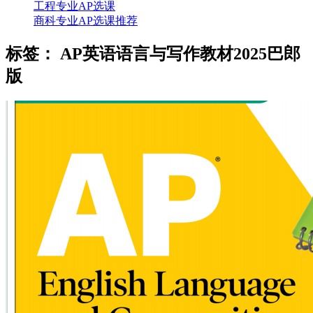
工程专业AP选课
商科专业AP选课推荐
标签：
AP英语语言与写作教材2025巴郎
版