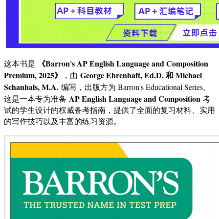
《Barron's AP English Language and Composition
这本书是
Premium, 2025》
George Ehrenhaft, Ed.D. 和 Michael
，由
Schanhals, M.A.
编写，出版方为 Barron's Educational Series。
AP English Language and Composition
这是一本专为准备
考
试的学生设计的权威备考指南，提供了全面的复习材料、实用
的写作技巧以及丰富的练习资源。