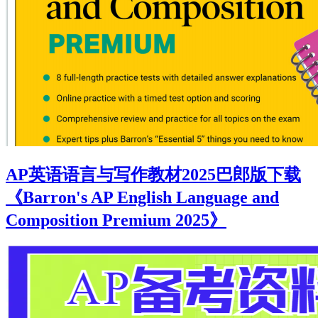
AP英语语言与写作教材2025巴郎版下载
《Barron's AP English Language and
Composition Premium 2025》