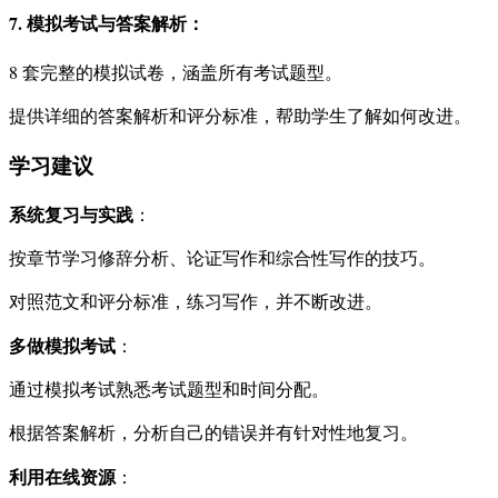
7. 模拟考试与答案解析
：
8 套完整的模拟试卷，涵盖所有考试题型。
提供详细的答案解析和评分标准，帮助学生了解如何改进。
学习建议
系统复习与实践
：
按章节学习修辞分析、论证写作和综合性写作的技巧。
对照范文和评分标准，练习写作，并不断改进。
多做模拟考试
：
通过模拟考试熟悉考试题型和时间分配。
根据答案解析，分析自己的错误并有针对性地复习。
利用在线资源
：