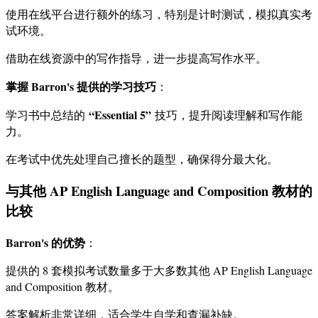
使用在线平台进行额外的练习，特别是计时测试，模拟真实考
试环境。
借助在线资源中的写作指导，进一步提高写作水平。
掌握 Barron's 提供的学习技巧
：
“Essential 5”
学习书中总结的
技巧，提升阅读理解和写作能
力。
在考试中优先处理自己擅长的题型，确保得分最大化。
与其他 AP English Language and Composition 教材的
比较
Barron's 的优势
：
提供的 8 套模拟考试数量多于大多数其他 AP English Language
and Composition 教材。
答案解析非常详细，适合学生自学和查漏补缺。