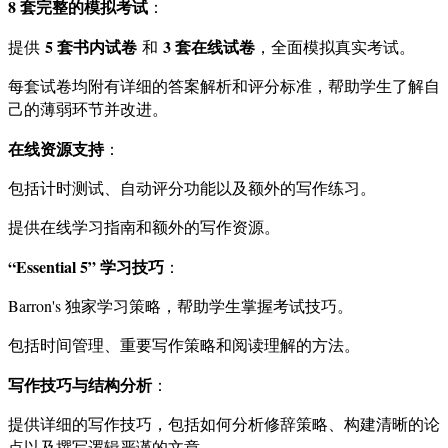
8 套完整的模拟考试
：
5 套书内试卷
3 套在线试卷
提供
和
，全面模拟真实考试。
每套试卷均附有详细的答案解析和评分标准，帮助学生了解自
己的薄弱环节并改进。
在线资源支持
：
包括计时测试、自动评分功能以及额外的写作练习。
提供在线学习指南和额外的写作资源。
“Essential 5” 学习技巧
：
Barron's 独家学习策略，帮助学生掌握考试技巧。
包括时间管理、重要写作策略和阅读理解的方法。
写作技巧与结构分析
：
提供详细的写作技巧，包括如何分析修辞策略、构建清晰的论
点以及撰写逻辑严谨的文章。