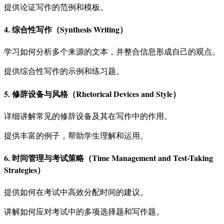
提供论证写作的范例和模板。
4. 综合性写作（Synthesis Writing）
学习如何分析多个来源的文本，并整合信息形成自己的观点。
提供综合性写作的示例和练习题。
5. 修辞设备与风格（Rhetorical Devices and Style）
详细讲解常见的修辞设备及其在写作中的作用。
提供丰富的例子，帮助学生理解和运用。
6. 时间管理与考试策略（Time Management and Test-Taking
Strategies）
提供如何在考试中高效分配时间的建议。
讲解如何应对考试中的多项选择题和写作题。