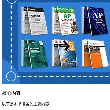
核心内容
以下是本书涵盖的主要内容：