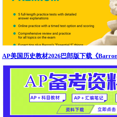
AP美国历史教材2026巴郎版下载《Barron's AP 