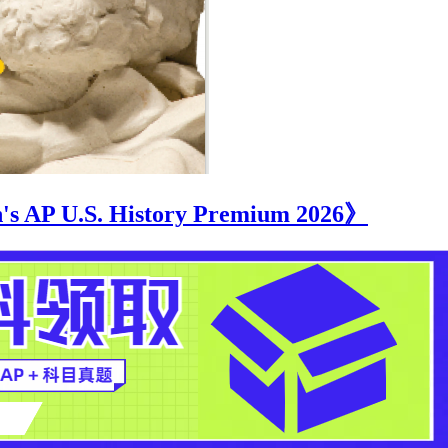
U.S. History Premium 2026》