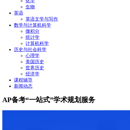
化学
生物
英语
英语文学与写作
数学与计算机科学
微积分
统计学
计算机科学
历史与社会科学
心理学
美国历史
世界历史
经济学
课程辅导
新闻动态
AP备考“一站式”学术规划服务