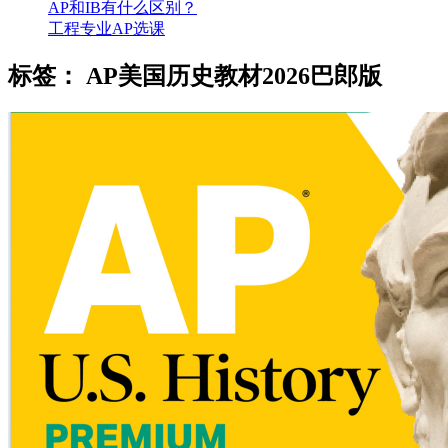
AP和IB有什么区别？
工程专业AP选课
标签：
AP美国历史教材2026巴郎版